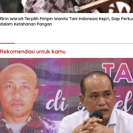
Ririn Warsiti Terpilih Pimpin Wanita Tani Indonesia Kepri, Siap Pe
dalam Ketahanan Pangan
Rekomendasi untuk kamu