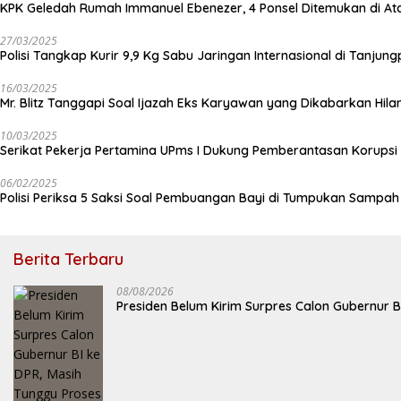
KPK Geledah Rumah Immanuel Ebenezer, 4 Ponsel Ditemukan di At
27/03/2025
Polisi Tangkap Kurir 9,9 Kg Sabu Jaringan Internasional di Tanjun
16/03/2025
Mr. Blitz Tanggapi Soal Ijazah Eks Karyawan yang Dikabarkan Hila
10/03/2025
Serikat Pekerja Pertamina UPms I Dukung Pemberantasan Korupsi 
06/02/2025
Polisi Periksa 5 Saksi Soal Pembuangan Bayi di Tumpukan Sampa
Berita Terbaru
08/08/2026
Presiden Belum Kirim Surpres Calon Gubernur B