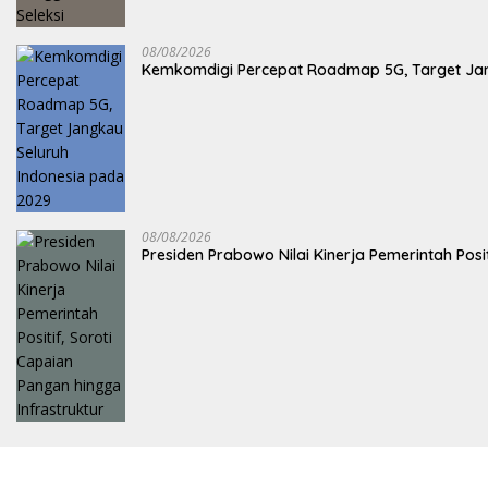
08/08/2026
Kemkomdigi Percepat Roadmap 5G, Target Jan
08/08/2026
Presiden Prabowo Nilai Kinerja Pemerintah Posi