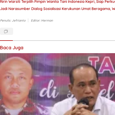
Ririn Warsiti Terpilih Pimpin Wanita Tani Indonesia Kepri, Siap 
Jadi Narasumber Dialog Sosialisasi Kerukunan Umat Beragama, W
Penulis: Jefrianto
Editor: Herman
Baca Juga