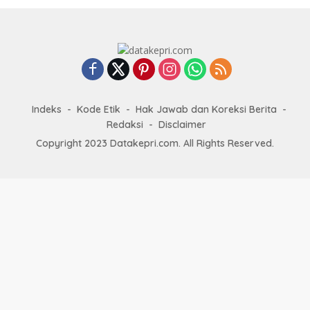
Indeks
Kode Etik
Hak Jawab dan Koreksi Berita
Redaksi
Disclaimer
Copyright 2023 Datakepri.com. All Rights Reserved.