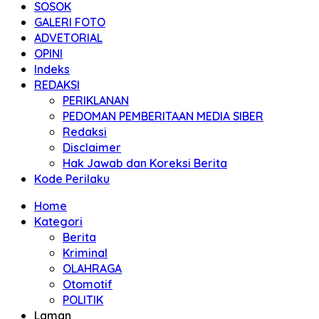
SOSOK
GALERI FOTO
ADVETORIAL
OPINI
Indeks
REDAKSI
PERIKLANAN
PEDOMAN PEMBERITAAN MEDIA SIBER
Redaksi
Disclaimer
Hak Jawab dan Koreksi Berita
Kode Perilaku
Home
Kategori
Berita
Kriminal
OLAHRAGA
Otomotif
POLITIK
Laman