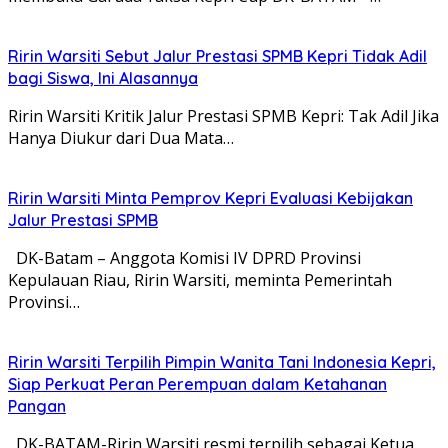
Ririn Warsiti Sebut Jalur Prestasi SPMB Kepri Tidak Adil
bagi Siswa, Ini Alasannya
Ririn Warsiti Kritik Jalur Prestasi SPMB Kepri: Tak Adil Jika
Hanya Diukur dari Dua Mata…
Ririn Warsiti Minta Pemprov Kepri Evaluasi Kebijakan
Jalur Prestasi SPMB
DK-Batam – Anggota Komisi IV DPRD Provinsi
Kepulauan Riau, Ririn Warsiti, meminta Pemerintah
Provinsi…
Ririn Warsiti Terpilih Pimpin Wanita Tani Indonesia Kepri,
Siap Perkuat Peran Perempuan dalam Ketahanan
Pangan
DK-BATAM-Ririn Warsiti resmi terpilih sebagai Ketua