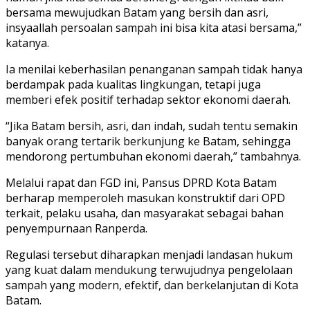
bersama mewujudkan Batam yang bersih dan asri,
insyaallah persoalan sampah ini bisa kita atasi bersama,”
katanya.
Ia menilai keberhasilan penanganan sampah tidak hanya
berdampak pada kualitas lingkungan, tetapi juga
memberi efek positif terhadap sektor ekonomi daerah.
“Jika Batam bersih, asri, dan indah, sudah tentu semakin
banyak orang tertarik berkunjung ke Batam, sehingga
mendorong pertumbuhan ekonomi daerah,” tambahnya.
Melalui rapat dan FGD ini, Pansus DPRD Kota Batam
berharap memperoleh masukan konstruktif dari OPD
terkait, pelaku usaha, dan masyarakat sebagai bahan
penyempurnaan Ranperda.
Regulasi tersebut diharapkan menjadi landasan hukum
yang kuat dalam mendukung terwujudnya pengelolaan
sampah yang modern, efektif, dan berkelanjutan di Kota
Batam.