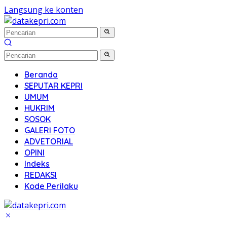
Langsung ke konten
Beranda
SEPUTAR KEPRI
UMUM
HUKRIM
SOSOK
GALERI FOTO
ADVETORIAL
OPINI
Indeks
REDAKSI
Kode Perilaku