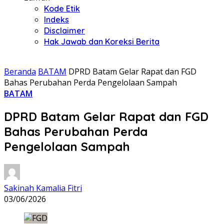
Kode Etik
Indeks
Disclaimer
Hak Jawab dan Koreksi Berita
Beranda
BATAM
DPRD Batam Gelar Rapat dan FGD
Bahas Perubahan Perda Pengelolaan Sampah
BATAM
DPRD Batam Gelar Rapat dan FGD
Bahas Perubahan Perda
Pengelolaan Sampah
Sakinah Kamalia Fitri
03/06/2026