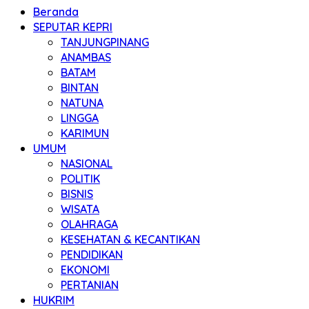
Beranda
SEPUTAR KEPRI
TANJUNGPINANG
ANAMBAS
BATAM
BINTAN
NATUNA
LINGGA
KARIMUN
UMUM
NASIONAL
POLITIK
BISNIS
WISATA
OLAHRAGA
KESEHATAN & KECANTIKAN
PENDIDIKAN
EKONOMI
PERTANIAN
HUKRIM