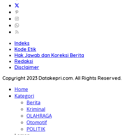
Indeks
Kode Etik
Hak Jawab dan Koreksi Berita
Redaksi
Disclaimer
Copyright 2023 Datakepri.com. All Rights Reserved.
Home
Kategori
Berita
Kriminal
OLAHRAGA
Otomotif
POLITIK