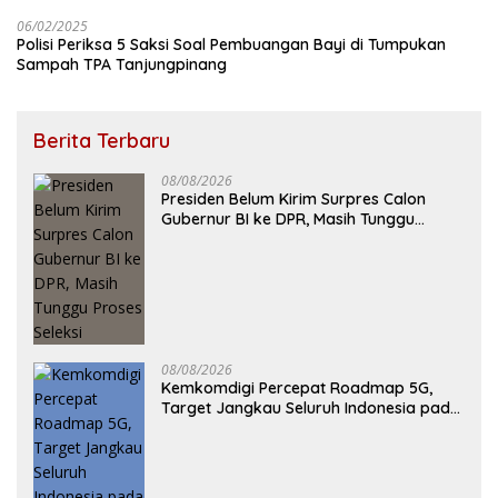
06/02/2025
Polisi Periksa 5 Saksi Soal Pembuangan Bayi di Tumpukan
Sampah TPA Tanjungpinang
Berita Terbaru
08/08/2026
Presiden Belum Kirim Surpres Calon
Gubernur BI ke DPR, Masih Tunggu
Proses Seleksi
08/08/2026
Kemkomdigi Percepat Roadmap 5G,
Target Jangkau Seluruh Indonesia pada
2029