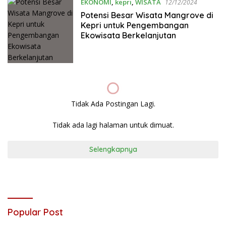
EKONOMI
,
kepri
,
WISATA
12/12/2024
Potensi Besar Wisata Mangrove di
Kepri untuk Pengembangan
Ekowisata Berkelanjutan
Tidak Ada Postingan Lagi.
Tidak ada lagi halaman untuk dimuat.
Selengkapnya
Popular Post