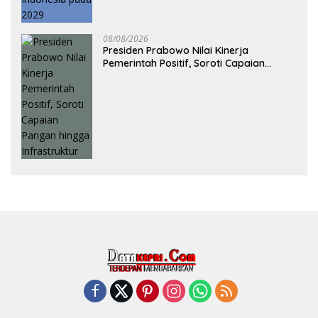
08/08/2026
Presiden Prabowo Nilai Kinerja
Pemerintah Positif, Soroti Capaian
Pangan hingga Infrastruktur