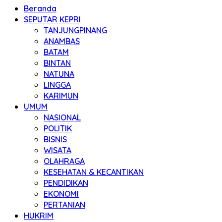
Beranda
SEPUTAR KEPRI
TANJUNGPINANG
ANAMBAS
BATAM
BINTAN
NATUNA
LINGGA
KARIMUN
UMUM
NASIONAL
POLITIK
BISNIS
WISATA
OLAHRAGA
KESEHATAN & KECANTIKAN
PENDIDIKAN
EKONOMI
PERTANIAN
HUKRIM