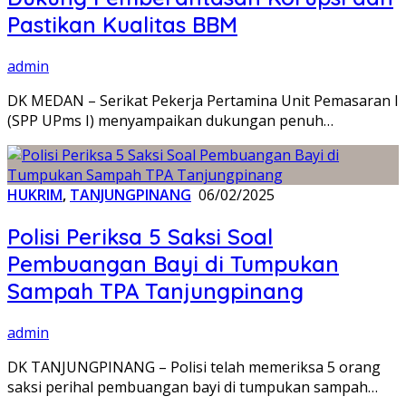
Pastikan Kualitas BBM
admin
DK MEDAN – Serikat Pekerja Pertamina Unit Pemasaran I
(SPP UPms I) menyampaikan dukungan penuh…
HUKRIM
,
TANJUNGPINANG
06/02/2025
Polisi Periksa 5 Saksi Soal
Pembuangan Bayi di Tumpukan
Sampah TPA Tanjungpinang
admin
DK TANJUNGPINANG – Polisi telah memeriksa 5 orang
saksi perihal pembuangan bayi di tumpukan sampah…