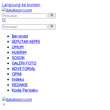
Langsung ke konten
Beranda
SEPUTAR KEPRI
UMUM
HUKRIM
SOSOK
GALERI FOTO
ADVETORIAL
OPINI
Indeks
REDAKSI
Kode Perilaku