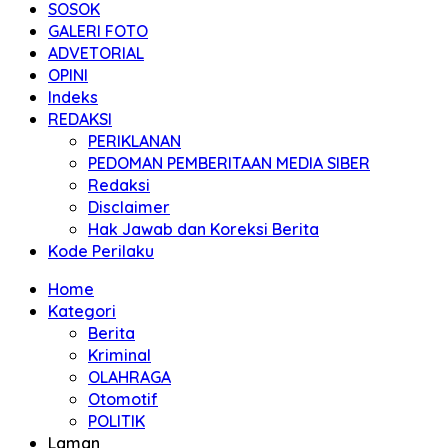
SOSOK
GALERI FOTO
ADVETORIAL
OPINI
Indeks
REDAKSI
PERIKLANAN
PEDOMAN PEMBERITAAN MEDIA SIBER
Redaksi
Disclaimer
Hak Jawab dan Koreksi Berita
Kode Perilaku
Home
Kategori
Berita
Kriminal
OLAHRAGA
Otomotif
POLITIK
Laman