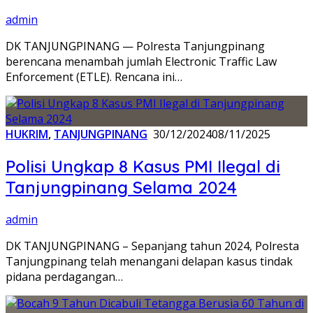
admin
DK TANJUNGPINANG — Polresta Tanjungpinang
berencana menambah jumlah Electronic Traffic Law
Enforcement (ETLE). Rencana ini…
HUKRIM
,
TANJUNGPINANG
30/12/2024
08/11/2025
Polisi Ungkap 8 Kasus PMI Ilegal di
Tanjungpinang Selama 2024
admin
DK TANJUNGPINANG – Sepanjang tahun 2024, Polresta
Tanjungpinang telah menangani delapan kasus tindak
pidana perdagangan…