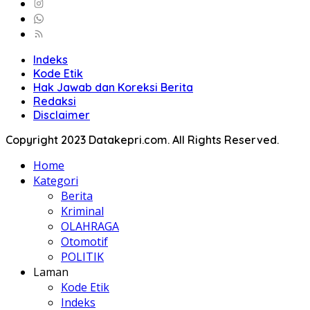
Indeks
Kode Etik
Hak Jawab dan Koreksi Berita
Redaksi
Disclaimer
Copyright 2023 Datakepri.com. All Rights Reserved.
Home
Kategori
Berita
Kriminal
OLAHRAGA
Otomotif
POLITIK
Laman
Kode Etik
Indeks