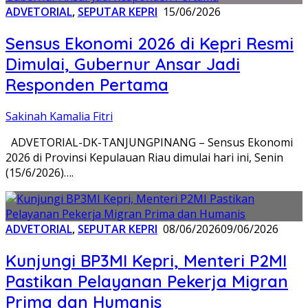
ADVETORIAL
,
SEPUTAR KEPRI
15/06/2026
Sensus Ekonomi 2026 di Kepri Resmi
Dimulai, Gubernur Ansar Jadi
Responden Pertama
Sakinah Kamalia Fitri
ADVETORIAL-DK-TANJUNGPINANG – Sensus Ekonomi
2026 di Provinsi Kepulauan Riau dimulai hari ini, Senin
(15/6/2026)….
ADVETORIAL
,
SEPUTAR KEPRI
08/06/2026
09/06/2026
Kunjungi BP3MI Kepri, Menteri P2MI
Pastikan Pelayanan Pekerja Migran
Prima dan Humanis