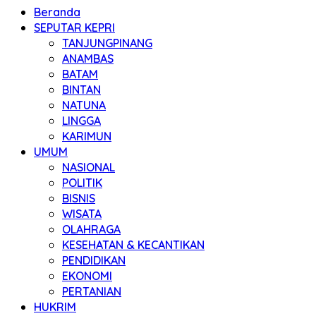
Beranda
SEPUTAR KEPRI
TANJUNGPINANG
ANAMBAS
BATAM
BINTAN
NATUNA
LINGGA
KARIMUN
UMUM
NASIONAL
POLITIK
BISNIS
WISATA
OLAHRAGA
KESEHATAN & KECANTIKAN
PENDIDIKAN
EKONOMI
PERTANIAN
HUKRIM