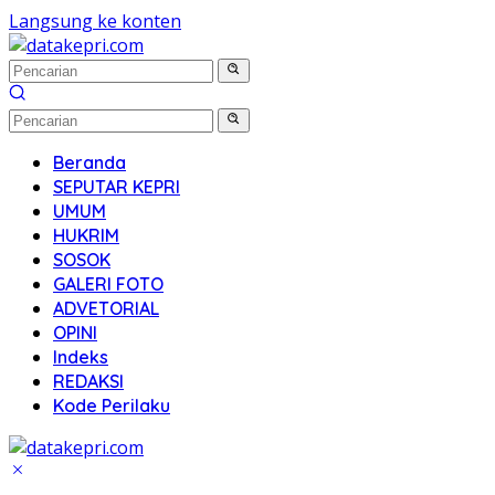
Langsung ke konten
Beranda
SEPUTAR KEPRI
UMUM
HUKRIM
SOSOK
GALERI FOTO
ADVETORIAL
OPINI
Indeks
REDAKSI
Kode Perilaku