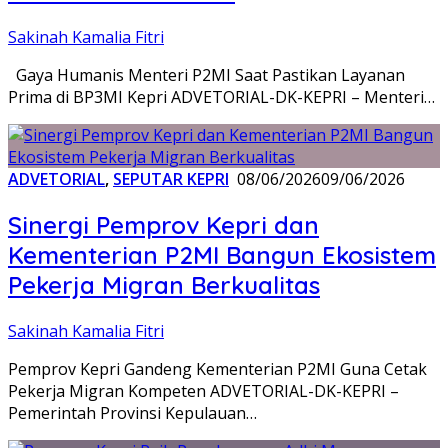
Sakinah Kamalia Fitri
Gaya Humanis Menteri P2MI Saat Pastikan Layanan
Prima di BP3MI Kepri ADVETORIAL-DK-KEPRI – Menteri…
ADVETORIAL
,
SEPUTAR KEPRI
08/06/2026
09/06/2026
Sinergi Pemprov Kepri dan
Kementerian P2MI Bangun Ekosistem
Pekerja Migran Berkualitas
Sakinah Kamalia Fitri
Pemprov Kepri Gandeng Kementerian P2MI Guna Cetak
Pekerja Migran Kompeten ADVETORIAL-DK-KEPRI –
Pemerintah Provinsi Kepulauan…