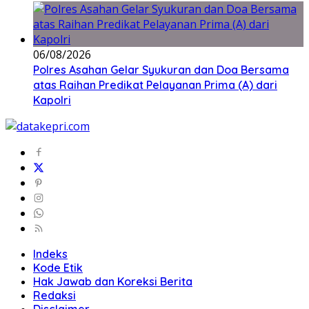
06/08/2026
Polres Asahan Gelar Syukuran dan Doa Bersama
atas Raihan Predikat Pelayanan Prima (A) dari
Kapolri
Indeks
Kode Etik
Hak Jawab dan Koreksi Berita
Redaksi