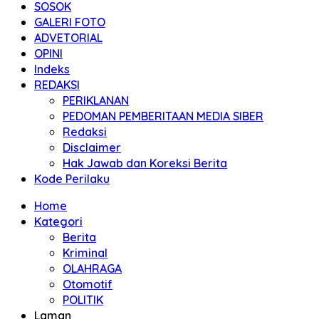
SOSOK
GALERI FOTO
ADVETORIAL
OPINI
Indeks
REDAKSI
PERIKLANAN
PEDOMAN PEMBERITAAN MEDIA SIBER
Redaksi
Disclaimer
Hak Jawab dan Koreksi Berita
Kode Perilaku
Home
Kategori
Berita
Kriminal
OLAHRAGA
Otomotif
POLITIK
Laman