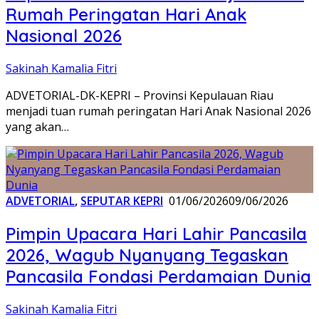
Rumah Peringatan Hari Anak
Nasional 2026
Sakinah Kamalia Fitri
ADVETORIAL-DK-KEPRI – Provinsi Kepulauan Riau
menjadi tuan rumah peringatan Hari Anak Nasional 2026
yang akan…
ADVETORIAL
,
SEPUTAR KEPRI
01/06/2026
09/06/2026
Pimpin Upacara Hari Lahir Pancasila
2026, Wagub Nyanyang Tegaskan
Pancasila Fondasi Perdamaian Dunia
Sakinah Kamalia Fitri