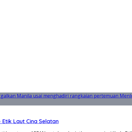
Etik Laut Cina Selatan