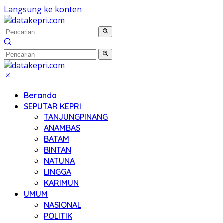
Langsung ke konten
Beranda
SEPUTAR KEPRI
TANJUNGPINANG
ANAMBAS
BATAM
BINTAN
NATUNA
LINGGA
KARIMUN
UMUM
NASIONAL
POLITIK