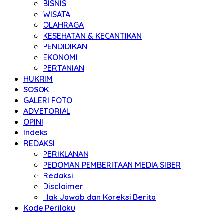
BISNIS
WISATA
OLAHRAGA
KESEHATAN & KECANTIKAN
PENDIDIKAN
EKONOMI
PERTANIAN
HUKRIM
SOSOK
GALERI FOTO
ADVETORIAL
OPINI
Indeks
REDAKSI
PERIKLANAN
PEDOMAN PEMBERITAAN MEDIA SIBER
Redaksi
Disclaimer
Hak Jawab dan Koreksi Berita
Kode Perilaku