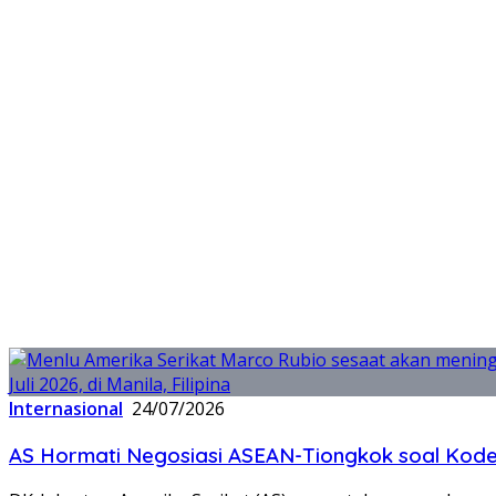
Internasional
24/07/2026
AS Hormati Negosiasi ASEAN-Tiongkok soal Kode 