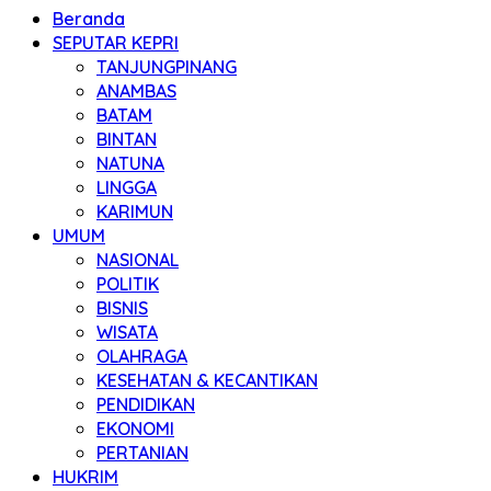
Beranda
SEPUTAR KEPRI
TANJUNGPINANG
ANAMBAS
BATAM
BINTAN
NATUNA
LINGGA
KARIMUN
UMUM
NASIONAL
POLITIK
BISNIS
WISATA
OLAHRAGA
KESEHATAN & KECANTIKAN
PENDIDIKAN
EKONOMI
PERTANIAN
HUKRIM