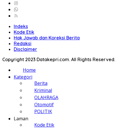
Indeks
Kode Etik
Hak Jawab dan Koreksi Berita
Redaksi
Disclaimer
Copyright 2023 Datakepri.com. All Rights Reserved.
Home
Kategori
Berita
Kriminal
OLAHRAGA
Otomotif
POLITIK
Laman
Kode Etik