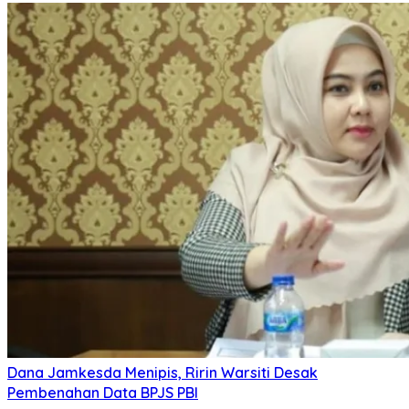
Dana Jamkesda Menipis, Ririn Warsiti Desak
Pembenahan Data BPJS PBI