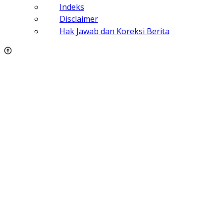
Indeks
Disclaimer
Hak Jawab dan Koreksi Berita