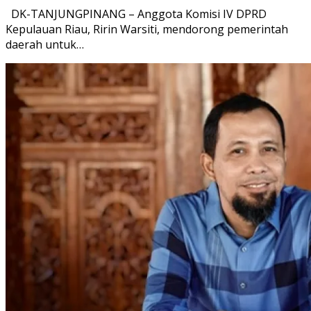
DK-TANJUNGPINANG – Anggota Komisi IV DPRD
Kepulauan Riau, Ririn Warsiti, mendorong pemerintah
daerah untuk…