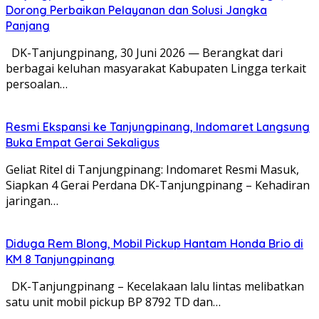
Dorong Perbaikan Pelayanan dan Solusi Jangka
Panjang
DK-Tanjungpinang, 30 Juni 2026 — Berangkat dari
berbagai keluhan masyarakat Kabupaten Lingga terkait
persoalan…
Resmi Ekspansi ke Tanjungpinang, Indomaret Langsung
Buka Empat Gerai Sekaligus
Geliat Ritel di Tanjungpinang: Indomaret Resmi Masuk,
Siapkan 4 Gerai Perdana DK-Tanjungpinang – Kehadiran
jaringan…
Diduga Rem Blong, Mobil Pickup Hantam Honda Brio di
KM 8 Tanjungpinang
DK-Tanjungpinang – Kecelakaan lalu lintas melibatkan
satu unit mobil pickup BP 8792 TD dan…