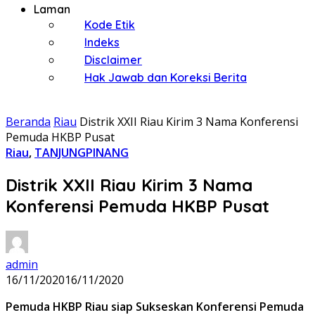
Laman
Kode Etik
Indeks
Disclaimer
Hak Jawab dan Koreksi Berita
Beranda
Riau
Distrik XXII Riau Kirim 3 Nama Konferensi
Pemuda HKBP Pusat
Riau
,
TANJUNGPINANG
Distrik XXII Riau Kirim 3 Nama
Konferensi Pemuda HKBP Pusat
admin
16/11/2020
16/11/2020
Pemuda HKBP Riau siap Sukseskan Konferensi Pemuda