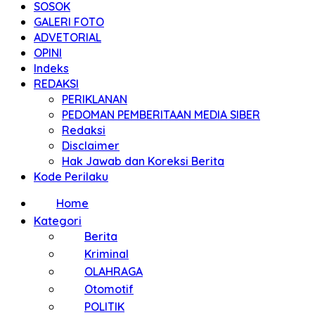
SOSOK
GALERI FOTO
ADVETORIAL
OPINI
Indeks
REDAKSI
PERIKLANAN
PEDOMAN PEMBERITAAN MEDIA SIBER
Redaksi
Disclaimer
Hak Jawab dan Koreksi Berita
Kode Perilaku
Home
Kategori
Berita
Kriminal
OLAHRAGA
Otomotif
POLITIK