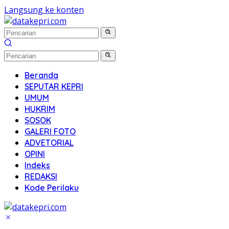
Langsung ke konten
Beranda
SEPUTAR KEPRI
UMUM
HUKRIM
SOSOK
GALERI FOTO
ADVETORIAL
OPINI
Indeks
REDAKSI
Kode Perilaku