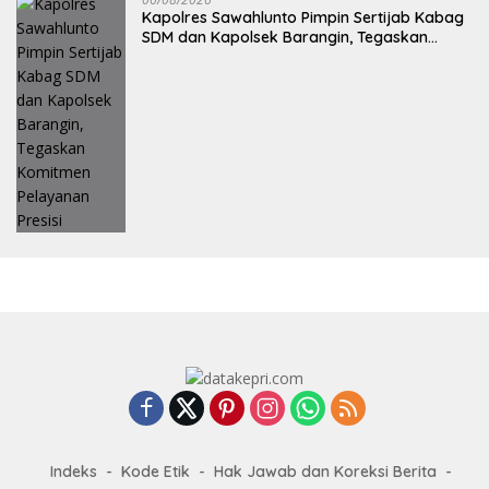
Kapolres Sawahlunto Pimpin Sertijab Kabag
SDM dan Kapolsek Barangin, Tegaskan
Komitmen Pelayanan Presisi
Indeks
Kode Etik
Hak Jawab dan Koreksi Berita