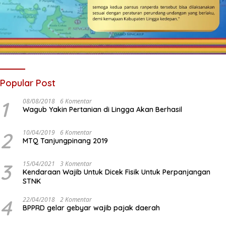
Popular Post
1
08/08/2018
6 Komentar
Wagub Yakin Pertanian di Lingga Akan Berhasil
2
10/04/2019
6 Komentar
MTQ Tanjungpinang 2019
3
15/04/2021
3 Komentar
Kendaraan Wajib Untuk Dicek Fisik Untuk Perpanjangan
STNK
4
22/04/2018
2 Komentar
BPPRD gelar gebyar wajib pajak daerah