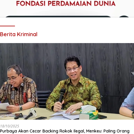
Berita Kriminal
18/10/2025
Purbaya Akan Cecar Backing Rokok Ilegal, Menkeu: Paling Orang