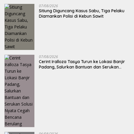
07/08/2026
Sitiung Diguncang Kasus Sabu, Tiga Pelaku
Diamankan Polisi di Kebun Sawit
07/08/2026
Cerint Iralloza Tasya Turun ke Lokasi Banjir
Padang, Salurkan Bantuan dan Serukan
Solusi Nyata Cegah Bencana Berulang
06/08/2026