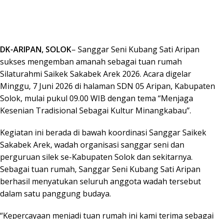
DK-ARIPAN, SOLOK
– Sanggar Seni Kubang Sati Aripan
sukses mengemban amanah sebagai tuan rumah
Silaturahmi Saikek Sakabek Arek 2026. Acara digelar
Minggu, 7 Juni 2026 di halaman SDN 05 Aripan, Kabupaten
Solok, mulai pukul 09.00 WIB dengan tema “Menjaga
Kesenian Tradisional Sebagai Kultur Minangkabau”.
Kegiatan ini berada di bawah koordinasi Sanggar Saikek
Sakabek Arek, wadah organisasi sanggar seni dan
perguruan silek se-Kabupaten Solok dan sekitarnya.
Sebagai tuan rumah, Sanggar Seni Kubang Sati Aripan
berhasil menyatukan seluruh anggota wadah tersebut
dalam satu panggung budaya.
“Kepercayaan menjadi tuan rumah ini kami terima sebagai