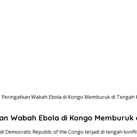
n Peringatkan Wabah Ebola di Kongo Memburuk di Tengah K
kan Wabah Ebola di Kongo Memburuk d
Democratic Republic of the Congo terjadi di tengah konfli