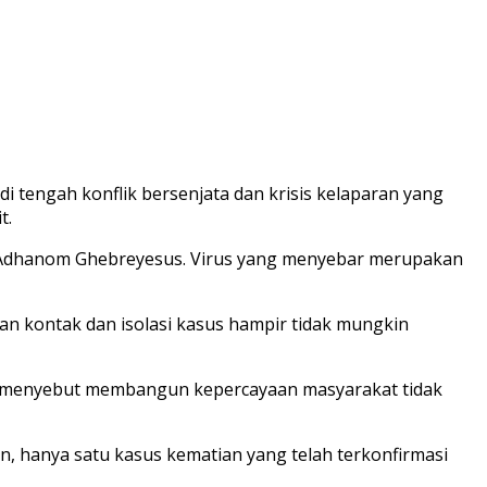
 di tengah konflik bersenjata dan krisis kelaparan yang
t.
Adhanom Ghebreyesus
. Virus yang menyebar merupakan
kan kontak dan isolasi kasus hampir tidak mungkin
juga menyebut membangun kepercayaan masyarakat tidak
n, hanya satu kasus kematian yang telah terkonfirmasi