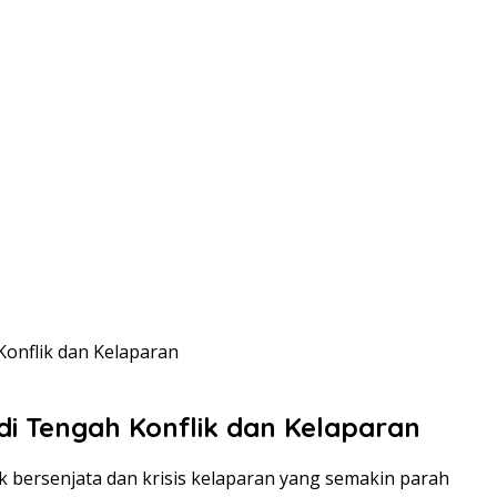
onflik dan Kelaparan
i Tengah Konflik dan Kelaparan
k bersenjata dan krisis kelaparan yang semakin parah