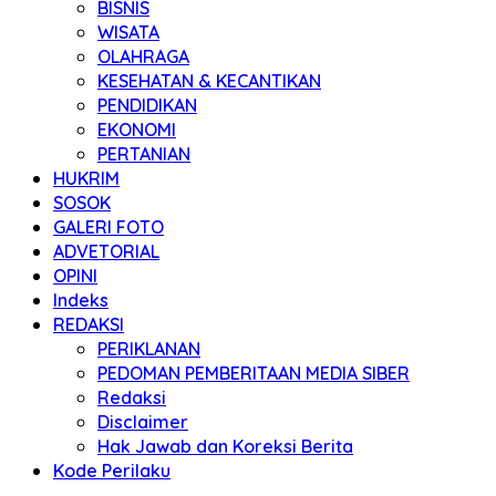
BISNIS
WISATA
OLAHRAGA
KESEHATAN & KECANTIKAN
PENDIDIKAN
EKONOMI
PERTANIAN
HUKRIM
SOSOK
GALERI FOTO
ADVETORIAL
OPINI
Indeks
REDAKSI
PERIKLANAN
PEDOMAN PEMBERITAAN MEDIA SIBER
Redaksi
Disclaimer
Hak Jawab dan Koreksi Berita
Kode Perilaku