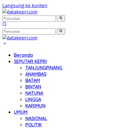
Langsung ke konten
Beranda
SEPUTAR KEPRI
TANJUNGPINANG
ANAMBAS
BATAM
BINTAN
NATUNA
LINGGA
KARIMUN
UMUM
NASIONAL
POLITIK