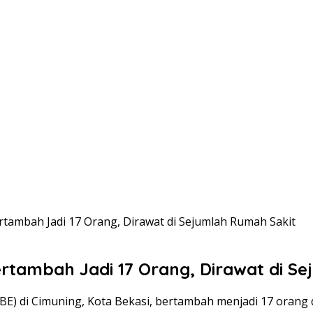
ambah Jadi 17 Orang, Dirawat di Sejumlah Rumah Sakit
tambah Jadi 17 Orang, Dirawat di Se
PBE) di Cimuning, Kota Bekasi, bertambah menjadi 17 orang