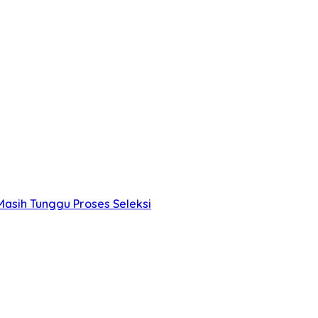
Masih Tunggu Proses Seleksi