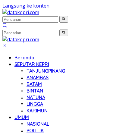
Langsung ke konten
Beranda
SEPUTAR KEPRI
TANJUNGPINANG
ANAMBAS
BATAM
BINTAN
NATUNA
LINGGA
KARIMUN
UMUM
NASIONAL
POLITIK