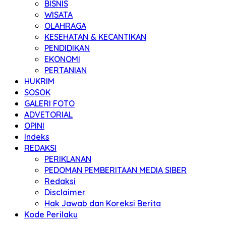
BISNIS
WISATA
OLAHRAGA
KESEHATAN & KECANTIKAN
PENDIDIKAN
EKONOMI
PERTANIAN
HUKRIM
SOSOK
GALERI FOTO
ADVETORIAL
OPINI
Indeks
REDAKSI
PERIKLANAN
PEDOMAN PEMBERITAAN MEDIA SIBER
Redaksi
Disclaimer
Hak Jawab dan Koreksi Berita
Kode Perilaku