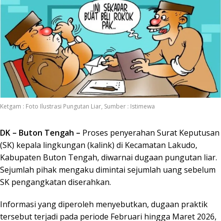
Ketgam : Foto Ilustrasi Pungutan Liar, Sumber : Istimewa
DK – Buton Tengah –
Proses penyerahan Surat Keputusan
(SK) kepala lingkungan (kalink) di Kecamatan Lakudo,
Kabupaten Buton Tengah, diwarnai dugaan pungutan liar.
Sejumlah pihak mengaku dimintai sejumlah uang sebelum
SK pengangkatan diserahkan.
Informasi yang diperoleh menyebutkan, dugaan praktik
tersebut terjadi pada periode Februari hingga Maret 2026,