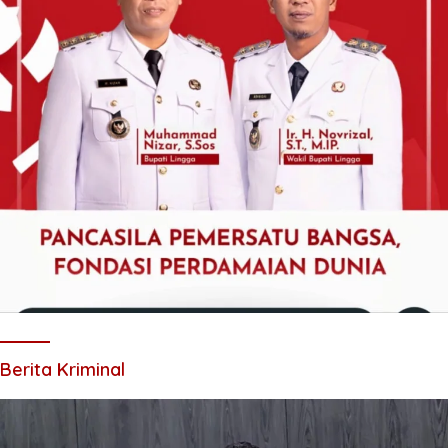
Berita Kriminal