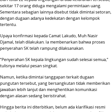
sekitar 17 orang diduga mengalami permintaan uang.
Sementara sebagian lainnya disebut tidak dimintai setoran,
dengan dugaan adanya kedekatan dengan kelompok
tertentu.
Upaya konfirmasi kepada Camat Lakudo, Muh Nasir
Djamal, telah dilakukan. Ia membenarkan bahwa proses
penyerahan SK telah rampung dilaksanakan.
“Penyerahan SK kepala lingkungan sudah selesai semua,”
tulisnya melalui pesan singkat.
Namun, ketika dimintai tanggapan terkait dugaan
pungutan tersebut, yang bersangkutan tidak memberikan
jawaban lebih lanjut dan menghentikan komunikasi
dengan alasan sedang beristirahat.
Hingga berita ini diterbitkan, belum ada klarifikasi resmi