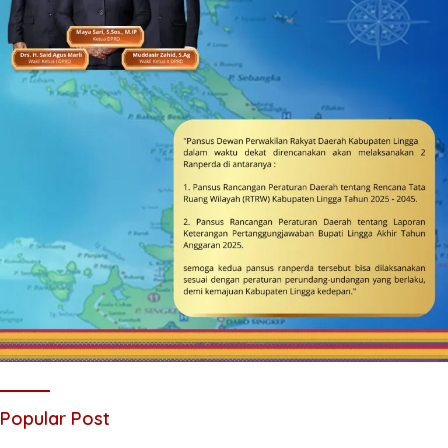
Popular Post