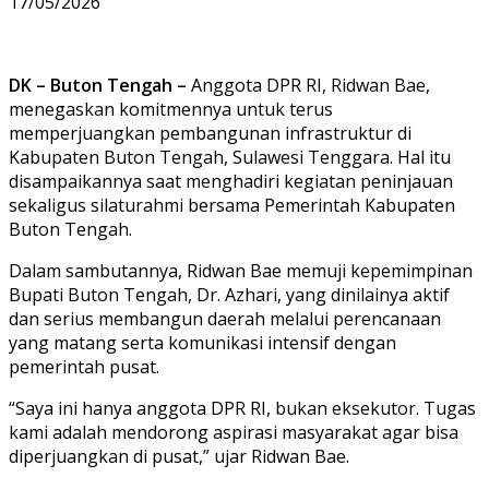
17/05/2026
DK – Buton Tengah –
Anggota DPR RI, Ridwan Bae,
menegaskan komitmennya untuk terus
memperjuangkan pembangunan infrastruktur di
Kabupaten Buton Tengah, Sulawesi Tenggara. Hal itu
disampaikannya saat menghadiri kegiatan peninjauan
sekaligus silaturahmi bersama Pemerintah Kabupaten
Buton Tengah.
Dalam sambutannya, Ridwan Bae memuji kepemimpinan
Bupati Buton Tengah, Dr. Azhari, yang dinilainya aktif
dan serius membangun daerah melalui perencanaan
yang matang serta komunikasi intensif dengan
pemerintah pusat.
“Saya ini hanya anggota DPR RI, bukan eksekutor. Tugas
kami adalah mendorong aspirasi masyarakat agar bisa
diperjuangkan di pusat,” ujar Ridwan Bae.