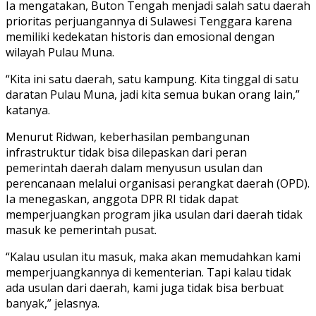
Ia mengatakan, Buton Tengah menjadi salah satu daerah
prioritas perjuangannya di Sulawesi Tenggara karena
memiliki kedekatan historis dan emosional dengan
wilayah Pulau Muna.
“Kita ini satu daerah, satu kampung. Kita tinggal di satu
daratan Pulau Muna, jadi kita semua bukan orang lain,”
katanya.
Menurut Ridwan, keberhasilan pembangunan
infrastruktur tidak bisa dilepaskan dari peran
pemerintah daerah dalam menyusun usulan dan
perencanaan melalui organisasi perangkat daerah (OPD).
Ia menegaskan, anggota DPR RI tidak dapat
memperjuangkan program jika usulan dari daerah tidak
masuk ke pemerintah pusat.
“Kalau usulan itu masuk, maka akan memudahkan kami
memperjuangkannya di kementerian. Tapi kalau tidak
ada usulan dari daerah, kami juga tidak bisa berbuat
banyak,” jelasnya.