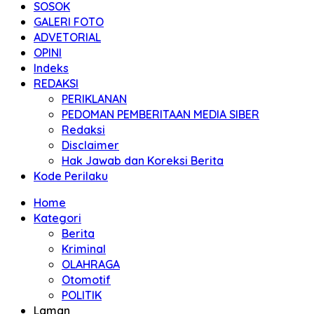
SOSOK
GALERI FOTO
ADVETORIAL
OPINI
Indeks
REDAKSI
PERIKLANAN
PEDOMAN PEMBERITAAN MEDIA SIBER
Redaksi
Disclaimer
Hak Jawab dan Koreksi Berita
Kode Perilaku
Home
Kategori
Berita
Kriminal
OLAHRAGA
Otomotif
POLITIK
Laman