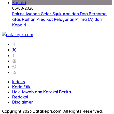
06/08/2026
Polres Asahan Gelar Syukuran dan Doa Bersama
atas Raihan Predikat Pelayanan Prima (A) dari
Kapolri
Indeks
Kode Etik
Hak Jawab dan Koreksi Berita
Redaksi
Disclaimer
Copyright 2023 Datakepri.com. All Rights Reserved.