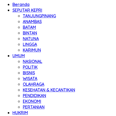
Beranda
SEPUTAR KEPRI
TANJUNGPINANG
ANAMBAS
BATAM
BINTAN
NATUNA
LINGGA
KARIMUN
UMUM
NASIONAL
POLITIK
BISNIS
WISATA
OLAHRAGA
KESEHATAN & KECANTIKAN
PENDIDIKAN
EKONOMI
PERTANIAN
HUKRIM