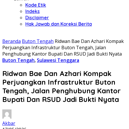
Kode Etik
Indeks
Disclaimer
Hak Jawab dan Koreksi Berita
Beranda
Buton Tengah
Ridwan Bae Dan Azhari Kompak
Perjuangkan Infrastruktur Buton Tengah, Jalan
Penghubung Kantor Bupati Dan RSUD Jadi Bukti Nyata
Buton Tengah
,
Sulawesi Tenggara
Ridwan Bae Dan Azhari Kompak
Perjuangkan Infrastruktur Buton
Tengah, Jalan Penghubung Kantor
Bupati Dan RSUD Jadi Bukti Nyata
Akbar