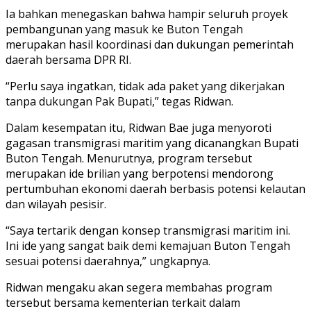
Ia bahkan menegaskan bahwa hampir seluruh proyek
pembangunan yang masuk ke Buton Tengah
merupakan hasil koordinasi dan dukungan pemerintah
daerah bersama DPR RI.
“Perlu saya ingatkan, tidak ada paket yang dikerjakan
tanpa dukungan Pak Bupati,” tegas Ridwan.
Dalam kesempatan itu, Ridwan Bae juga menyoroti
gagasan transmigrasi maritim yang dicanangkan Bupati
Buton Tengah. Menurutnya, program tersebut
merupakan ide brilian yang berpotensi mendorong
pertumbuhan ekonomi daerah berbasis potensi kelautan
dan wilayah pesisir.
“Saya tertarik dengan konsep transmigrasi maritim ini.
Ini ide yang sangat baik demi kemajuan Buton Tengah
sesuai potensi daerahnya,” ungkapnya.
Ridwan mengaku akan segera membahas program
tersebut bersama kementerian terkait dalam