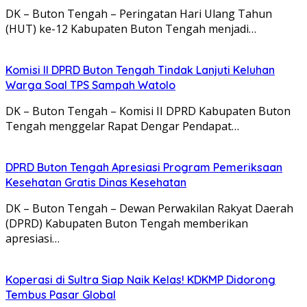
DK – Buton Tengah – Peringatan Hari Ulang Tahun
(HUT) ke-12 Kabupaten Buton Tengah menjadi…
Komisi II DPRD Buton Tengah Tindak Lanjuti Keluhan
Warga Soal TPS Sampah Watolo
DK – Buton Tengah – Komisi II DPRD Kabupaten Buton
Tengah menggelar Rapat Dengar Pendapat…
DPRD Buton Tengah Apresiasi Program Pemeriksaan
Kesehatan Gratis Dinas Kesehatan
DK – Buton Tengah – Dewan Perwakilan Rakyat Daerah
(DPRD) Kabupaten Buton Tengah memberikan
apresiasi…
Koperasi di Sultra Siap Naik Kelas! KDKMP Didorong
Tembus Pasar Global