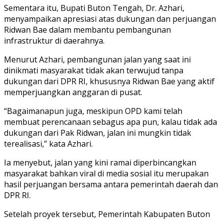
Sementara itu, Bupati Buton Tengah, Dr. Azhari,
menyampaikan apresiasi atas dukungan dan perjuangan
Ridwan Bae dalam membantu pembangunan
infrastruktur di daerahnya.
Menurut Azhari, pembangunan jalan yang saat ini
dinikmati masyarakat tidak akan terwujud tanpa
dukungan dari DPR RI, khususnya Ridwan Bae yang aktif
memperjuangkan anggaran di pusat.
“Bagaimanapun juga, meskipun OPD kami telah
membuat perencanaan sebagus apa pun, kalau tidak ada
dukungan dari Pak Ridwan, jalan ini mungkin tidak
terealisasi,” kata Azhari.
Ia menyebut, jalan yang kini ramai diperbincangkan
masyarakat bahkan viral di media sosial itu merupakan
hasil perjuangan bersama antara pemerintah daerah dan
DPR RI.
Setelah proyek tersebut, Pemerintah Kabupaten Buton