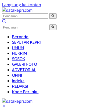
Langsung ke konten
Beranda
SEPUTAR KEPRI
UMUM
HUKRIM
SOSOK
GALERI FOTO
ADVETORIAL
OPINI
Indeks
REDAKSI
Kode Perilaku