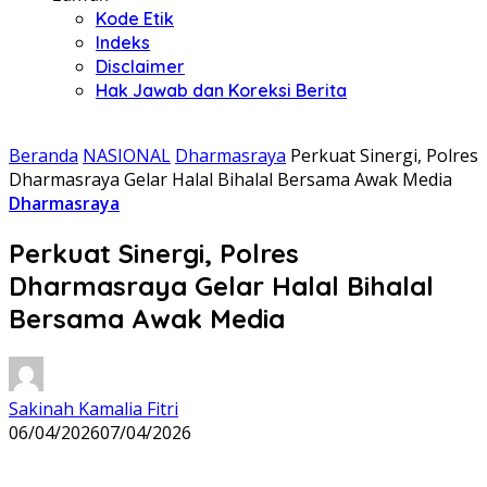
Kode Etik
Indeks
Disclaimer
Hak Jawab dan Koreksi Berita
Beranda
NASIONAL
Dharmasraya
Perkuat Sinergi, Polres
Dharmasraya Gelar Halal Bihalal Bersama Awak Media
Dharmasraya
Perkuat Sinergi, Polres
Dharmasraya Gelar Halal Bihalal
Bersama Awak Media
Sakinah Kamalia Fitri
06/04/2026
07/04/2026