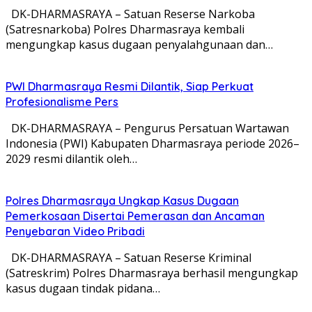
DK-DHARMASRAYA – Satuan Reserse Narkoba
(Satresnarkoba) Polres Dharmasraya kembali
mengungkap kasus dugaan penyalahgunaan dan…
PWI Dharmasraya Resmi Dilantik, Siap Perkuat
Profesionalisme Pers
DK-DHARMASRAYA – Pengurus Persatuan Wartawan
Indonesia (PWI) Kabupaten Dharmasraya periode 2026–
2029 resmi dilantik oleh…
Polres Dharmasraya Ungkap Kasus Dugaan
Pemerkosaan Disertai Pemerasan dan Ancaman
Penyebaran Video Pribadi
DK-DHARMASRAYA – Satuan Reserse Kriminal
(Satreskrim) Polres Dharmasraya berhasil mengungkap
kasus dugaan tindak pidana…