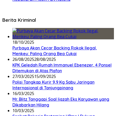
Berita Kriminal
18/10/2025
Purbaya Akan Cecar Backing Rokok Ilegal,
Menkeu: Paling Orang Bea Cukai
26/08/2025
28/08/2025
KPK Geledah Rumah Immanuel Ebenezer, 4 Ponsel
Ditemukan di Atas Plafon
27/03/2025
15/09/2025
Polisi Tangkap Kurir 9,9 Kg Sabu Jaringan
Internasional di Tanjungpinang
16/03/2025
Mr. Blitz Tanggapi Soal Ijazah Eks Karyawan yang
Dikabarkan Hilang
10/03/2025