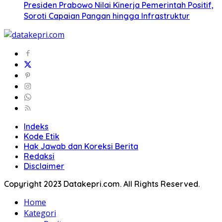
Presiden Prabowo Nilai Kinerja Pemerintah Positif,
Soroti Capaian Pangan hingga Infrastruktur
Indeks
Kode Etik
Hak Jawab dan Koreksi Berita
Redaksi
Disclaimer
Copyright 2023 Datakepri.com. All Rights Reserved.
Home
Kategori