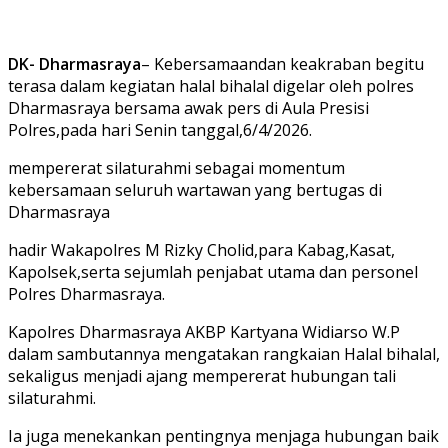
DK- Dharmasraya
– Kebersamaandan keakraban begitu
terasa dalam kegiatan halal bihalal digelar oleh polres
Dharmasraya bersama awak pers di Aula Presisi
Polres,pada hari Senin tanggal,6/4/2026.
mempererat silaturahmi sebagai momentum
kebersamaan seluruh wartawan yang bertugas di
Dharmasraya
hadir Wakapolres M Rizky Cholid,para Kabag,Kasat,
Kapolsek,serta sejumlah penjabat utama dan personel
Polres Dharmasraya.
Kapolres Dharmasraya AKBP Kartyana Widiarso W.P
dalam sambutannya mengatakan rangkaian Halal bihalal,
sekaligus menjadi ajang mempererat hubungan tali
silaturahmi.
Ia juga menekankan pentingnya menjaga hubungan baik