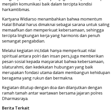
menjalin komunikasi baik dalam tercipta kondisi
harkamtibmas.
Kartyana Widiarso menambahkan bahwa momentum
Halal Bihalal harus dimaknai sebagai sarana untuk saling
memaafkan dan memperkuat kebersamaan, sehingga
tercipta lingkungan kerja yang harmonis dan penuh
semangat pengabdian.
Melalui kegiatan ini,tidak hanya memperkuat nilai
spiritual antara polri dan insan pers,juga memberikan
pesan sosial kepada masyarakat bahwa kebersamaan,
silaturahmi, dan kedekatan hubungan yang baik
merupakan fondasi utama dalam membangun kehidupan
beragama yang rukun dan bermakna.
Kegiatan ditutup dengan doa dan dilanjutkan dengan
ramah tamah antar wartawan bersama jajaran polres
Dharmasraya.
Berita Terkait