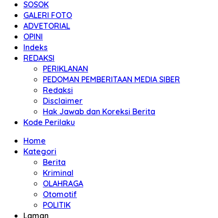
SOSOK
GALERI FOTO
ADVETORIAL
OPINI
Indeks
REDAKSI
PERIKLANAN
PEDOMAN PEMBERITAAN MEDIA SIBER
Redaksi
Disclaimer
Hak Jawab dan Koreksi Berita
Kode Perilaku
Home
Kategori
Berita
Kriminal
OLAHRAGA
Otomotif
POLITIK
Laman