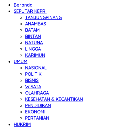
Beranda
SEPUTAR KEPRI
TANJUNGPINANG
ANAMBAS
BATAM
BINTAN
NATUNA
LINGGA
KARIMUN
UMUM
NASIONAL
POLITIK
BISNIS
WISATA
OLAHRAGA
KESEHATAN & KECANTIKAN
PENDIDIKAN
EKONOMI
PERTANIAN
HUKRIM