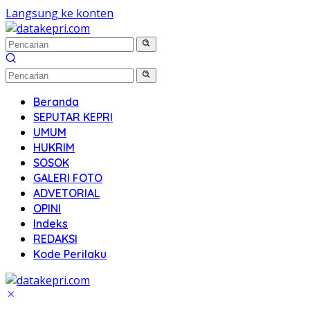
Langsung ke konten
Beranda
SEPUTAR KEPRI
UMUM
HUKRIM
SOSOK
GALERI FOTO
ADVETORIAL
OPINI
Indeks
REDAKSI
Kode Perilaku