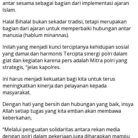
antar sesama sebagai bagian dari implementasi ajaran
Islam.
Halal Bihalal bukan sekadar tradisi, tetapi merupakan
bagian dari ajaran untuk memperbaiki hubungan antar
manusia (hablum minannas).
Inilah yang menjadi kunci terciptanya kehidupan sosial
yang damai dan harmonis Tercipta sinergi polri dalam
giat dan kegiatan karena pers adalah Mitra polri yang
strategis, “jelas kapolres.
ini harus menjadi kekuatan bagi kita untuk terus
meningkatkan kinerja dan pelayanan kepada
masyarakat.
Dengan hati yang bersih dan hubungan yang baik, insya
Allah setiap tugas yang kita emban akan membawa
keberkahan,
“Melalui penguatan solidaritas antara rekan media
dengan polri dalam pekerjaan,juga diharapkan mampu