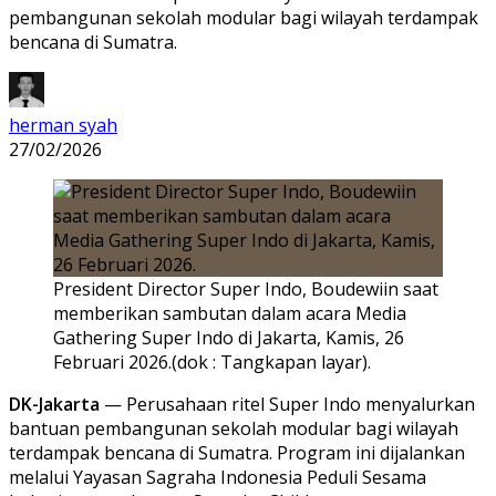
pembangunan sekolah modular bagi wilayah terdampak
bencana di Sumatra.
herman syah
27/02/2026
President Director Super Indo, Boudewiin saat
memberikan sambutan dalam acara Media
Gathering Super Indo di Jakarta, Kamis, 26
Februari 2026.(dok : Tangkapan layar).
DK-Jakarta
— Perusahaan ritel
Super Indo
menyalurkan
bantuan pembangunan sekolah modular bagi wilayah
terdampak bencana di Sumatra. Program ini dijalankan
melalui Yayasan Sagraha Indonesia Peduli Sesama