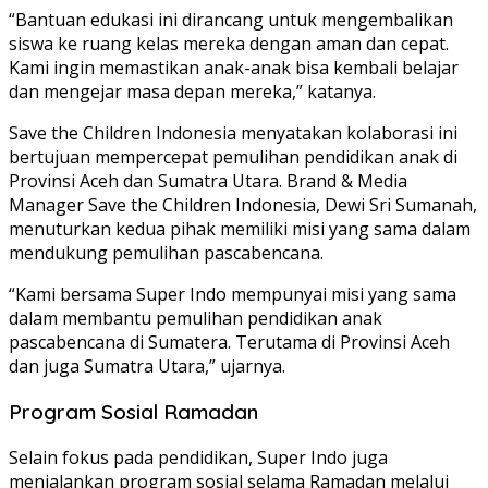
“Bantuan edukasi ini dirancang untuk mengembalikan
siswa ke ruang kelas mereka dengan aman dan cepat.
Kami ingin memastikan anak-anak bisa kembali belajar
dan mengejar masa depan mereka,” katanya.
Save the Children Indonesia menyatakan kolaborasi ini
bertujuan mempercepat pemulihan pendidikan anak di
Provinsi Aceh dan Sumatra Utara. Brand & Media
Manager Save the Children Indonesia,
Dewi Sri Sumanah
,
menuturkan kedua pihak memiliki misi yang sama dalam
mendukung pemulihan pascabencana.
“Kami bersama Super Indo mempunyai misi yang sama
dalam membantu pemulihan pendidikan anak
pascabencana di Sumatera. Terutama di Provinsi Aceh
dan juga Sumatra Utara,” ujarnya.
Program Sosial Ramadan
Selain fokus pada pendidikan, Super Indo juga
menjalankan program sosial selama Ramadan melalui