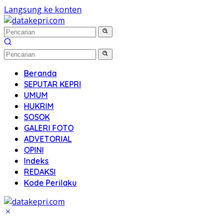
Langsung ke konten
Beranda
SEPUTAR KEPRI
UMUM
HUKRIM
SOSOK
GALERI FOTO
ADVETORIAL
OPINI
Indeks
REDAKSI
Kode Perilaku