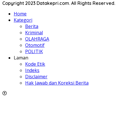
Copyright 2023 Datakepri.com. All Rights Reserved.
Home
Kategori
Berita
Kriminal
OLAHRAGA
Otomotif
POLITIK
Laman
Kode Etik
Indeks
Disclaimer
Hak Jawab dan Koreksi Berita