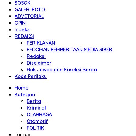
SOSOK
GALERI FOTO
ADVETORIAL
OPINI
Indeks
REDAKSI
PERIKLANAN
PEDOMAN PEMBERITAAN MEDIA SIBER
Redaksi
Disclaimer
Hak Jawab dan Koreksi Berita
Kode Perilaku
Home
Kategori
Berita
Kriminal
OLAHRAGA
Otomotif
POLITIK
Laman