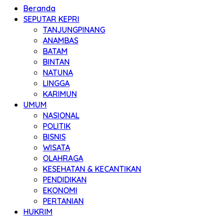
Beranda
SEPUTAR KEPRI
TANJUNGPINANG
ANAMBAS
BATAM
BINTAN
NATUNA
LINGGA
KARIMUN
UMUM
NASIONAL
POLITIK
BISNIS
WISATA
OLAHRAGA
KESEHATAN & KECANTIKAN
PENDIDIKAN
EKONOMI
PERTANIAN
HUKRIM