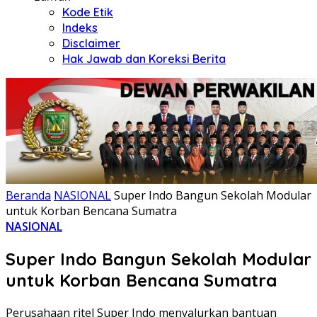
Kode Etik
Indeks
Disclaimer
Hak Jawab dan Koreksi Berita
Beranda
NASIONAL
Super Indo Bangun Sekolah Modular
untuk Korban Bencana Sumatra
NASIONAL
Super Indo Bangun Sekolah Modular
untuk Korban Bencana Sumatra
Perusahaan ritel Super Indo menyalurkan bantuan