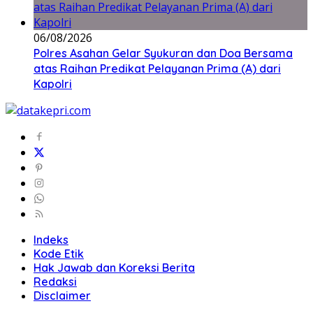
06/08/2026
Polres Asahan Gelar Syukuran dan Doa Bersama
atas Raihan Predikat Pelayanan Prima (A) dari
Kapolri
Indeks
Kode Etik
Hak Jawab dan Koreksi Berita
Redaksi
Disclaimer