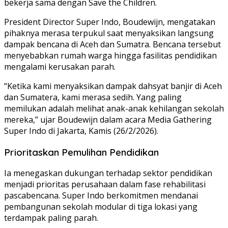
bekerja sama dengan
Save the Children
.
President Director Super Indo,
Boudewijn
, mengatakan
pihaknya merasa terpukul saat menyaksikan langsung
dampak bencana di Aceh dan Sumatra. Bencana tersebut
menyebabkan rumah warga hingga fasilitas pendidikan
mengalami kerusakan parah.
“Ketika kami menyaksikan dampak dahsyat banjir di Aceh
dan Sumatera, kami merasa sedih. Yang paling
memilukan adalah melihat anak-anak kehilangan sekolah
mereka,” ujar Boudewijn dalam acara Media Gathering
Super Indo di Jakarta, Kamis (26/2/2026).
Prioritaskan Pemulihan Pendidikan
Ia menegaskan dukungan terhadap sektor pendidikan
menjadi prioritas perusahaan dalam fase rehabilitasi
pascabencana. Super Indo berkomitmen mendanai
pembangunan sekolah modular di tiga lokasi yang
terdampak paling parah.