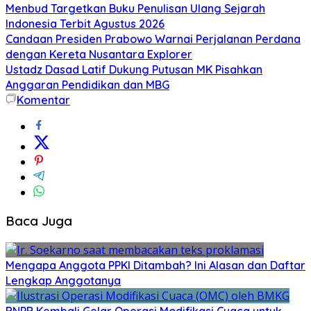
Menbud Targetkan Buku Penulisan Ulang Sejarah
Indonesia Terbit Agustus 2026
Candaan Presiden Prabowo Warnai Perjalanan Perdana
dengan Kereta Nusantara Explorer
Ustadz Dasad Latif Dukung Putusan MK Pisahkan
Anggaran Pendidikan dan MBG
Komentar
Baca Juga
Mengapa Anggota PPKI Ditambah? Ini Alasan dan Daftar
Lengkap Anggotanya