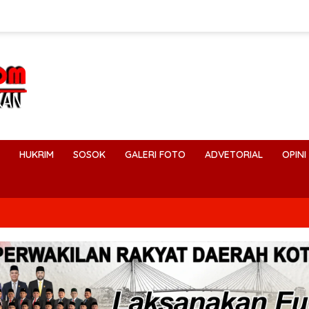
HUKRIM
SOSOK
GALERI FOTO
ADVETORIAL
OPINI