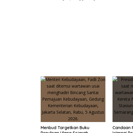
Menbud Targetkan Buku
Candaan 