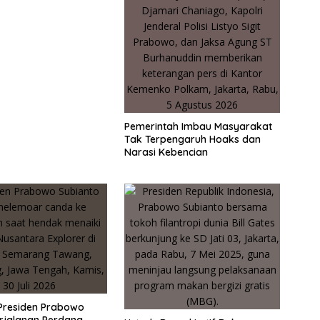
Pemerintah Imbau Masyarakat
Tak Terpengaruh Hoaks dan
Narasi Kebencian
Presiden Prabowo