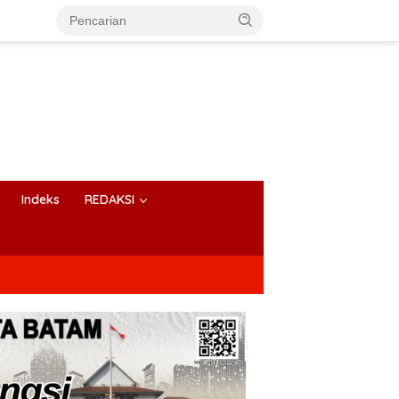
Indeks
REDAKSI