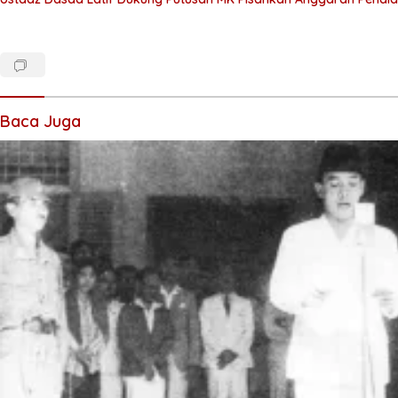
Baca Juga