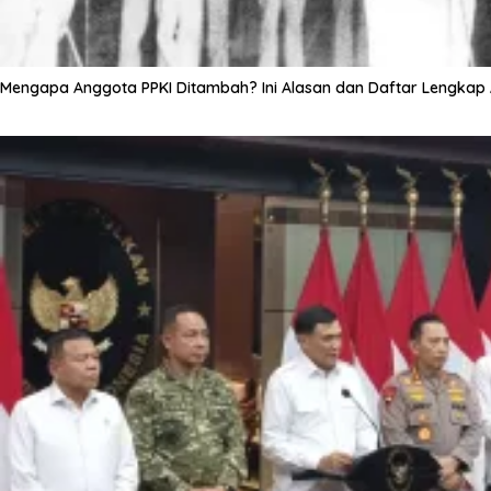
Mengapa Anggota PPKI Ditambah? Ini Alasan dan Daftar Lengkap