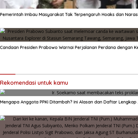
Pemerintah Imbau Masyarakat Tak Terpengaruh Hoaks dan Naras
Candaan Presiden Prabowo Warnai Perjalanan Perdana dengan Ke
Rekomendasi untuk kamu
Mengapa Anggota PPKI Ditambah? Ini Alasan dan Daftar Lengkap