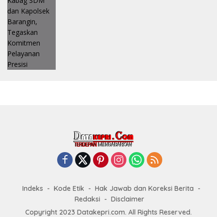
Indeks
Kode Etik
Hak Jawab dan Koreksi Berita
Redaksi
Disclaimer
Copyright 2023 Datakepri.com. All Rights Reserved.