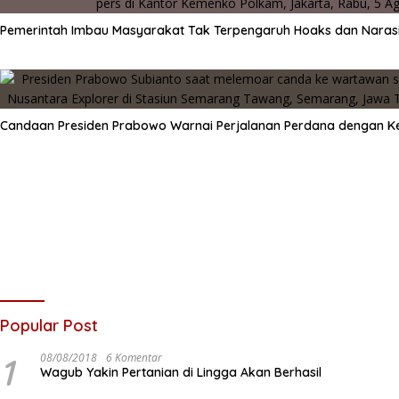
Pemerintah Imbau Masyarakat Tak Terpengaruh Hoaks dan Naras
Candaan Presiden Prabowo Warnai Perjalanan Perdana dengan Ke
Popular Post
1
08/08/2018
6 Komentar
Wagub Yakin Pertanian di Lingga Akan Berhasil