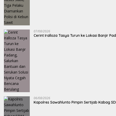
07/08/2026
Cerint Iralloza Tasya Turun ke Lokasi Banjir 
06/08/2026
Kapolres Sawahlunto Pimpin Sertijab Kabag S