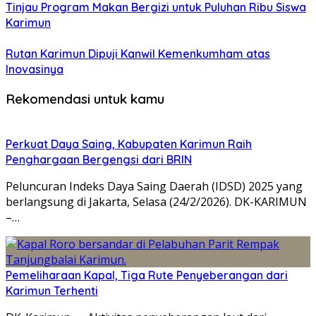
Tinjau Program Makan Bergizi untuk Puluhan Ribu Siswa
Karimun
Rutan Karimun Dipuji Kanwil Kemenkumham atas
Inovasinya
Rekomendasi untuk kamu
Perkuat Daya Saing, Kabupaten Karimun Raih
Penghargaan Bergengsi dari BRIN
Peluncuran Indeks Daya Saing Daerah (IDSD) 2025 yang
berlangsung di Jakarta, Selasa (24/2/2026). DK-KARIMUN
–…
Pemeliharaan Kapal, Tiga Rute Penyeberangan dari
Karimun Terhenti