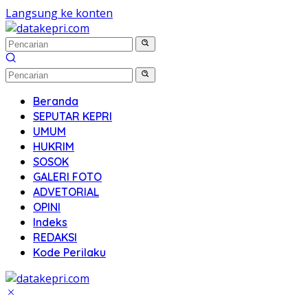
Langsung ke konten
Beranda
SEPUTAR KEPRI
UMUM
HUKRIM
SOSOK
GALERI FOTO
ADVETORIAL
OPINI
Indeks
REDAKSI
Kode Perilaku