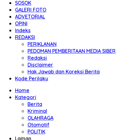
SOSOK
GALERI FOTO
ADVETORIAL
OPINI
Indeks
REDAKSI
PERIKLANAN
PEDOMAN PEMBERITAAN MEDIA SIBER
Redaksi
Disclaimer
Hak Jawab dan Koreksi Berita
Kode Perilaku
Home
Kategori
Berita
Kriminal
OLAHRAGA
Otomotif
POLITIK
Laman