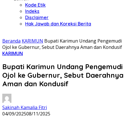
Kode Etik
Indeks
Disclaimer
Hak Jawab dan Koreksi Berita
Beranda
KARIMUN
Bupati Karimun Undang Pengemudi
Ojol ke Gubernur, Sebut Daerahnya Aman dan Kondusif
KARIMUN
Bupati Karimun Undang Pengemudi
Ojol ke Gubernur, Sebut Daerahnya
Aman dan Kondusif
Sakinah Kamalia Fitri
04/09/2025
08/11/2025