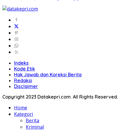
Indeks
Kode Etik
Hak Jawab dan Koreksi Berita
Redaksi
Disclaimer
Copyright 2023 Datakepri.com. All Rights Reserved.
Home
Kategori
Berita
Kriminal