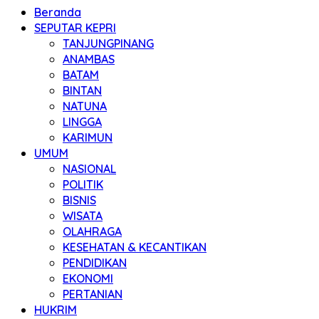
Beranda
SEPUTAR KEPRI
TANJUNGPINANG
ANAMBAS
BATAM
BINTAN
NATUNA
LINGGA
KARIMUN
UMUM
NASIONAL
POLITIK
BISNIS
WISATA
OLAHRAGA
KESEHATAN & KECANTIKAN
PENDIDIKAN
EKONOMI
PERTANIAN
HUKRIM