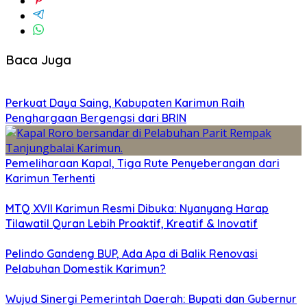
Baca Juga
Perkuat Daya Saing, Kabupaten Karimun Raih
Penghargaan Bergengsi dari BRIN
Pemeliharaan Kapal, Tiga Rute Penyeberangan dari
Karimun Terhenti
MTQ XVII Karimun Resmi Dibuka: Nyanyang Harap
Tilawatil Quran Lebih Proaktif, Kreatif & Inovatif
Pelindo Gandeng BUP, Ada Apa di Balik Renovasi
Pelabuhan Domestik Karimun?
Wujud Sinergi Pemerintah Daerah: Bupati dan Gubernur