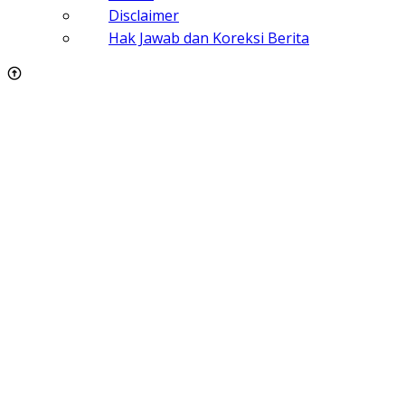
Disclaimer
Hak Jawab dan Koreksi Berita