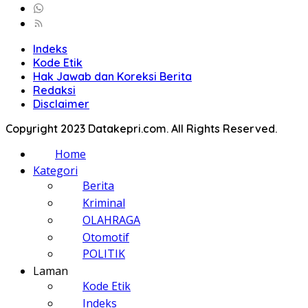
Indeks
Kode Etik
Hak Jawab dan Koreksi Berita
Redaksi
Disclaimer
Copyright 2023 Datakepri.com. All Rights Reserved.
Home
Kategori
Berita
Kriminal
OLAHRAGA
Otomotif
POLITIK
Laman
Kode Etik
Indeks