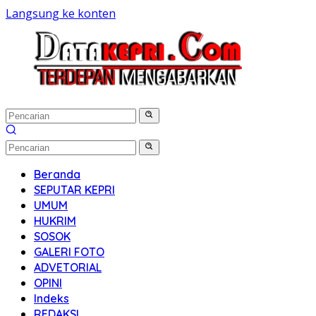
Langsung ke konten
Beranda
SEPUTAR KEPRI
UMUM
HUKRIM
SOSOK
GALERI FOTO
ADVETORIAL
OPINI
Indeks
REDAKSI