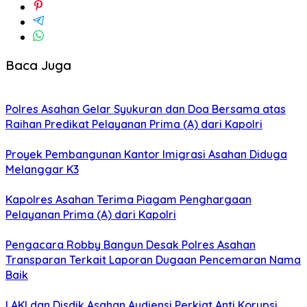
Baca Juga
Polres Asahan Gelar Syukuran dan Doa Bersama atas
Raihan Predikat Pelayanan Prima (A) dari Kapolri
Proyek Pembangunan Kantor Imigrasi Asahan Diduga
Melanggar K3
Kapolres Asahan Terima Piagam Penghargaan
Pelayanan Prima (A) dari Kapolri
Pengacara Robby Bangun Desak Polres Asahan
Transparan Terkait Laporan Dugaan Pencemaran Nama
Baik
LAKI dan Disdik Asahan Audiensi Perkiat Anti Korupsi