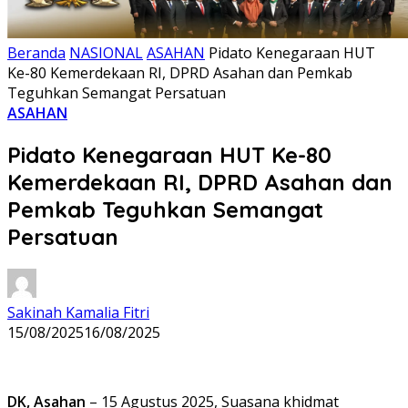
Beranda
NASIONAL
ASAHAN
Pidato Kenegaraan HUT
Ke-80 Kemerdekaan RI, DPRD Asahan dan Pemkab
Teguhkan Semangat Persatuan
ASAHAN
Pidato Kenegaraan HUT Ke-80
Kemerdekaan RI, DPRD Asahan dan
Pemkab Teguhkan Semangat
Persatuan
Sakinah Kamalia Fitri
15/08/2025
16/08/2025
DK, Asahan
– 15 Agustus 2025, Suasana khidmat