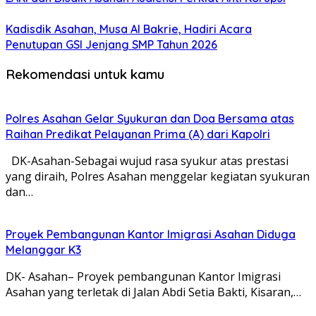
Kadisdik Asahan, Musa Al Bakrie, Hadiri Acara
Penutupan GSI Jenjang SMP Tahun 2026
Rekomendasi untuk kamu
Polres Asahan Gelar Syukuran dan Doa Bersama atas
Raihan Predikat Pelayanan Prima (A) dari Kapolri
DK-Asahan-Sebagai wujud rasa syukur atas prestasi
yang diraih, Polres Asahan menggelar kegiatan syukuran
dan…
Proyek Pembangunan Kantor Imigrasi Asahan Diduga
Melanggar K3
DK- Asahan– Proyek pembangunan Kantor Imigrasi
Asahan yang terletak di Jalan Abdi Setia Bakti, Kisaran,…