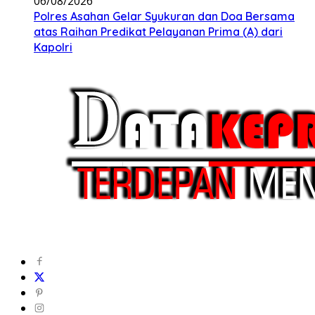
06/08/2026
Polres Asahan Gelar Syukuran dan Doa Bersama
atas Raihan Predikat Pelayanan Prima (A) dari
Kapolri