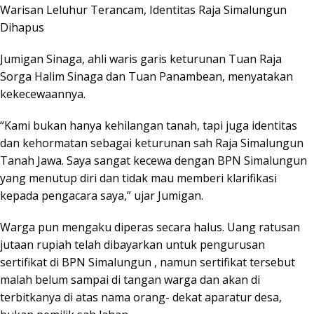
Warisan Leluhur Terancam, Identitas Raja Simalungun
Dihapus
Jumigan Sinaga, ahli waris garis keturunan Tuan Raja
Sorga Halim Sinaga dan Tuan Panambean, menyatakan
kekecewaannya.
“Kami bukan hanya kehilangan tanah, tapi juga identitas
dan kehormatan sebagai keturunan sah Raja Simalungun
Tanah Jawa. Saya sangat kecewa dengan BPN Simalungun
yang menutup diri dan tidak mau memberi klarifikasi
kepada pengacara saya,” ujar Jumigan.
Warga pun mengaku diperas secara halus. Uang ratusan
jutaan rupiah telah dibayarkan untuk pengurusan
sertifikat di BPN Simalungun , namun sertifikat tersebut
malah belum sampai di tangan warga dan akan di
terbitkanya di atas nama orang- dekat aparatur desa,