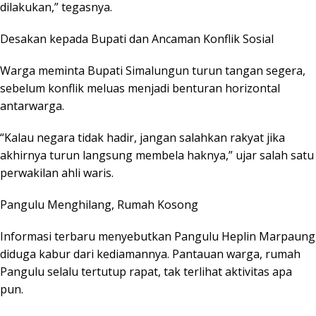
dilakukan,” tegasnya.
Desakan kepada Bupati dan Ancaman Konflik Sosial
Warga meminta Bupati Simalungun turun tangan segera,
sebelum konflik meluas menjadi benturan horizontal
antarwarga.
“Kalau negara tidak hadir, jangan salahkan rakyat jika
akhirnya turun langsung membela haknya,” ujar salah satu
perwakilan ahli waris.
Pangulu Menghilang, Rumah Kosong
Informasi terbaru menyebutkan Pangulu Heplin Marpaung
diduga kabur dari kediamannya. Pantauan warga, rumah
Pangulu selalu tertutup rapat, tak terlihat aktivitas apa
pun.