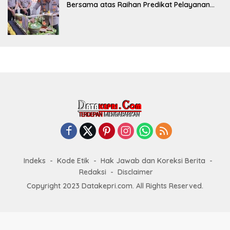
Bersama atas Raihan Predikat Pelayanan
Prima (A) dari Kapolri
Indeks
Kode Etik
Hak Jawab dan Koreksi Berita
Redaksi
Disclaimer
Copyright 2023 Datakepri.com. All Rights Reserved.