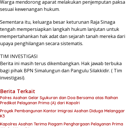
Warga mendorong aparat melakukan penjemputan paksa
sesuai kewenangan hukum.
Sementara itu, keluarga besar keturunan Raja Sinaga
tengah mempersiapkan langkah hukum lanjutan untuk
mempertahankan hak adat dan sejarah tanah mereka dari
upaya penghilangan secara sistematis.
TIM INVESTIGASI
Berita ini masih terus dikembangkan. Hak jawab terbuka
bagi pihak BPN Simalungun dan Pangulu Silakkidir. ( Tim
investigasi).
Berita Terkait
Polres Asahan Gelar Syukuran dan Doa Bersama atas Raihan
Predikat Pelayanan Prima (A) dari Kapolri
Proyek Pembangunan Kantor Imigrasi Asahan Diduga Melanggar
K3
Kapolres Asahan Terima Piagam Penghargaan Pelayanan Prima