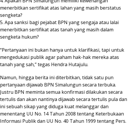
4. Apakah BPN Simalungun memiliki kewenangan
menerbitkan sertifikat atas lahan yang masih berstatus
sengketa?
5. Apa sanksi bagi pejabat BPN yang sengaja atau lalai
menerbitkan sertifikat atas tanah yang masih dalam
sengketa hukum?
“Pertanyaan ini bukan hanya untuk klarifikasi, tapi untuk
mengedukasi publik agar paham hak-hak mereka atas
tanah yang sah,” tegas Hendra Hutajulu.
Namun, hingga berita ini diterbitkan, tidak satu pun
pertanyaan dijawab BPN Simalungun secara terbuka.
Justru BPN meminta semua konfirmasi dilakukan secara
tertulis dan akan nantinya dijawab secara tertulis pula dan
ini sebuah sikap yang diduga kuat melanggar dan
menentang UU No. 14 Tahun 2008 tentang Keterbukaan
Informasi Publik dan UU No. 40 Tahun 1999 tentang Pers.