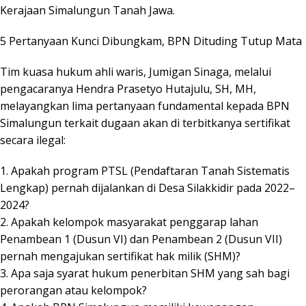
Kerajaan Simalungun Tanah Jawa.
5 Pertanyaan Kunci Dibungkam, BPN Dituding Tutup Mata
Tim kuasa hukum ahli waris, Jumigan Sinaga, melalui
pengacaranya Hendra Prasetyo Hutajulu, SH, MH,
melayangkan lima pertanyaan fundamental kepada BPN
Simalungun terkait dugaan akan di terbitkanya sertifikat
secara ilegal:
1. Apakah program PTSL (Pendaftaran Tanah Sistematis
Lengkap) pernah dijalankan di Desa Silakkidir pada 2022–
2024?
2. Apakah kelompok masyarakat penggarap lahan
Penambean 1 (Dusun VI) dan Penambean 2 (Dusun VII)
pernah mengajukan sertifikat hak milik (SHM)?
3. Apa saja syarat hukum penerbitan SHM yang sah bagi
perorangan atau kelompok?