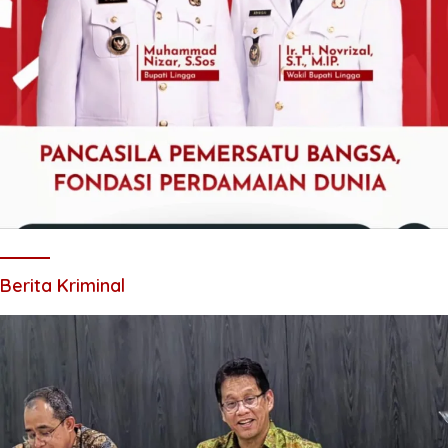
Berita Kriminal