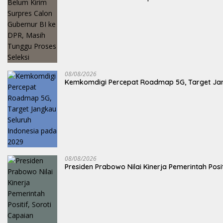
08/08/2026
Kemkomdigi Percepat Roadmap 5G, Target Jan
08/08/2026
Presiden Prabowo Nilai Kinerja Pemerintah Posi