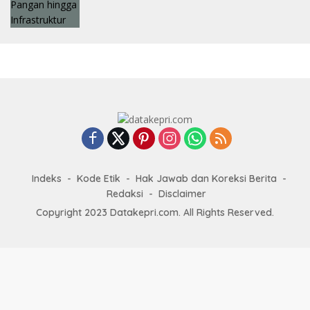
Indeks
Kode Etik
Hak Jawab dan Koreksi Berita
Redaksi
Disclaimer
Copyright 2023 Datakepri.com. All Rights Reserved.