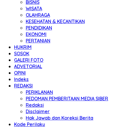
BISNIS
WISATA
OLAHRAGA
KESEHATAN & KECANTIKAN
PENDIDIKAN
EKONOMI
PERTANIAN
HUKRIM
SOSOK
GALERI FOTO
ADVETORIAL
OPINI
Indeks
REDAKSI
PERIKLANAN
PEDOMAN PEMBERITAAN MEDIA SIBER
Redaksi
Disclaimer
Hak Jawab dan Koreksi Berita
Kode Perilaku