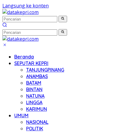
Langsung ke konten
Beranda
SEPUTAR KEPRI
TANJUNGPINANG
ANAMBAS
BATAM
BINTAN
NATUNA
LINGGA
KARIMUN
UMUM
NASIONAL
POLITIK