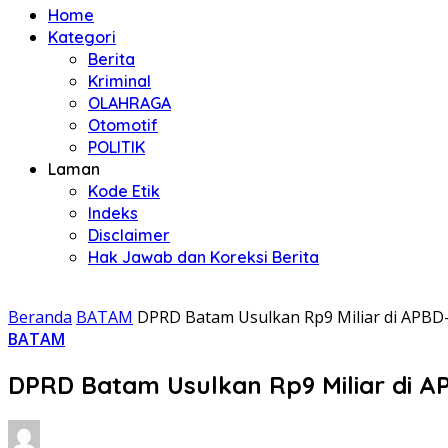
Home
Kategori
Berita
Kriminal
OLAHRAGA
Otomotif
POLITIK
Laman
Kode Etik
Indeks
Disclaimer
Hak Jawab dan Koreksi Berita
Beranda
BATAM
DPRD Batam Usulkan Rp9 Miliar di APBD
BATAM
DPRD Batam Usulkan Rp9 Miliar di A