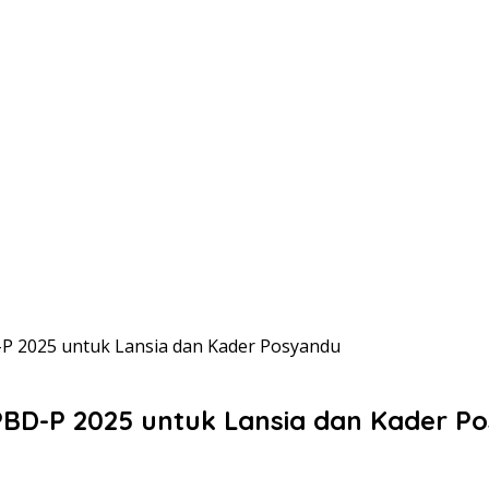
-P 2025 untuk Lansia dan Kader Posyandu
PBD-P 2025 untuk Lansia dan Kader P