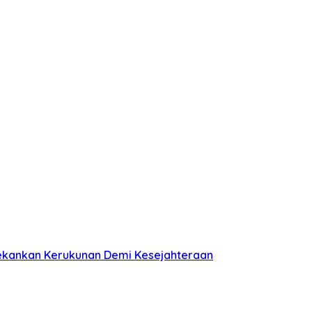
Tekankan Kerukunan Demi Kesejahteraan