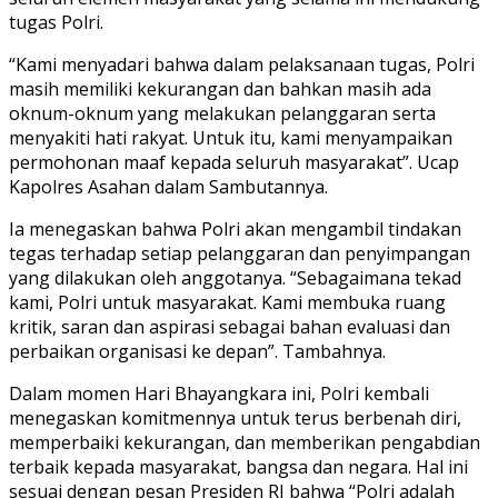
tugas Polri.
“Kami menyadari bahwa dalam pelaksanaan tugas, Polri
masih memiliki kekurangan dan bahkan masih ada
oknum-oknum yang melakukan pelanggaran serta
menyakiti hati rakyat. Untuk itu, kami menyampaikan
permohonan maaf kepada seluruh masyarakat”. Ucap
Kapolres Asahan dalam Sambutannya.
Ia menegaskan bahwa Polri akan mengambil tindakan
tegas terhadap setiap pelanggaran dan penyimpangan
yang dilakukan oleh anggotanya. “Sebagaimana tekad
kami, Polri untuk masyarakat. Kami membuka ruang
kritik, saran dan aspirasi sebagai bahan evaluasi dan
perbaikan organisasi ke depan”. Tambahnya.
Dalam momen Hari Bhayangkara ini, Polri kembali
menegaskan komitmennya untuk terus berbenah diri,
memperbaiki kekurangan, dan memberikan pengabdian
terbaik kepada masyarakat, bangsa dan negara. Hal ini
sesuai dengan pesan Presiden RI bahwa “Polri adalah