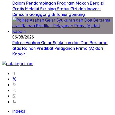
Dalam Pendampingan Program Makan Bergizi
Gratis Melalui Skrining Status Gizi dan Inovasi
Dimsum Gonggong di Tanjungpinang
06/08/2026
Polres Asahan Gelar Syukuran dan Doa Bersama
atas Raihan Predikat Pelayanan Prima (A) dari
Kapolri
Indeks