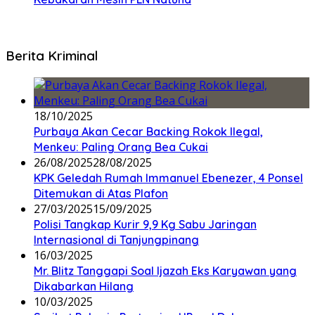
Berita Kriminal
18/10/2025
Purbaya Akan Cecar Backing Rokok Ilegal,
Menkeu: Paling Orang Bea Cukai
26/08/2025
28/08/2025
KPK Geledah Rumah Immanuel Ebenezer, 4 Ponsel
Ditemukan di Atas Plafon
27/03/2025
15/09/2025
Polisi Tangkap Kurir 9,9 Kg Sabu Jaringan
Internasional di Tanjungpinang
16/03/2025
Mr. Blitz Tanggapi Soal Ijazah Eks Karyawan yang
Dikabarkan Hilang
10/03/2025