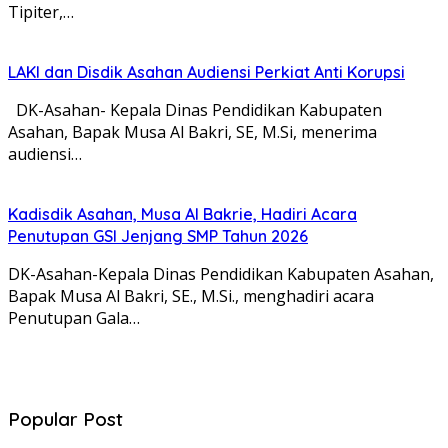
Tipiter,…
LAKI dan Disdik Asahan Audiensi Perkiat Anti Korupsi
DK-Asahan- Kepala Dinas Pendidikan Kabupaten
Asahan, Bapak Musa Al Bakri, SE, M.Si, menerima
audiensi…
Kadisdik Asahan, Musa Al Bakrie, Hadiri Acara
Penutupan GSI Jenjang SMP Tahun 2026
DK-Asahan-Kepala Dinas Pendidikan Kabupaten Asahan,
Bapak Musa Al Bakri, SE., M.Si., menghadiri acara
Penutupan Gala…
Popular Post