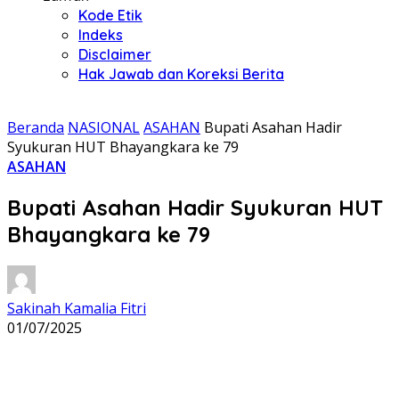
Kode Etik
Indeks
Disclaimer
Hak Jawab dan Koreksi Berita
Beranda
NASIONAL
ASAHAN
Bupati Asahan Hadir
Syukuran HUT Bhayangkara ke 79
ASAHAN
Bupati Asahan Hadir Syukuran HUT
Bhayangkara ke 79
Sakinah Kamalia Fitri
01/07/2025