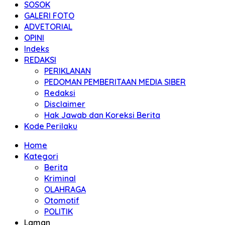
SOSOK
GALERI FOTO
ADVETORIAL
OPINI
Indeks
REDAKSI
PERIKLANAN
PEDOMAN PEMBERITAAN MEDIA SIBER
Redaksi
Disclaimer
Hak Jawab dan Koreksi Berita
Kode Perilaku
Home
Kategori
Berita
Kriminal
OLAHRAGA
Otomotif
POLITIK
Laman