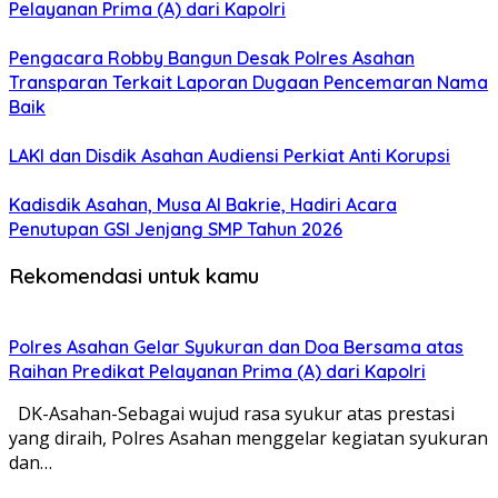
Pelayanan Prima (A) dari Kapolri
Pengacara Robby Bangun Desak Polres Asahan
Transparan Terkait Laporan Dugaan Pencemaran Nama
Baik
LAKI dan Disdik Asahan Audiensi Perkiat Anti Korupsi
Kadisdik Asahan, Musa Al Bakrie, Hadiri Acara
Penutupan GSI Jenjang SMP Tahun 2026
Rekomendasi untuk kamu
Polres Asahan Gelar Syukuran dan Doa Bersama atas
Raihan Predikat Pelayanan Prima (A) dari Kapolri
DK-Asahan-Sebagai wujud rasa syukur atas prestasi
yang diraih, Polres Asahan menggelar kegiatan syukuran
dan…