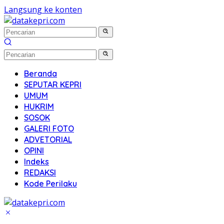
Langsung ke konten
Beranda
SEPUTAR KEPRI
UMUM
HUKRIM
SOSOK
GALERI FOTO
ADVETORIAL
OPINI
Indeks
REDAKSI
Kode Perilaku