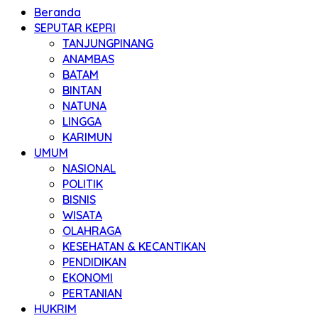
Beranda
SEPUTAR KEPRI
TANJUNGPINANG
ANAMBAS
BATAM
BINTAN
NATUNA
LINGGA
KARIMUN
UMUM
NASIONAL
POLITIK
BISNIS
WISATA
OLAHRAGA
KESEHATAN & KECANTIKAN
PENDIDIKAN
EKONOMI
PERTANIAN
HUKRIM