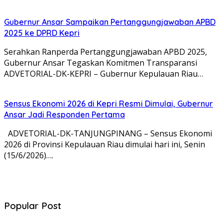
Gubernur Ansar Sampaikan Pertanggungjawaban APBD
2025 ke DPRD Kepri
Serahkan Ranperda Pertanggungjawaban APBD 2025,
Gubernur Ansar Tegaskan Komitmen Transparansi
ADVETORIAL-DK-KEPRI – Gubernur Kepulauan Riau…
Sensus Ekonomi 2026 di Kepri Resmi Dimulai, Gubernur
Ansar Jadi Responden Pertama
ADVETORIAL-DK-TANJUNGPINANG – Sensus Ekonomi
2026 di Provinsi Kepulauan Riau dimulai hari ini, Senin
(15/6/2026)….
Popular Post