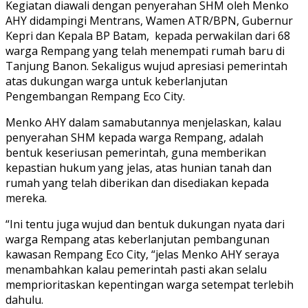
Kegiatan diawali dengan penyerahan SHM oleh Menko
AHY didampingi Mentrans, Wamen ATR/BPN, Gubernur
Kepri dan Kepala BP Batam, kepada perwakilan dari 68
warga Rempang yang telah menempati rumah baru di
Tanjung Banon. Sekaligus wujud apresiasi pemerintah
atas dukungan warga untuk keberlanjutan
Pengembangan Rempang Eco City.
Menko AHY dalam samabutannya menjelaskan, kalau
penyerahan SHM kepada warga Rempang, adalah
bentuk keseriusan pemerintah, guna memberikan
kepastian hukum yang jelas, atas hunian tanah dan
rumah yang telah diberikan dan disediakan kepada
mereka.
“Ini tentu juga wujud dan bentuk dukungan nyata dari
warga Rempang atas keberlanjutan pembangunan
kawasan Rempang Eco City, “jelas Menko AHY seraya
menambahkan kalau pemerintah pasti akan selalu
memprioritaskan kepentingan warga setempat terlebih
dahulu.