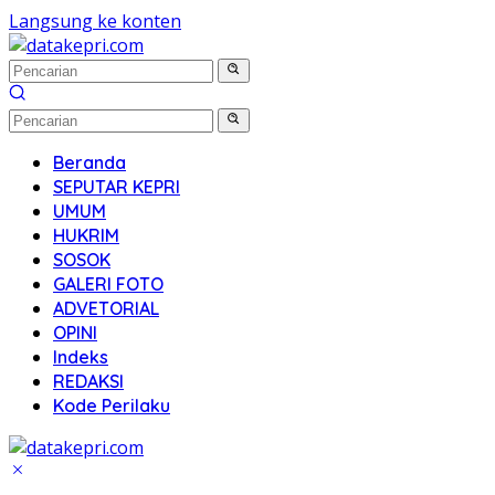
Langsung ke konten
Beranda
SEPUTAR KEPRI
UMUM
HUKRIM
SOSOK
GALERI FOTO
ADVETORIAL
OPINI
Indeks
REDAKSI
Kode Perilaku