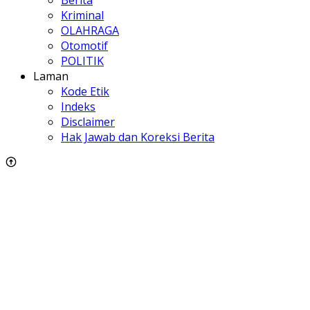
Berita
Kriminal
OLAHRAGA
Otomotif
POLITIK
Laman
Kode Etik
Indeks
Disclaimer
Hak Jawab dan Koreksi Berita