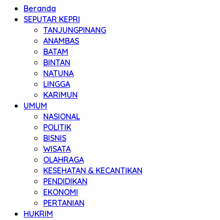
Beranda
SEPUTAR KEPRI
TANJUNGPINANG
ANAMBAS
BATAM
BINTAN
NATUNA
LINGGA
KARIMUN
UMUM
NASIONAL
POLITIK
BISNIS
WISATA
OLAHRAGA
KESEHATAN & KECANTIKAN
PENDIDIKAN
EKONOMI
PERTANIAN
HUKRIM