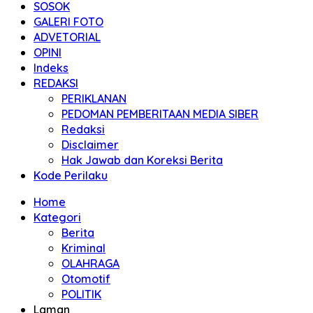
SOSOK
GALERI FOTO
ADVETORIAL
OPINI
Indeks
REDAKSI
PERIKLANAN
PEDOMAN PEMBERITAAN MEDIA SIBER
Redaksi
Disclaimer
Hak Jawab dan Koreksi Berita
Kode Perilaku
Home
Kategori
Berita
Kriminal
OLAHRAGA
Otomotif
POLITIK
Laman