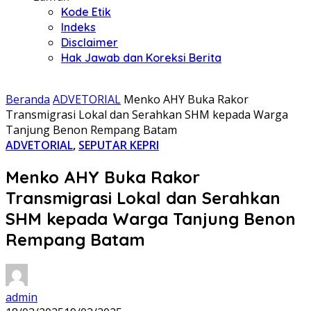
Kode Etik
Indeks
Disclaimer
Hak Jawab dan Koreksi Berita
Beranda
ADVETORIAL
Menko AHY Buka Rakor
Transmigrasi Lokal dan Serahkan SHM kepada Warga
Tanjung Benon Rempang Batam
ADVETORIAL
,
SEPUTAR KEPRI
Menko AHY Buka Rakor
Transmigrasi Lokal dan Serahkan
SHM kepada Warga Tanjung Benon
Rempang Batam
admin