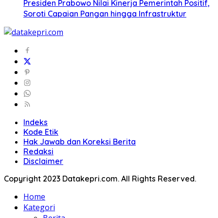
Presiden Prabowo Nilai Kinerja Pemerintah Positif,
Soroti Capaian Pangan hingga Infrastruktur
Indeks
Kode Etik
Hak Jawab dan Koreksi Berita
Redaksi
Disclaimer
Copyright 2023 Datakepri.com. All Rights Reserved.
Home
Kategori