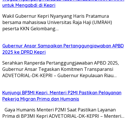
untuk Mengabdi di Kepri
Wakil Gubernur Kepri Nyanyang Haris Pratamura
bersama mahasiswa Universitas Raja Haji (UMRAH)
peserta KKN Gelombang…
Gubernur Ansar Sampaikan Pertanggungjawaban APBD
2025 ke DPRD Kepri
Serahkan Ranperda Pertanggungjawaban APBD 2025,
Gubernur Ansar Tegaskan Komitmen Transparansi
ADVETORIAL-DK-KEPRI – Gubernur Kepulauan Riau…
Kunjungi BP3MI Kepri, Menteri P2MI Pastikan Pelayanan
Pekerja Migran Prima dan Humanis
Gaya Humanis Menteri P2MI Saat Pastikan Layanan
Prima di BP3MI Kepri ADVETORIAL-DK-KEPRI – Menteri…