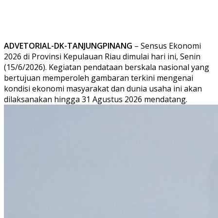
ADVETORIAL-DK-TANJUNGPINANG
– Sensus Ekonomi
2026 di Provinsi Kepulauan Riau dimulai hari ini, Senin
(15/6/2026). Kegiatan pendataan berskala nasional yang
bertujuan memperoleh gambaran terkini mengenai
kondisi ekonomi masyarakat dan dunia usaha ini akan
dilaksanakan hingga 31 Agustus 2026 mendatang.