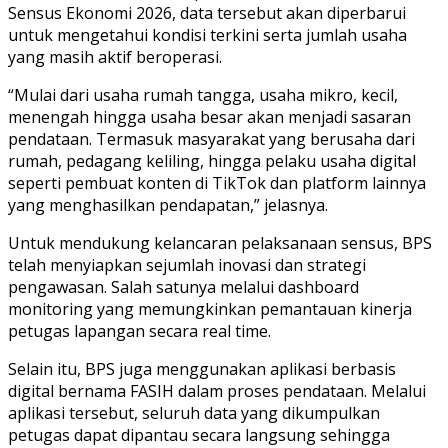
Sensus Ekonomi 2026, data tersebut akan diperbarui
untuk mengetahui kondisi terkini serta jumlah usaha
yang masih aktif beroperasi.
“Mulai dari usaha rumah tangga, usaha mikro, kecil,
menengah hingga usaha besar akan menjadi sasaran
pendataan. Termasuk masyarakat yang berusaha dari
rumah, pedagang keliling, hingga pelaku usaha digital
seperti pembuat konten di TikTok dan platform lainnya
yang menghasilkan pendapatan,” jelasnya.
Untuk mendukung kelancaran pelaksanaan sensus, BPS
telah menyiapkan sejumlah inovasi dan strategi
pengawasan. Salah satunya melalui dashboard
monitoring yang memungkinkan pemantauan kinerja
petugas lapangan secara real time.
Selain itu, BPS juga menggunakan aplikasi berbasis
digital bernama FASIH dalam proses pendataan. Melalui
aplikasi tersebut, seluruh data yang dikumpulkan
petugas dapat dipantau secara langsung sehingga