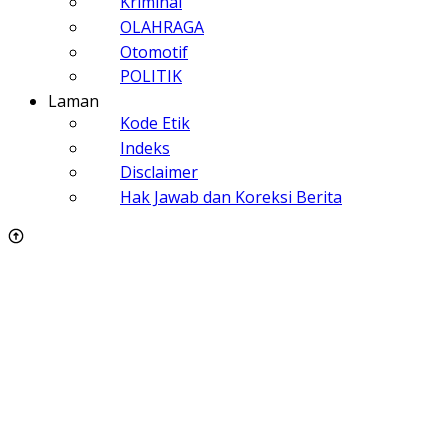
Kriminal
OLAHRAGA
Otomotif
POLITIK
Laman
Kode Etik
Indeks
Disclaimer
Hak Jawab dan Koreksi Berita