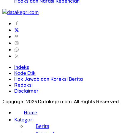
Hoaks dan Narasi Kebencian
Indeks
Kode Etik
Hak Jawab dan Koreksi Berita
Redaksi
Disclaimer
Copyright 2023 Datakepri.com. All Rights Reserved.
Home
Kategori
Berita