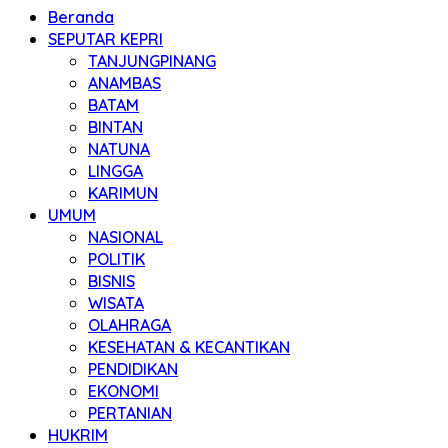
Beranda
SEPUTAR KEPRI
TANJUNGPINANG
ANAMBAS
BATAM
BINTAN
NATUNA
LINGGA
KARIMUN
UMUM
NASIONAL
POLITIK
BISNIS
WISATA
OLAHRAGA
KESEHATAN & KECANTIKAN
PENDIDIKAN
EKONOMI
PERTANIAN
HUKRIM