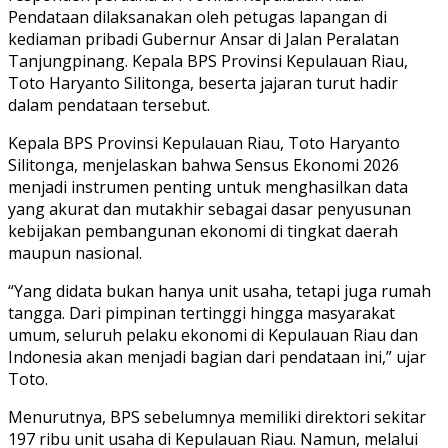
Pendataan dilaksanakan oleh petugas lapangan di
kediaman pribadi Gubernur Ansar di Jalan Peralatan
Tanjungpinang. Kepala BPS Provinsi Kepulauan Riau,
Toto Haryanto Silitonga, beserta jajaran turut hadir
dalam pendataan tersebut.
Kepala BPS Provinsi Kepulauan Riau, Toto Haryanto
Silitonga, menjelaskan bahwa Sensus Ekonomi 2026
menjadi instrumen penting untuk menghasilkan data
yang akurat dan mutakhir sebagai dasar penyusunan
kebijakan pembangunan ekonomi di tingkat daerah
maupun nasional.
“Yang didata bukan hanya unit usaha, tetapi juga rumah
tangga. Dari pimpinan tertinggi hingga masyarakat
umum, seluruh pelaku ekonomi di Kepulauan Riau dan
Indonesia akan menjadi bagian dari pendataan ini,” ujar
Toto.
Menurutnya, BPS sebelumnya memiliki direktori sekitar
197 ribu unit usaha di Kepulauan Riau. Namun, melalui