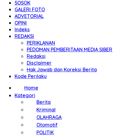
SOSOK
GALERI FOTO
ADVETORIAL
OPINI
Indeks
REDAKSI
PERIKLANAN
PEDOMAN PEMBERITAAN MEDIA SIBER
Redaksi
Disclaimer
Hak Jawab dan Koreksi Berita
Kode Perilaku
Home
Kategori
Berita
Kriminal
OLAHRAGA
Otomotif
POLITIK