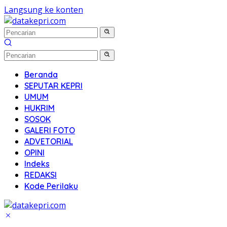
Langsung ke konten
Beranda
SEPUTAR KEPRI
UMUM
HUKRIM
SOSOK
GALERI FOTO
ADVETORIAL
OPINI
Indeks
REDAKSI
Kode Perilaku