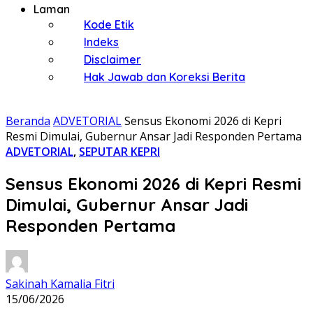
Laman
Kode Etik
Indeks
Disclaimer
Hak Jawab dan Koreksi Berita
Beranda
ADVETORIAL
Sensus Ekonomi 2026 di Kepri
Resmi Dimulai, Gubernur Ansar Jadi Responden Pertama
ADVETORIAL
,
SEPUTAR KEPRI
Sensus Ekonomi 2026 di Kepri Resmi
Dimulai, Gubernur Ansar Jadi
Responden Pertama
Sakinah Kamalia Fitri
15/06/2026