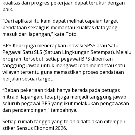
kualitas dan progres pekerjaan dapat terukur dengan
baik.
“Dari aplikasi itu kami dapat melihat capaian target
pendataan sekaligus memantau kualitas data yang
masuk dari lapangan,” kata Toto.
BPS Kepri juga menerapkan inovasi SPSS atau Satu
Pegawai Satu SLS (Satuan Lingkungan Setempat). Melalui
program tersebut, setiap pegawai BPS diberikan
tanggung jawab untuk mengawal dan memantau satu
wilayah tertentu guna memastikan proses pendataan
berjalan sesuai target.
“Beban pekerjaan tidak hanya berada pada petugas
mitra di lapangan, tetapi juga menjadi tanggung jawab
seluruh pegawai BPS yang ikut melakukan pengawasan
dan pendampingan,” tambahnya.
Setiap rumah tangga yang telah didata akan ditempeli
stiker Sensus Ekonomi 2026.