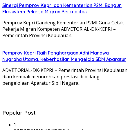
Sinergi Pemprov Kepri dan Kementerian P2MI Bangun
Ekosistem Pekerja Migran Berkualitas
Pemprov Kepri Gandeng Kementerian P2MI Guna Cetak
Pekerja Migran Kompeten ADVETORIAL-DK-KEPRI –
Pemerintah Provinsi Kepulauan…
Pemprov Kepri Raih Penghargaan Adhi Manawa
Nugraha Utama, Keberhasilan Mengelola SDM Aparatur
ADVETORIAL-DK-KEPRI – Pemerintah Provinsi Kepulauan
Riau kembali menorehkan prestasi di bidang
pengelolaan Aparatur Sipil Negara…
Popular Post
1