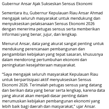
Gubernur Ansar Ajak Sukseskan Sensus Ekonomi
Sementara itu, Gubernur Kepulauan Riau Ansar Ahmad
mengajak seluruh masyarakat untuk mendukung dan
menyukseskan pelaksanaan Sensus Ekonomi 2026
dengan menerima petugas sensus serta memberikan
informasi yang benar, jujur, dan lengkap.
Menurut Ansar, data yang akurat sangat penting untuk
mendukung perencanaan pembangunan dan
pengambilan kebijakan yang tepat sasaran, khususnya
dalam mendorong pertumbuhan ekonomi dan
peningkatan kesejahteraan masyarakat.
“Saya mengajak seluruh masyarakat Kepulauan Riau
untuk berpartisipasi aktif menyukseskan Sensus
Ekonomi 2026. Terimalah petugas sensus yang datang
dan berikan data yang benar serta lengkap, karena data
yang akurat akan menjadi dasar penting dalam
merumuskan kebijakan pembangunan ekonomi yang
lebih baik bagi daerah dan masyarakat,” ujar Ansar.