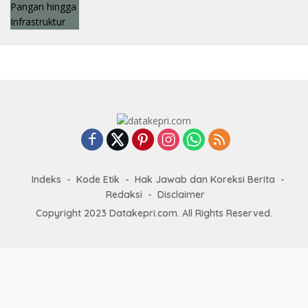
Indeks
Kode Etik
Hak Jawab dan Koreksi Berita
Redaksi
Disclaimer
Copyright 2023 Datakepri.com. All Rights Reserved.