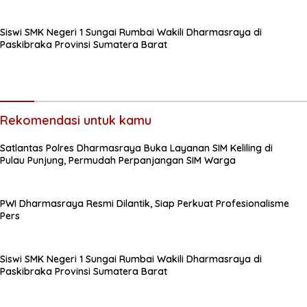
Siswi SMK Negeri 1 Sungai Rumbai Wakili Dharmasraya di
Paskibraka Provinsi Sumatera Barat
Rekomendasi untuk kamu
Satlantas Polres Dharmasraya Buka Layanan SIM Keliling di
Pulau Punjung, Permudah Perpanjangan SIM Warga
PWI Dharmasraya Resmi Dilantik, Siap Perkuat Profesionalisme
Pers
Siswi SMK Negeri 1 Sungai Rumbai Wakili Dharmasraya di
Paskibraka Provinsi Sumatera Barat