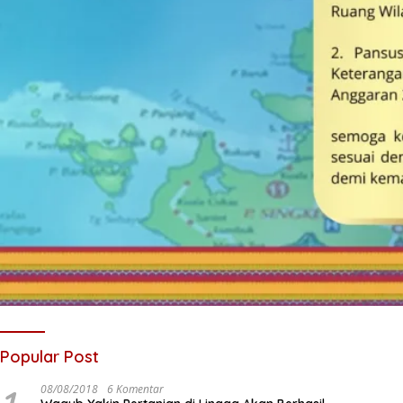
Popular Post
08/08/2018
6 Komentar