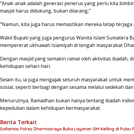
“Anak-anak adalah generasi penerus yang perlu kita bimb
masjid harus didukung, bukan dilarang,”
“Namun, kita juga harus memastikan mereka tetap terjaga 
Wakil Bupati yang juga pengurus Wanita Islam Sumatera B
mempererat ukhuwah Islamiyah di tengah masyarakat Dha
Dengan masjid yang semakin ramai oleh aktivitas ibadah, d
kehidupan sehari-hari.
Selain itu, ia juga mengajak seluruh masyarakat untuk me
sosial, seperti berbagi dengan sesama melalui sedekah dan 
Menurutnya, Ramadhan bukan hanya tentang ibadah indivi
kepedulian dalam kehidupan bermasyarakat.
Berita Terkait
Satlantas Polres Dharmasraya Buka Layanan SIM Keliling di Pula