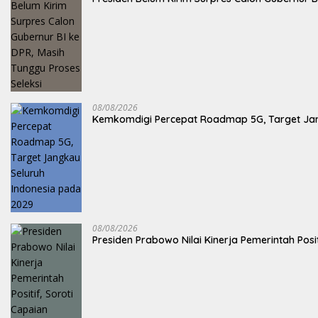
08/08/2026
Kemkomdigi Percepat Roadmap 5G, Target Jan
08/08/2026
Presiden Prabowo Nilai Kinerja Pemerintah Posi