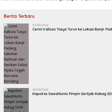
Berita Terbaru
07/08/2026
Cerint Iralloza Tasya Turun ke Lokasi Banjir 
06/08/2026
Kapolres Sawahlunto Pimpin Sertijab Kabag S