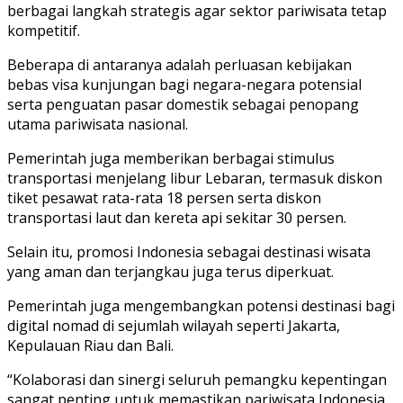
berbagai langkah strategis agar sektor pariwisata tetap
kompetitif.
Beberapa di antaranya adalah perluasan kebijakan
bebas visa kunjungan bagi negara-negara potensial
serta penguatan pasar domestik sebagai penopang
utama pariwisata nasional.
Pemerintah juga memberikan berbagai stimulus
transportasi menjelang libur Lebaran, termasuk diskon
tiket pesawat rata-rata 18 persen serta diskon
transportasi laut dan kereta api sekitar 30 persen.
Selain itu, promosi Indonesia sebagai destinasi wisata
yang aman dan terjangkau juga terus diperkuat.
Pemerintah juga mengembangkan potensi destinasi bagi
digital nomad di sejumlah wilayah seperti Jakarta,
Kepulauan Riau dan Bali.
“Kolaborasi dan sinergi seluruh pemangku kepentingan
sangat penting untuk memastikan pariwisata Indonesia