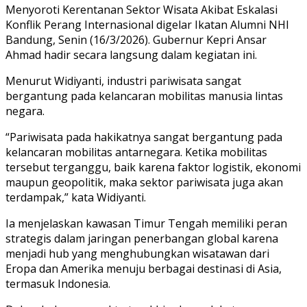
Menyoroti Kerentanan Sektor Wisata Akibat Eskalasi
Konflik Perang Internasional digelar Ikatan Alumni NHI
Bandung, Senin (16/3/2026). Gubernur Kepri Ansar
Ahmad hadir secara langsung dalam kegiatan ini.
Menurut Widiyanti, industri pariwisata sangat
bergantung pada kelancaran mobilitas manusia lintas
negara.
“Pariwisata pada hakikatnya sangat bergantung pada
kelancaran mobilitas antarnegara. Ketika mobilitas
tersebut terganggu, baik karena faktor logistik, ekonomi
maupun geopolitik, maka sektor pariwisata juga akan
terdampak,” kata Widiyanti.
Ia menjelaskan kawasan Timur Tengah memiliki peran
strategis dalam jaringan penerbangan global karena
menjadi hub yang menghubungkan wisatawan dari
Eropa dan Amerika menuju berbagai destinasi di Asia,
termasuk Indonesia.