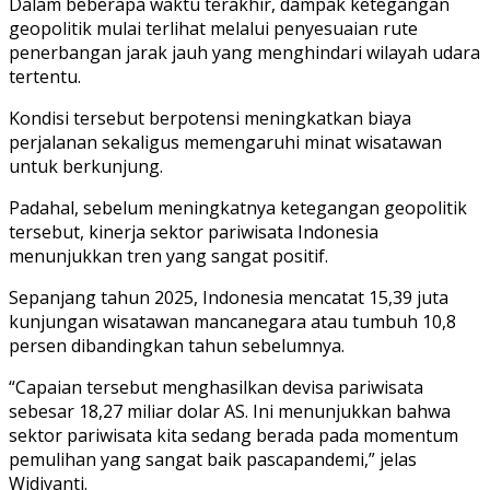
Dalam beberapa waktu terakhir, dampak ketegangan
geopolitik mulai terlihat melalui penyesuaian rute
penerbangan jarak jauh yang menghindari wilayah udara
tertentu.
Kondisi tersebut berpotensi meningkatkan biaya
perjalanan sekaligus memengaruhi minat wisatawan
untuk berkunjung.
Padahal, sebelum meningkatnya ketegangan geopolitik
tersebut, kinerja sektor pariwisata Indonesia
menunjukkan tren yang sangat positif.
Sepanjang tahun 2025, Indonesia mencatat 15,39 juta
kunjungan wisatawan mancanegara atau tumbuh 10,8
persen dibandingkan tahun sebelumnya.
“Capaian tersebut menghasilkan devisa pariwisata
sebesar 18,27 miliar dolar AS. Ini menunjukkan bahwa
sektor pariwisata kita sedang berada pada momentum
pemulihan yang sangat baik pascapandemi,” jelas
Widiyanti.