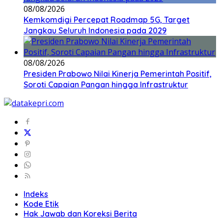
08/08/2026
Kemkomdigi Percepat Roadmap 5G, Target
Jangkau Seluruh Indonesia pada 2029
08/08/2026
Presiden Prabowo Nilai Kinerja Pemerintah Positif,
Soroti Capaian Pangan hingga Infrastruktur
Indeks
Kode Etik
Hak Jawab dan Koreksi Berita