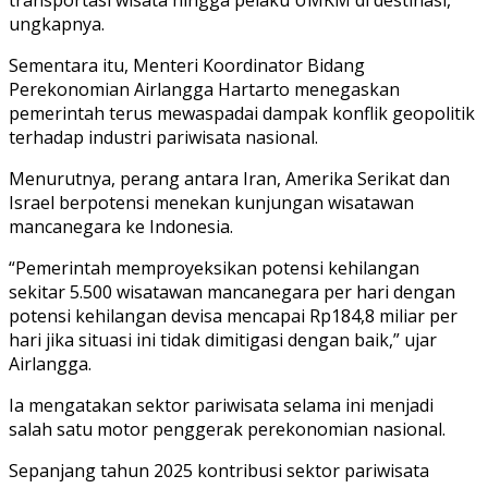
ungkapnya.
Sementara itu, Menteri Koordinator Bidang
Perekonomian Airlangga Hartarto menegaskan
pemerintah terus mewaspadai dampak konflik geopolitik
terhadap industri pariwisata nasional.
Menurutnya, perang antara Iran, Amerika Serikat dan
Israel berpotensi menekan kunjungan wisatawan
mancanegara ke Indonesia.
“Pemerintah memproyeksikan potensi kehilangan
sekitar 5.500 wisatawan mancanegara per hari dengan
potensi kehilangan devisa mencapai Rp184,8 miliar per
hari jika situasi ini tidak dimitigasi dengan baik,” ujar
Airlangga.
Ia mengatakan sektor pariwisata selama ini menjadi
salah satu motor penggerak perekonomian nasional.
Sepanjang tahun 2025 kontribusi sektor pariwisata