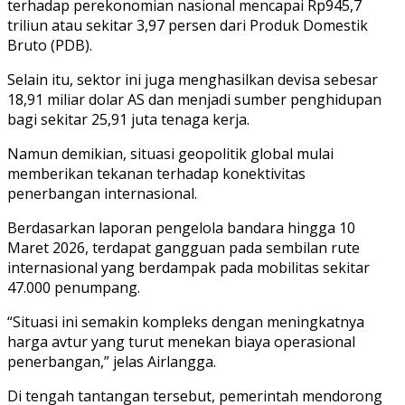
terhadap perekonomian nasional mencapai Rp945,7
triliun atau sekitar 3,97 persen dari Produk Domestik
Bruto (PDB).
Selain itu, sektor ini juga menghasilkan devisa sebesar
18,91 miliar dolar AS dan menjadi sumber penghidupan
bagi sekitar 25,91 juta tenaga kerja.
Namun demikian, situasi geopolitik global mulai
memberikan tekanan terhadap konektivitas
penerbangan internasional.
Berdasarkan laporan pengelola bandara hingga 10
Maret 2026, terdapat gangguan pada sembilan rute
internasional yang berdampak pada mobilitas sekitar
47.000 penumpang.
“Situasi ini semakin kompleks dengan meningkatnya
harga avtur yang turut menekan biaya operasional
penerbangan,” jelas Airlangga.
Di tengah tantangan tersebut, pemerintah mendorong