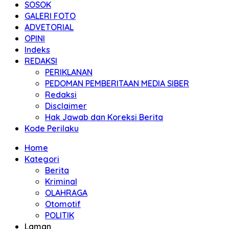
SOSOK
GALERI FOTO
ADVETORIAL
OPINI
Indeks
REDAKSI
PERIKLANAN
PEDOMAN PEMBERITAAN MEDIA SIBER
Redaksi
Disclaimer
Hak Jawab dan Koreksi Berita
Kode Perilaku
Home
Kategori
Berita
Kriminal
OLAHRAGA
Otomotif
POLITIK
Laman