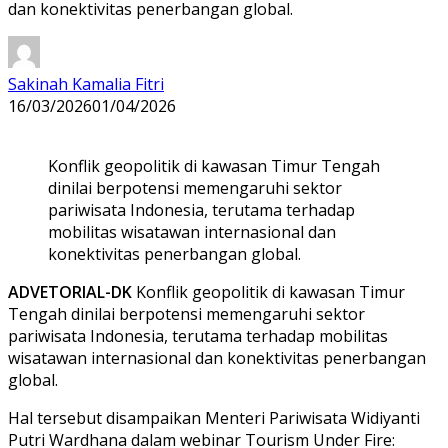
dan konektivitas penerbangan global.
Sakinah Kamalia Fitri
16/03/2026
01/04/2026
Konflik geopolitik di kawasan Timur Tengah
dinilai berpotensi memengaruhi sektor
pariwisata Indonesia, terutama terhadap
mobilitas wisatawan internasional dan
konektivitas penerbangan global.
ADVETORIAL-DK
Konflik geopolitik di kawasan Timur
Tengah dinilai berpotensi memengaruhi sektor
pariwisata Indonesia, terutama terhadap mobilitas
wisatawan internasional dan konektivitas penerbangan
global.
Hal tersebut disampaikan Menteri Pariwisata Widiyanti
Putri Wardhana dalam webinar Tourism Under Fire: