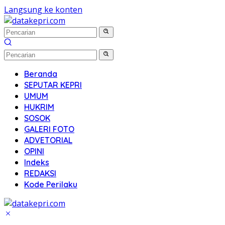
Langsung ke konten
Beranda
SEPUTAR KEPRI
UMUM
HUKRIM
SOSOK
GALERI FOTO
ADVETORIAL
OPINI
Indeks
REDAKSI
Kode Perilaku