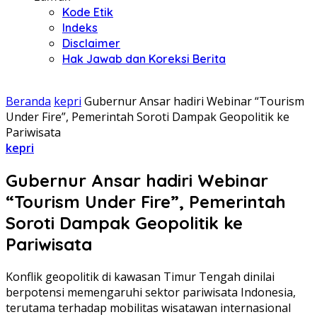
Kode Etik
Indeks
Disclaimer
Hak Jawab dan Koreksi Berita
Beranda
kepri
Gubernur Ansar hadiri Webinar “Tourism
Under Fire”, Pemerintah Soroti Dampak Geopolitik ke
Pariwisata
kepri
Gubernur Ansar hadiri Webinar
“Tourism Under Fire”, Pemerintah
Soroti Dampak Geopolitik ke
Pariwisata
Konflik geopolitik di kawasan Timur Tengah dinilai
berpotensi memengaruhi sektor pariwisata Indonesia,
terutama terhadap mobilitas wisatawan internasional