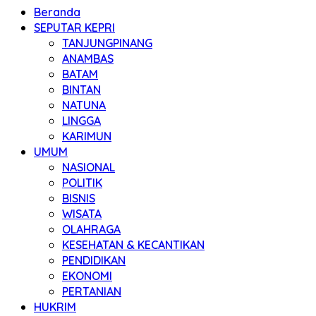
Beranda
SEPUTAR KEPRI
TANJUNGPINANG
ANAMBAS
BATAM
BINTAN
NATUNA
LINGGA
KARIMUN
UMUM
NASIONAL
POLITIK
BISNIS
WISATA
OLAHRAGA
KESEHATAN & KECANTIKAN
PENDIDIKAN
EKONOMI
PERTANIAN
HUKRIM