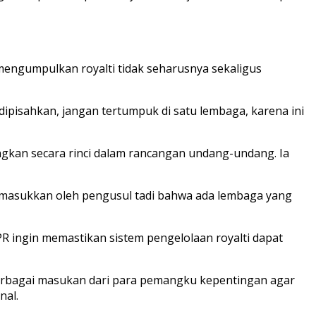
 mengumpulkan royalti tidak seharusnya sekaligus
dipisahkan, jangan tertumpuk di satu lembaga, karena ini
kan secara rinci dalam rancangan undang-undang. Ia
 dimasukkan oleh pengusul tadi bahwa ada lembaga yang
R ingin memastikan sistem pengelolaan royalti dapat
erbagai masukan dari para pemangku kepentingan agar
nal.