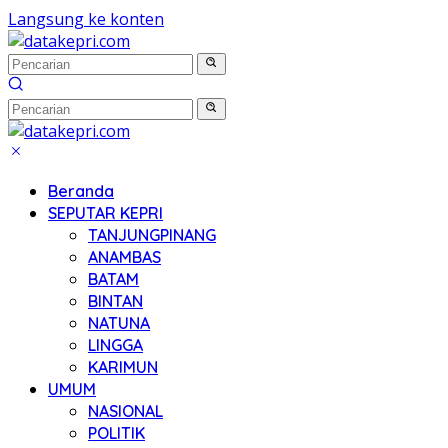
Langsung ke konten
Beranda
SEPUTAR KEPRI
TANJUNGPINANG
ANAMBAS
BATAM
BINTAN
NATUNA
LINGGA
KARIMUN
UMUM
NASIONAL
POLITIK