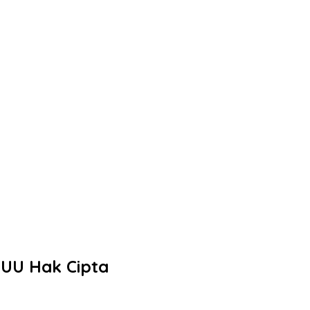
 UU Hak Cipta