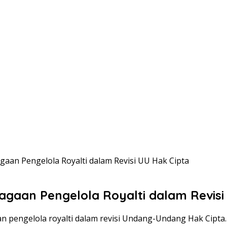
an Pengelola Royalti dalam Revisi UU Hak Cipta
aan Pengelola Royalti dalam Revisi
pengelola royalti dalam revisi Undang-Undang Hak Cipta.