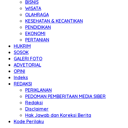
BISNIS
WISATA
OLAHRAGA
KESEHATAN & KECANTIKAN
PENDIDIKAN
EKONOMI
PERTANIAN
HUKRIM
SOSOK
GALERI FOTO
ADVETORIAL
OPINI
Indeks
REDAKSI
PERIKLANAN
PEDOMAN PEMBERITAAN MEDIA SIBER
Redaksi
Disclaimer
Hak Jawab dan Koreksi Berita
Kode Perilaku