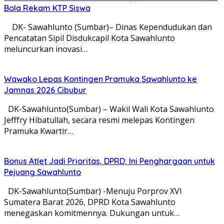
Bola Rekam KTP Siswa
DK- Sawahlunto (Sumbar)– Dinas Kependudukan dan
Pencatatan Sipil Disdukcapil Kota Sawahlunto
meluncurkan inovasi…
Wawako Lepas Kontingen Pramuka Sawahlunto ke
Jamnas 2026 Cibubur
DK-Sawahlunto(Sumbar) – Wakil Wali Kota Sawahlunto
Jefffry Hibatullah, secara resmi melepas Kontingen
Pramuka Kwartir…
Bonus Atlet Jadi Prioritas, DPRD: Ini Penghargaan untuk
Pejuang Sawahlunto
DK-Sawahlunto(Sumbar) -Menuju Porprov XVI
Sumatera Barat 2026, DPRD Kota Sawahlunto
menegaskan komitmennya. Dukungan untuk…