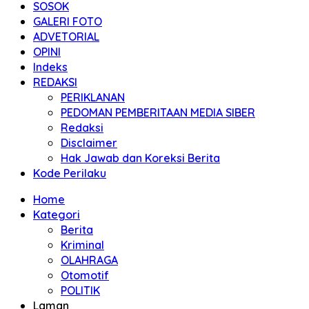
SOSOK
GALERI FOTO
ADVETORIAL
OPINI
Indeks
REDAKSI
PERIKLANAN
PEDOMAN PEMBERITAAN MEDIA SIBER
Redaksi
Disclaimer
Hak Jawab dan Koreksi Berita
Kode Perilaku
Home
Kategori
Berita
Kriminal
OLAHRAGA
Otomotif
POLITIK
Laman