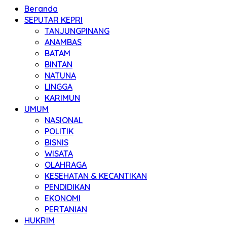
Beranda
SEPUTAR KEPRI
TANJUNGPINANG
ANAMBAS
BATAM
BINTAN
NATUNA
LINGGA
KARIMUN
UMUM
NASIONAL
POLITIK
BISNIS
WISATA
OLAHRAGA
KESEHATAN & KECANTIKAN
PENDIDIKAN
EKONOMI
PERTANIAN
HUKRIM