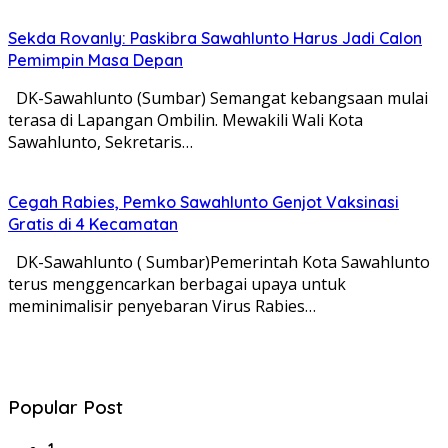
Sekda Rovanly: Paskibra Sawahlunto Harus Jadi Calon
Pemimpin Masa Depan
DK-Sawahlunto (Sumbar) Semangat kebangsaan mulai
terasa di Lapangan Ombilin. Mewakili Wali Kota
Sawahlunto, Sekretaris…
Cegah Rabies, Pemko Sawahlunto Genjot Vaksinasi
Gratis di 4 Kecamatan
DK-Sawahlunto ( Sumbar)Pemerintah Kota Sawahlunto
terus menggencarkan berbagai upaya untuk
meminimalisir penyebaran Virus Rabies…
Popular Post