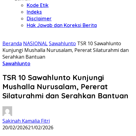
Kode Etik
Indeks
Disclaimer
Hak Jawab dan Koreksi Berita
Beranda
NASIONAL
Sawahlunto
TSR 10 Sawahlunto
Kunjungi Mushalla Nurusalam, Pererat Silaturahmi dan
Serahkan Bantuan
Sawahlunto
TSR 10 Sawahlunto Kunjungi
Mushalla Nurusalam, Pererat
Silaturahmi dan Serahkan Bantuan
Sakinah Kamalia Fitri
20/02/2026
21/02/2026