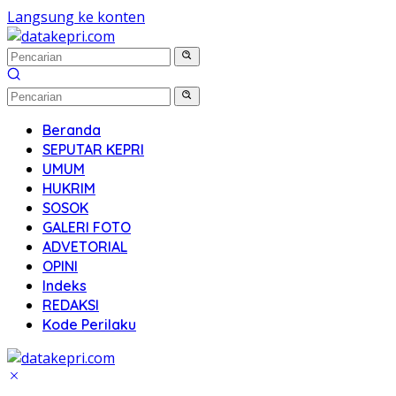
Langsung ke konten
Beranda
SEPUTAR KEPRI
UMUM
HUKRIM
SOSOK
GALERI FOTO
ADVETORIAL
OPINI
Indeks
REDAKSI
Kode Perilaku