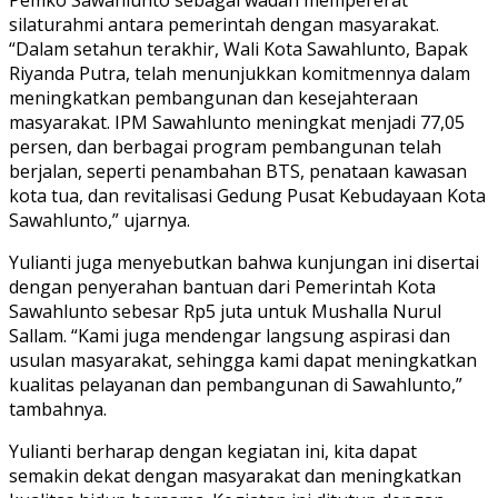
silaturahmi antara pemerintah dengan masyarakat.
“Dalam setahun terakhir, Wali Kota Sawahlunto, Bapak
Riyanda Putra, telah menunjukkan komitmennya dalam
meningkatkan pembangunan dan kesejahteraan
masyarakat. IPM Sawahlunto meningkat menjadi 77,05
persen, dan berbagai program pembangunan telah
berjalan, seperti penambahan BTS, penataan kawasan
kota tua, dan revitalisasi Gedung Pusat Kebudayaan Kota
Sawahlunto,” ujarnya.
Yulianti juga menyebutkan bahwa kunjungan ini disertai
dengan penyerahan bantuan dari Pemerintah Kota
Sawahlunto sebesar Rp5 juta untuk Mushalla Nurul
Sallam. “Kami juga mendengar langsung aspirasi dan
usulan masyarakat, sehingga kami dapat meningkatkan
kualitas pelayanan dan pembangunan di Sawahlunto,”
tambahnya.
Yulianti berharap dengan kegiatan ini, kita dapat
semakin dekat dengan masyarakat dan meningkatkan