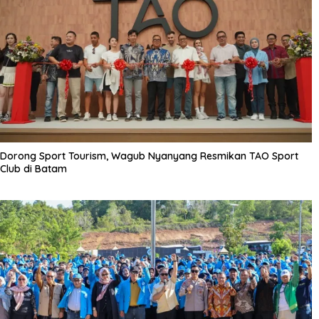
Dorong Sport Tourism, Wagub Nyanyang Resmikan TAO Sport
Club di Batam