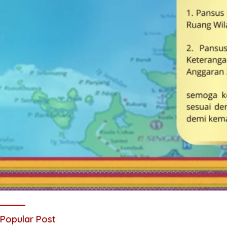
Popular Post