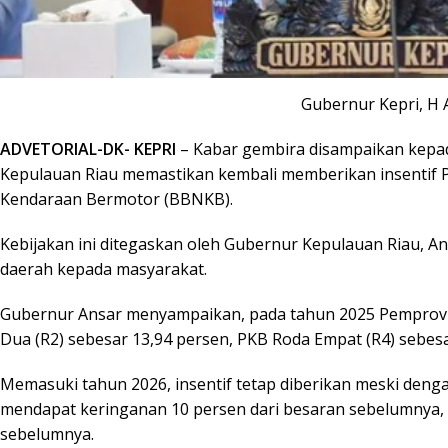
Gubernur Kepri, H
ADVETORIAL-DK- KEPRI
– Kabar gembira disampaikan kepada
Kepulauan Riau memastikan kembali memberikan insentif 
Kendaraan Bermotor (BBNKB).
Kebijakan ini ditegaskan oleh Gubernur Kepulauan Riau, 
daerah kepada masyarakat.
Gubernur Ansar menyampaikan, pada tahun 2025 Pemprov K
Dua (R2) sebesar 13,94 persen, PKB Roda Empat (R4) sebes
Memasuki tahun 2026, insentif tetap diberikan meski deng
mendapat keringanan 10 persen dari besaran sebelumnya,
sebelumnya.