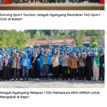
Dorong Sport Tourism, Wagub Nyanyang Resmikan TAO Sport
Club di Batam
Wagub Nyanyang Melepas 1.336 Mahasiswa KKN UMRAH untuk
Mengabdi di Kepri