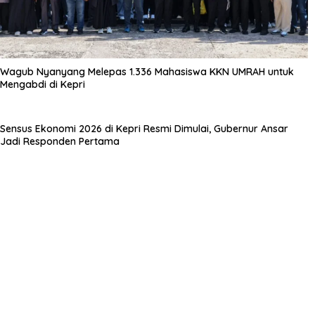
Wagub Nyanyang Melepas 1.336 Mahasiswa KKN UMRAH untuk
Mengabdi di Kepri
Sensus Ekonomi 2026 di Kepri Resmi Dimulai, Gubernur Ansar
Jadi Responden Pertama