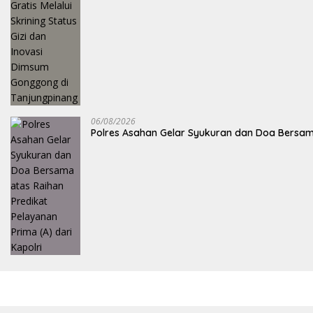
06/08/2026
Polres Asahan Gelar Syukuran dan Doa Bersama