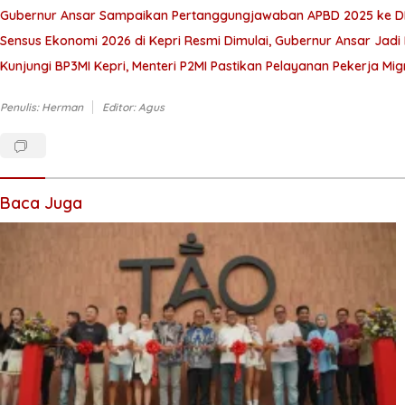
Gubernur Ansar Sampaikan Pertanggungjawaban APBD 2025 ke D
Sensus Ekonomi 2026 di Kepri Resmi Dimulai, Gubernur Ansar Jad
Kunjungi BP3MI Kepri, Menteri P2MI Pastikan Pelayanan Pekerja M
Penulis: Herman
Editor: Agus
Baca Juga