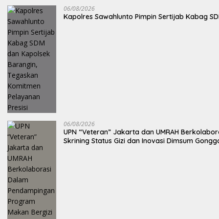
06/08/2026
Kapolres Sawahlunto Pimpin Sertijab Kabag S
06/08/2026
UPN “Veteran” Jakarta dan UMRAH Berkolabora
Skrining Status Gizi dan Inovasi Dimsum Gong