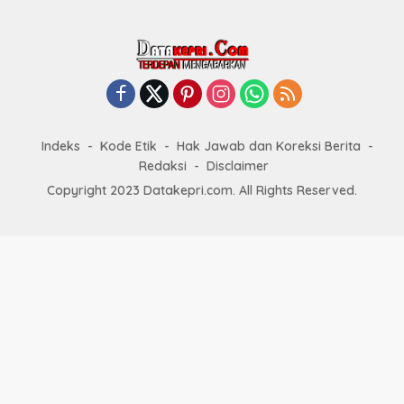
Indeks
Kode Etik
Hak Jawab dan Koreksi Berita
Redaksi
Disclaimer
Copyright 2023 Datakepri.com. All Rights Reserved.