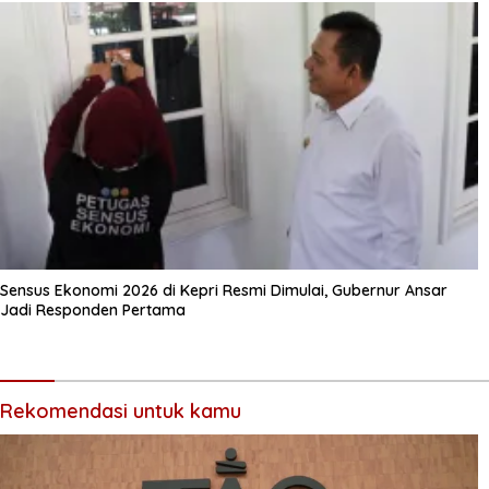
Sensus Ekonomi 2026 di Kepri Resmi Dimulai, Gubernur Ansar
Jadi Responden Pertama
Rekomendasi untuk kamu