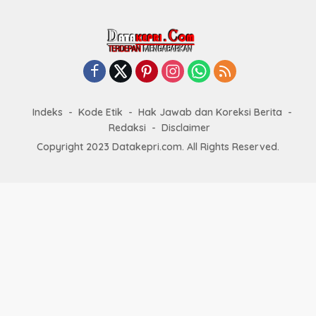
Indeks
Kode Etik
Hak Jawab dan Koreksi Berita
Redaksi
Disclaimer
Copyright 2023 Datakepri.com. All Rights Reserved.