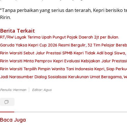
“Tanpa perbaikan yang serius dan terarah, Kepri berisiko 
Ririn.
Berita Terkait
RT/RW Layak Terima Upah Pungut Pajak Daerah 2jt per Bulan.
Garuda Yaksa Kepri Cup 2026 Resmi Bergulir, 32 Tim Pelajar Bereb
Ririn Warsiti Sebut Jalur Prestasi SPMB Kepri Tidak Adil bagi Siswa,
Ririn Warsiti Minta Pemprov Kepri Evaluasi Kebijakan Jalur Prestas
Ririn Warsiti Terpilih Pimpin Wanita Tani Indonesia Kepri, Siap 
Jadi Narasumber Dialog Sosialisasi Kerukunan Umat Beragama, W
Penulis: Herman
Editor: Agus
Baca Juga