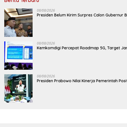
Berita Terbaru
08/08/2026
Presiden Belum Kirim Surpres Calon Gubernur B
08/08/2026
Kemkomdigi Percepat Roadmap 5G, Target Jan
08/08/2026
Presiden Prabowo Nilai Kinerja Pemerintah Posi