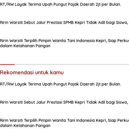
RT/RW Layak Terima Upah Pungut Pajak Daerah 2jt per Bulan.
Ririn Warsiti Sebut Jalur Prestasi SPMB Kepri Tidak Adil bagi Siswa,
Ririn Warsiti Terpilih Pimpin Wanita Tani Indonesia Kepri, Siap Pe
dalam Ketahanan Pangan
Rekomendasi untuk kamu
RT/RW Layak Terima Upah Pungut Pajak Daerah 2jt per Bulan.
Ririn Warsiti Sebut Jalur Prestasi SPMB Kepri Tidak Adil bagi Siswa,
Ririn Warsiti Terpilih Pimpin Wanita Tani Indonesia Kepri, Siap Pe
dalam Ketahanan Pangan