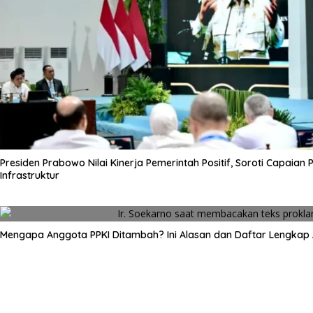
Presiden Prabowo Nilai Kinerja Pemerintah Positif, Soroti Capaian
Infrastruktur
Mengapa Anggota PPKI Ditambah? Ini Alasan dan Daftar Lengkap