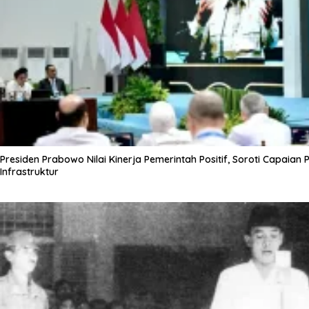
Presiden Prabowo Nilai Kinerja Pemerintah Positif, Soroti Capaian
Infrastruktur