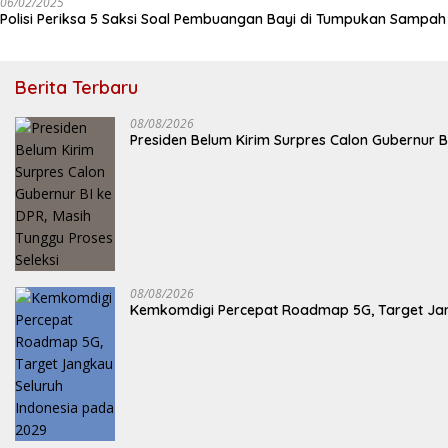
06/02/2025
Polisi Periksa 5 Saksi Soal Pembuangan Bayi di Tumpukan Sampa
Berita Terbaru
08/08/2026
Presiden Belum Kirim Surpres Calon Gubernur B
08/08/2026
Kemkomdigi Percepat Roadmap 5G, Target Jan