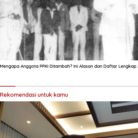
Mengapa Anggota PPKI Ditambah? Ini Alasan dan Daftar Lengkap
Rekomendasi untuk kamu