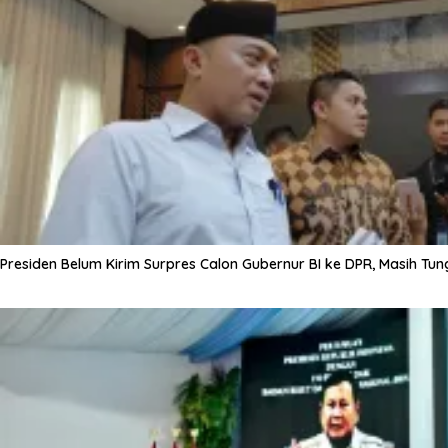
Presiden Belum Kirim Surpres Calon Gubernur BI ke DPR, Masih Tun