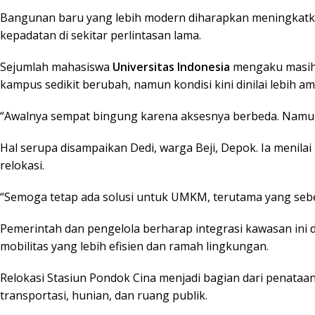
Bangunan baru yang lebih modern diharapkan meningkat
kepadatan di sekitar perlintasan lama.
Sejumlah mahasiswa
Universitas Indonesia
mengaku masih 
kampus sedikit berubah, namun kondisi kini dinilai lebih am
“Awalnya sempat bingung karena aksesnya berbeda. Namun s
Hal serupa disampaikan Dedi, warga Beji, Depok. Ia menila
relokasi.
“Semoga tetap ada solusi untuk UMKM, terutama yang sebel
Pemerintah dan pengelola berharap integrasi kawasan ini
mobilitas yang lebih efisien dan ramah lingkungan.
Relokasi Stasiun Pondok Cina menjadi bagian dari penataa
transportasi, hunian, dan ruang publik.