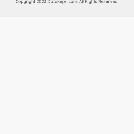
Copyright 2023 Datakepri.com. All Rights Reserved.