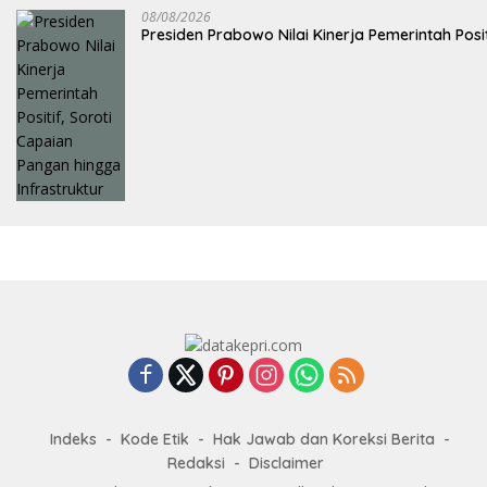
08/08/2026
Presiden Prabowo Nilai Kinerja Pemerintah Posi
Indeks
Kode Etik
Hak Jawab dan Koreksi Berita
Redaksi
Disclaimer