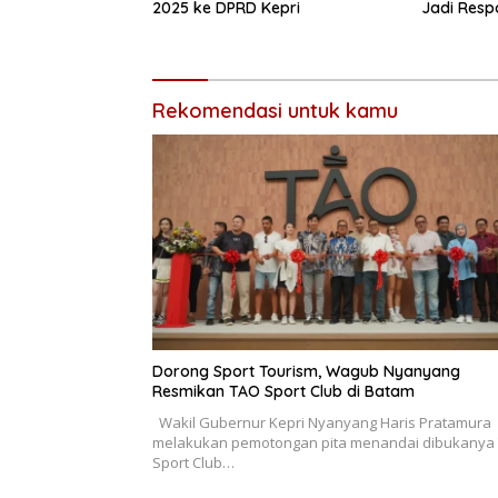
2025 ke DPRD Kepri
Jadi Res
Rekomendasi untuk kamu
Dorong Sport Tourism, Wagub Nyanyang
Resmikan TAO Sport Club di Batam
Wakil Gubernur Kepri Nyanyang Haris Pratamura
melakukan pemotongan pita menandai dibukanya
Sport Club…