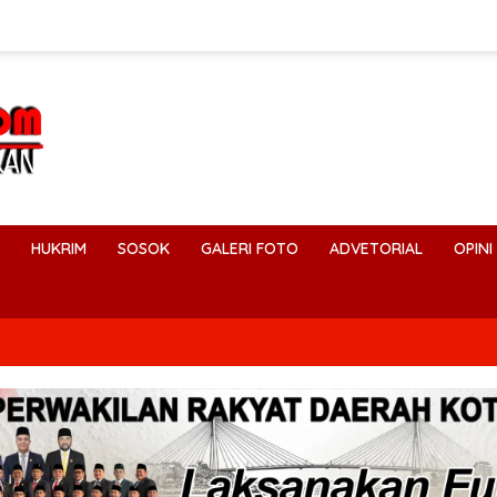
HUKRIM
SOSOK
GALERI FOTO
ADVETORIAL
OPINI