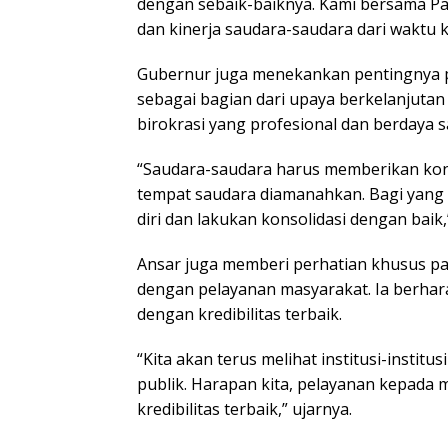
dengan sebaik-baiknya. Kami bersama Pa
dan kinerja saudara-saudara dari waktu k
Gubernur juga menekankan pentingnya p
sebagai bagian dari upaya berkelanjutan
birokrasi yang profesional dan berdaya s
“Saudara-saudara harus memberikan kont
tempat saudara diamanahkan. Bagi yang 
diri dan lakukan konsolidasi dengan baik
Ansar juga memberi perhatian khusus p
dengan pelayanan masyarakat. Ia berha
dengan kredibilitas terbaik.
“Kita akan terus melihat institusi-insti
publik. Harapan kita, pelayanan kepada 
kredibilitas terbaik,” ujarnya.