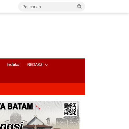
Indeks
REDAKSI