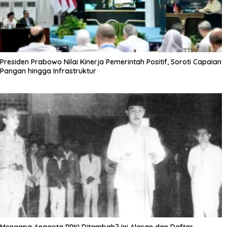
Presiden Prabowo Nilai Kinerja Pemerintah Positif, Soroti Capaian
Pangan hingga Infrastruktur