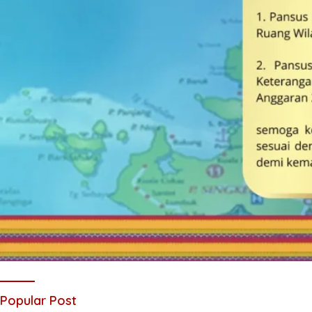
Popular Post