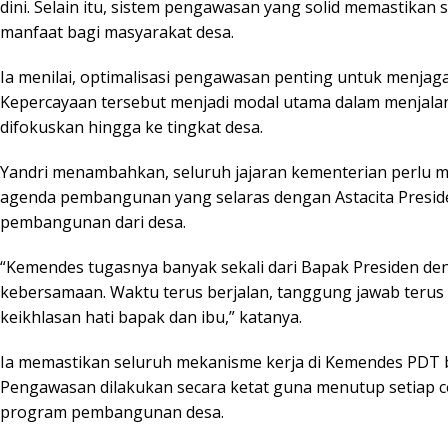
dini. Selain itu, sistem pengawasan yang solid memastik
manfaat bagi masyarakat desa.
Ia menilai, optimalisasi pengawasan penting untuk menjag
Kepercayaan tersebut menjadi modal utama dalam menjalan
difokuskan hingga ke tingkat desa.
Yandri menambahkan, seluruh jajaran kementerian perlu
agenda pembangunan yang selaras dengan Astacita Presid
pembangunan dari desa.
“Kemendes tugasnya banyak sekali dari Bapak Presiden den
kebersamaan. Waktu terus berjalan, tanggung jawab terus
keikhlasan hati bapak dan ibu,” katanya.
Ia memastikan seluruh mekanisme kerja di Kemendes PDT be
Pengawasan dilakukan secara ketat guna menutup setiap
program pembangunan desa.