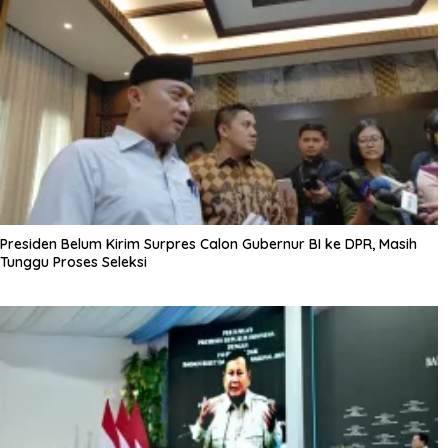
Presiden Belum Kirim Surpres Calon Gubernur BI ke DPR, Masih
Tunggu Proses Seleksi