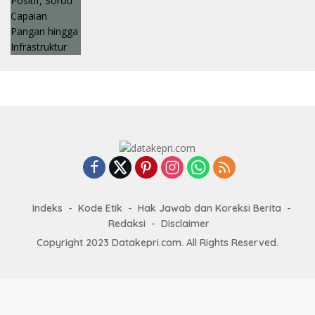
Indeks
Kode Etik
Hak Jawab dan Koreksi Berita
Redaksi
Disclaimer
Copyright 2023 Datakepri.com. All Rights Reserved.