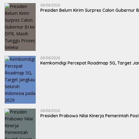
08/08/2026
Presiden Belum Kirim Surpres Calon Gubernur B
08/08/2026
Kemkomdigi Percepat Roadmap 5G, Target Jan
08/08/2026
Presiden Prabowo Nilai Kinerja Pemerintah Posi