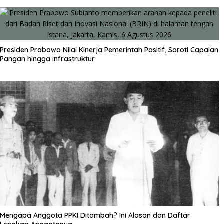
Presiden Prabowo Nilai Kinerja Pemerintah Positif, Soroti Capaian
Pangan hingga Infrastruktur
Mengapa Anggota PPKI Ditambah? Ini Alasan dan Daftar