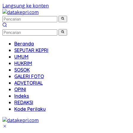
Langsung ke konten
Beranda
SEPUTAR KEPRI
UMUM
HUKRIM
SOSOK
GALERI FOTO
ADVETORIAL
OPINI
Indeks
REDAKSI
Kode Perilaku