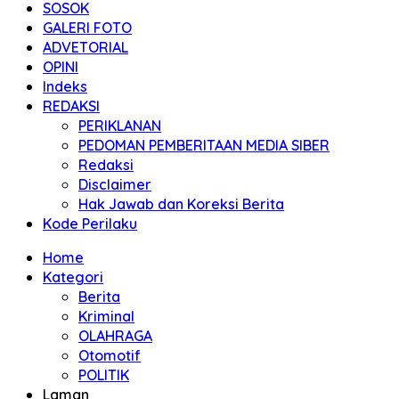
SOSOK
GALERI FOTO
ADVETORIAL
OPINI
Indeks
REDAKSI
PERIKLANAN
PEDOMAN PEMBERITAAN MEDIA SIBER
Redaksi
Disclaimer
Hak Jawab dan Koreksi Berita
Kode Perilaku
Home
Kategori
Berita
Kriminal
OLAHRAGA
Otomotif
POLITIK
Laman