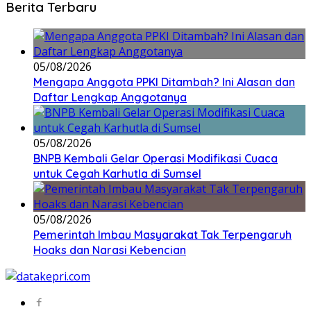
Berita Terbaru
05/08/2026
Mengapa Anggota PPKI Ditambah? Ini Alasan dan
Daftar Lengkap Anggotanya
05/08/2026
BNPB Kembali Gelar Operasi Modifikasi Cuaca
untuk Cegah Karhutla di Sumsel
05/08/2026
Pemerintah Imbau Masyarakat Tak Terpengaruh
Hoaks dan Narasi Kebencian