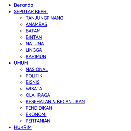
Beranda
SEPUTAR KEPRI
TANJUNGPINANG
ANAMBAS
BATAM
BINTAN
NATUNA
LINGGA
KARIMUN
UMUM
NASIONAL
POLITIK
BISNIS
WISATA
OLAHRAGA
KESEHATAN & KECANTIKAN
PENDIDIKAN
EKONOMI
PERTANIAN
HUKRIM