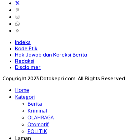
Indeks
Kode Etik
Hak Jawab dan Koreksi Berita
Redaksi
Disclaimer
Copyright 2023 Datakepri.com. All Rights Reserved.
Home
Kategori
Berita
Kriminal
OLAHRAGA
Otomotif
POLITIK
Laman