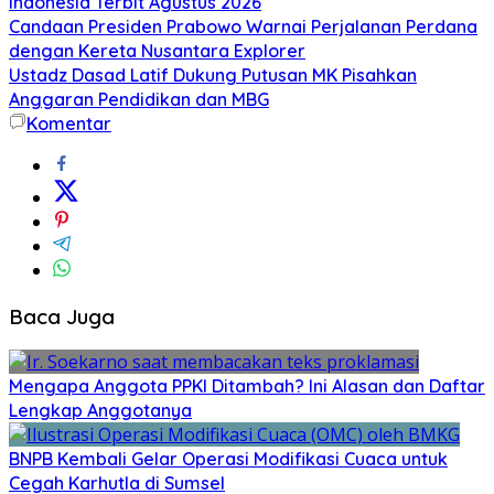
Indonesia Terbit Agustus 2026
Candaan Presiden Prabowo Warnai Perjalanan Perdana
dengan Kereta Nusantara Explorer
Ustadz Dasad Latif Dukung Putusan MK Pisahkan
Anggaran Pendidikan dan MBG
Komentar
Baca Juga
Mengapa Anggota PPKI Ditambah? Ini Alasan dan Daftar
Lengkap Anggotanya
BNPB Kembali Gelar Operasi Modifikasi Cuaca untuk
Cegah Karhutla di Sumsel