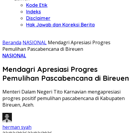
Kode Etik
Indeks
Disclaimer
Hak Jawab dan Koreksi Berita
Beranda
NASIONAL
Mendagri Apresiasi Progres
Pemulihan Pascabencana di Bireuen
NASIONAL
Mendagri Apresiasi Progres
Pemulihan Pascabencana di Bireuen
Menteri Dalam Negeri Tito Karnavian mengapresiasi
progres positif pemulihan pascabencana di Kabupaten
Bireuen, Aceh.
herman syah