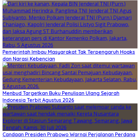
Pemerintah Imbau Masyarakat Tak Terpengaruh Hoaks
dan Narasi Kebencian
Menbud Targetkan Buku Penulisan Ulang Sejarah
Indonesia Terbit Agustus 2026
Candaan Presiden Prabowo Warnai Perjalanan Perdana