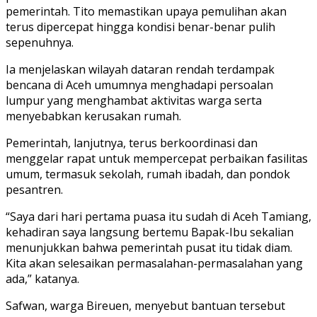
pemerintah. Tito memastikan upaya pemulihan akan
terus dipercepat hingga kondisi benar-benar pulih
sepenuhnya.
Ia menjelaskan wilayah dataran rendah terdampak
bencana di Aceh umumnya menghadapi persoalan
lumpur yang menghambat aktivitas warga serta
menyebabkan kerusakan rumah.
Pemerintah, lanjutnya, terus berkoordinasi dan
menggelar rapat untuk mempercepat perbaikan fasilitas
umum, termasuk sekolah, rumah ibadah, dan pondok
pesantren.
“Saya dari hari pertama puasa itu sudah di Aceh Tamiang,
kehadiran saya langsung bertemu Bapak-Ibu sekalian
menunjukkan bahwa pemerintah pusat itu tidak diam.
Kita akan selesaikan permasalahan-permasalahan yang
ada,” katanya.
Safwan, warga Bireuen, menyebut bantuan tersebut