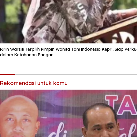
Ririn Warsiti Terpilih Pimpin Wanita Tani Indonesia Kepri, Siap Pe
dalam Ketahanan Pangan
Rekomendasi untuk kamu