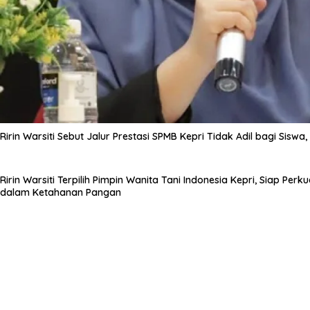
Ririn Warsiti Sebut Jalur Prestasi SPMB Kepri Tidak Adil bagi Siswa,
Ririn Warsiti Terpilih Pimpin Wanita Tani Indonesia Kepri, Siap Pe
dalam Ketahanan Pangan