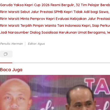
Garuda Yaksa Kepri Cup 2026 Resmi Bergulir, 32 Tim Pelajar Bereb
Ririn Warsiti Sebut Jalur Prestasi SPMB Kepri Tidak Adil bagi Siswa,
Ririn Warsiti Minta Pemprov Kepri Evaluasi Kebijakan Jalur Prestas
Ririn Warsiti Terpilih Pimpin Wanita Tani Indonesia Kepri, Siap 
Jadi Narasumber Dialog Sosialisasi Kerukunan Umat Beragama, W
Penulis: Herman
Editor: Agus
Baca Juga