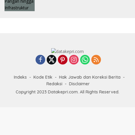
Indeks
Kode Etik
Hak Jawab dan Koreksi Berita
Redaksi
Disclaimer
Copyright 2023 Datakepri.com. All Rights Reserved.