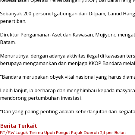
Sebanyak 200 personel gabungan dari Ditpam, Lanud Hang
penertiban.
Direktur Pengamanan Aset dan Kawasan, Mujiyono mengata
Batam.
Menurutnya, dengan adanya aktivitas ilegal di kawasan t
berupaya mengamankan dan menjaga KKOP Bandara melalui pen
“Bandara merupakan obyek vital nasional yang harus diam
Lebih lanjut, ia berharap dan menghimbau kepada masyarak
mendorong pertumbuhan investasi.
“Dan yang paling penting adalah keberlanjutan dari kegiatan 
Berita Terkait
RT/RW Layak Terima Upah Pungut Pajak Daerah 2jt per Bulan.