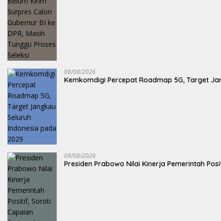
08/08/2026
Kemkomdigi Percepat Roadmap 5G, Target Jan
08/08/2026
Presiden Prabowo Nilai Kinerja Pemerintah Posi