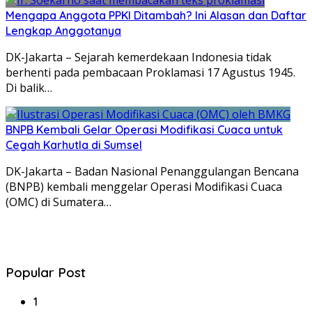
Mengapa Anggota PPKI Ditambah? Ini Alasan dan Daftar
Lengkap Anggotanya
DK-Jakarta – Sejarah kemerdekaan Indonesia tidak
berhenti pada pembacaan Proklamasi 17 Agustus 1945.
Di balik…
BNPB Kembali Gelar Operasi Modifikasi Cuaca untuk
Cegah Karhutla di Sumsel
DK-Jakarta – Badan Nasional Penanggulangan Bencana
(BNPB) kembali menggelar Operasi Modifikasi Cuaca
(OMC) di Sumatera…
Popular Post
1