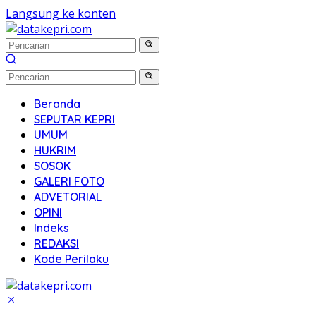
Langsung ke konten
Beranda
SEPUTAR KEPRI
UMUM
HUKRIM
SOSOK
GALERI FOTO
ADVETORIAL
OPINI
Indeks
REDAKSI
Kode Perilaku