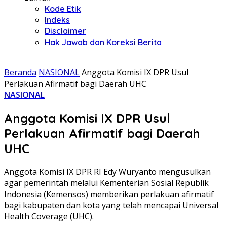
Kode Etik
Indeks
Disclaimer
Hak Jawab dan Koreksi Berita
Beranda
NASIONAL
Anggota Komisi IX DPR Usul
Perlakuan Afirmatif bagi Daerah UHC
NASIONAL
Anggota Komisi IX DPR Usul
Perlakuan Afirmatif bagi Daerah
UHC
Anggota Komisi IX DPR RI Edy Wuryanto mengusulkan
agar pemerintah melalui Kementerian Sosial Republik
Indonesia (Kemensos) memberikan perlakuan afirmatif
bagi kabupaten dan kota yang telah mencapai Universal
Health Coverage (UHC).