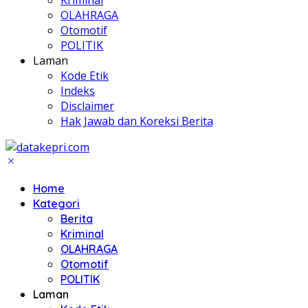
Kriminal
OLAHRAGA
Otomotif
POLITIK
Laman
Kode Etik
Indeks
Disclaimer
Hak Jawab dan Koreksi Berita
Home
Kategori
Berita
Kriminal
OLAHRAGA
Otomotif
POLITIK
Laman