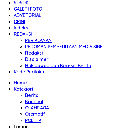
SOSOK
GALERI FOTO
ADVETORIAL
OPINI
Indeks
REDAKSI
PERIKLANAN
PEDOMAN PEMBERITAAN MEDIA SIBER
Redaksi
Disclaimer
Hak Jawab dan Koreksi Berita
Kode Perilaku
Home
Kategori
Berita
Kriminal
OLAHRAGA
Otomotif
POLITIK
Laman