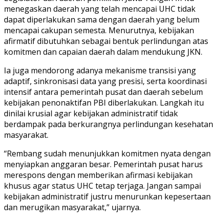
menegaskan daerah yang telah mencapai UHC tidak
dapat diperlakukan sama dengan daerah yang belum
mencapai cakupan semesta. Menurutnya, kebijakan
afirmatif dibutuhkan sebagai bentuk perlindungan atas
komitmen dan capaian daerah dalam mendukung JKN.
Ia juga mendorong adanya mekanisme transisi yang
adaptif, sinkronisasi data yang presisi, serta koordinasi
intensif antara pemerintah pusat dan daerah sebelum
kebijakan penonaktifan PBI diberlakukan. Langkah itu
dinilai krusial agar kebijakan administratif tidak
berdampak pada berkurangnya perlindungan kesehatan
masyarakat.
“Rembang sudah menunjukkan komitmen nyata dengan
menyiapkan anggaran besar. Pemerintah pusat harus
merespons dengan memberikan afirmasi kebijakan
khusus agar status UHC tetap terjaga. Jangan sampai
kebijakan administratif justru menurunkan kepesertaan
dan merugikan masyarakat,” ujarnya.