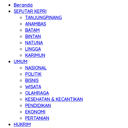
Beranda
SEPUTAR KEPRI
TANJUNGPINANG
ANAMBAS
BATAM
BINTAN
NATUNA
LINGGA
KARIMUN
UMUM
NASIONAL
POLITIK
BISNIS
WISATA
OLAHRAGA
KESEHATAN & KECANTIKAN
PENDIDIKAN
EKONOMI
PERTANIAN
HUKRIM