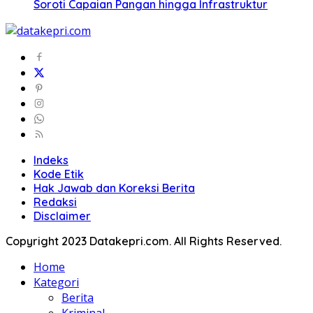
Soroti Capaian Pangan hingga Infrastruktur
Indeks
Kode Etik
Hak Jawab dan Koreksi Berita
Redaksi
Disclaimer
Copyright 2023 Datakepri.com. All Rights Reserved.
Home
Kategori
Berita