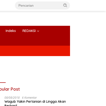
Indeks
REDAKSI
pular Post
08/08/2018
6 Komentar
Wagub Yakin Pertanian di Lingga Akan
Berhasil