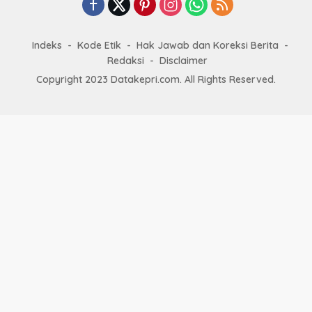
Indeks
Kode Etik
Hak Jawab dan Koreksi Berita
Redaksi
Disclaimer
Copyright 2023 Datakepri.com. All Rights Reserved.