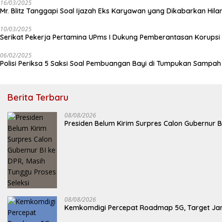
16/03/2025
Mr. Blitz Tanggapi Soal Ijazah Eks Karyawan yang Dikabarkan Hila
10/03/2025
Serikat Pekerja Pertamina UPms I Dukung Pemberantasan Korupsi 
06/02/2025
Polisi Periksa 5 Saksi Soal Pembuangan Bayi di Tumpukan Sampa
Berita Terbaru
08/08/2026
Presiden Belum Kirim Surpres Calon Gubernur B
08/08/2026
Kemkomdigi Percepat Roadmap 5G, Target Jan