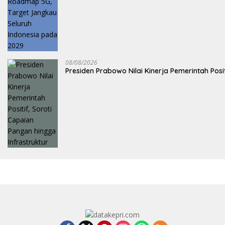
08/08/2026
Presiden Prabowo Nilai Kinerja Pemerintah Posi