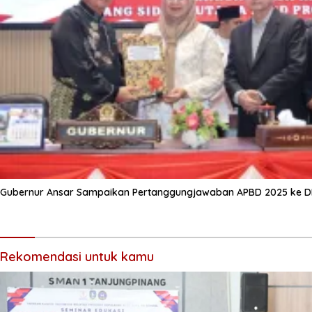
Gubernur Ansar Sampaikan Pertanggungjawaban APBD 2025 ke D
Rekomendasi untuk kamu