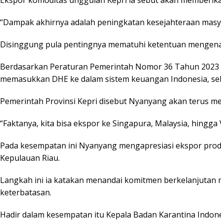
“Dampak akhirnya adalah peningkatan kesejahteraan masy
Disinggung pula pentingnya mematuhi ketentuan mengenai 
Berdasarkan Peraturan Pemerintah Nomor 36 Tahun 2023 te
memasukkan DHE ke dalam sistem keuangan Indonesia, seb
Pemerintah Provinsi Kepri disebut Nyanyang akan terus me
“Faktanya, kita bisa ekspor ke Singapura, Malaysia, hingga
Pada kesempatan ini Nyanyang mengapresiasi ekspor prod
Kepulauan Riau.
Langkah ini ia katakan menandai komitmen berkelanjutan m
keterbatasan.
Hadir dalam kesempatan itu Kepala Badan Karantina Indo