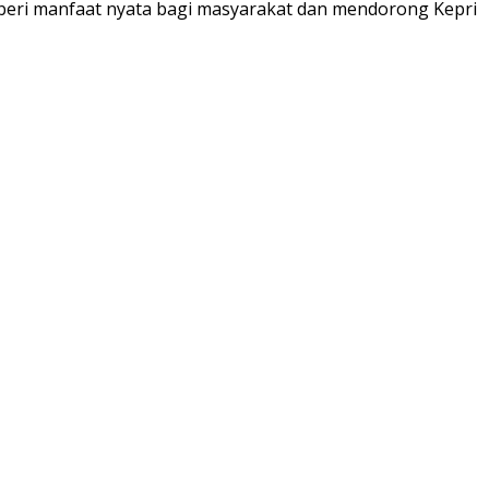
mberi manfaat nyata bagi masyarakat dan mendorong Kepri