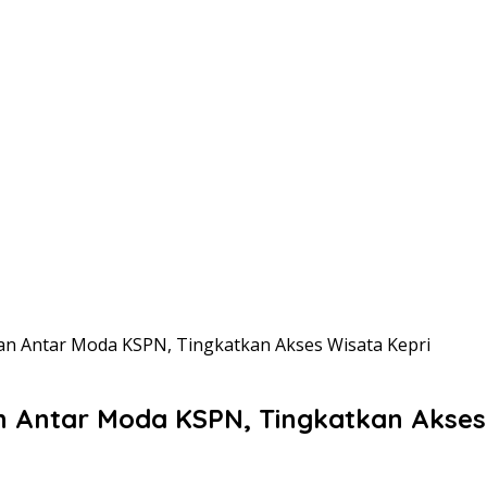
n Antar Moda KSPN, Tingkatkan Akses Wisata Kepri
 Antar Moda KSPN, Tingkatkan Akses 