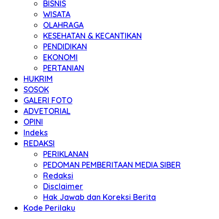
BISNIS
WISATA
OLAHRAGA
KESEHATAN & KECANTIKAN
PENDIDIKAN
EKONOMI
PERTANIAN
HUKRIM
SOSOK
GALERI FOTO
ADVETORIAL
OPINI
Indeks
REDAKSI
PERIKLANAN
PEDOMAN PEMBERITAAN MEDIA SIBER
Redaksi
Disclaimer
Hak Jawab dan Koreksi Berita
Kode Perilaku