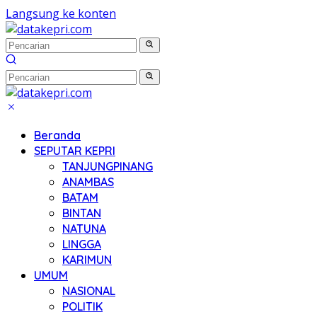
Langsung ke konten
Beranda
SEPUTAR KEPRI
TANJUNGPINANG
ANAMBAS
BATAM
BINTAN
NATUNA
LINGGA
KARIMUN
UMUM
NASIONAL
POLITIK