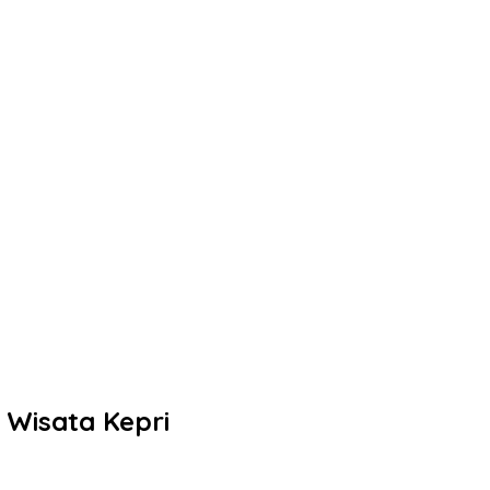
Wisata Kepri