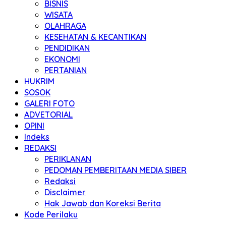
BISNIS
WISATA
OLAHRAGA
KESEHATAN & KECANTIKAN
PENDIDIKAN
EKONOMI
PERTANIAN
HUKRIM
SOSOK
GALERI FOTO
ADVETORIAL
OPINI
Indeks
REDAKSI
PERIKLANAN
PEDOMAN PEMBERITAAN MEDIA SIBER
Redaksi
Disclaimer
Hak Jawab dan Koreksi Berita
Kode Perilaku