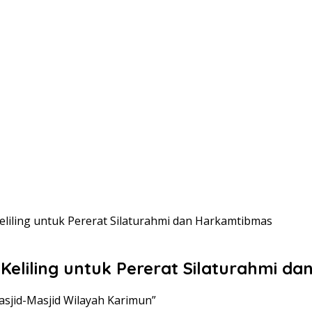
eliling untuk Pererat Silaturahmi dan Harkamtibmas
 Keliling untuk Pererat Silaturahmi 
Masjid-Masjid Wilayah Karimun”