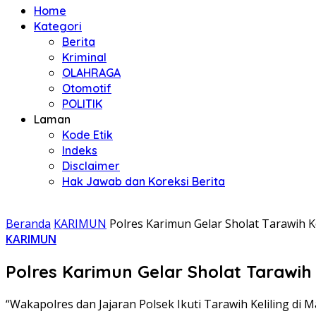
Home
Kategori
Berita
Kriminal
OLAHRAGA
Otomotif
POLITIK
Laman
Kode Etik
Indeks
Disclaimer
Hak Jawab dan Koreksi Berita
Beranda
KARIMUN
Polres Karimun Gelar Sholat Tarawih K
KARIMUN
Polres Karimun Gelar Sholat Tarawih
“Wakapolres dan Jajaran Polsek Ikuti Tarawih Keliling di 