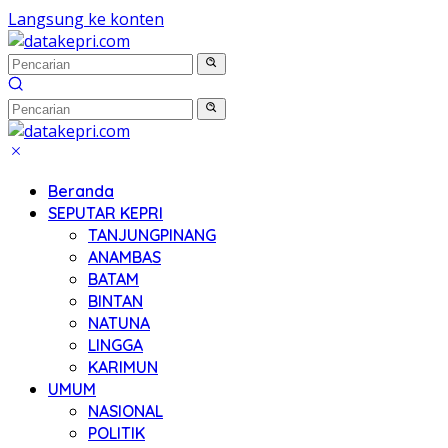
Langsung ke konten
Beranda
SEPUTAR KEPRI
TANJUNGPINANG
ANAMBAS
BATAM
BINTAN
NATUNA
LINGGA
KARIMUN
UMUM
NASIONAL
POLITIK