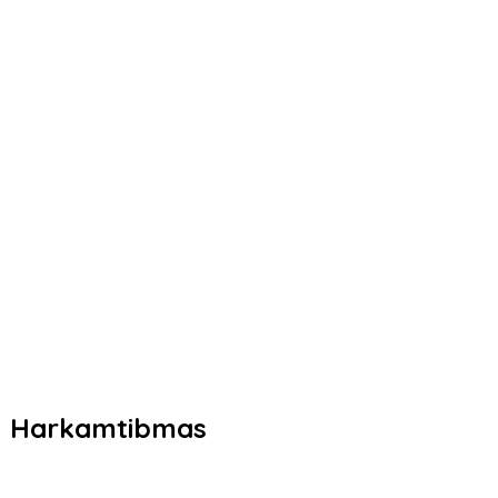
dan Harkamtibmas