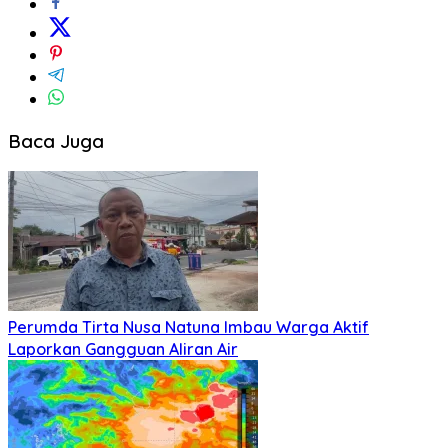
Baca Juga
Perumda Tirta Nusa Natuna Imbau Warga Aktif
Laporkan Gangguan Aliran Air