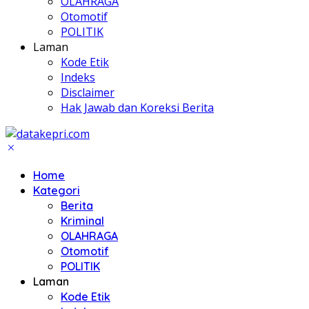
OLAHRAGA
Otomotif
POLITIK
Laman
Kode Etik
Indeks
Disclaimer
Hak Jawab dan Koreksi Berita
Home
Kategori
Berita
Kriminal
OLAHRAGA
Otomotif
POLITIK
Laman
Kode Etik