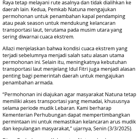
Raya tetap melayani rute asalnya dan tidak dialihkan ke
daerah lain. Kedua, Pemkab Natuna mengajukan
permohonan untuk penambahan kapal pendamping
atau peak season untuk mendukung kelancaran
transportasi laut, terutama pada musim utara yang
sering diwarnai cuaca ekstrem.
Allazi menjelaskan bahwa kondisi cuaca ekstrem yang
terjadi sebelumnya menjadi salah satu alasan utama
permohonan ini. Selain itu, meningkatnya kebutuhan
transportasi laut menjelang Idul Fitri juga menjadi alasan
penting bagi pemerintah daerah untuk mengajukan
penambahan armada.
“Permohonan ini diajukan agar masyarakat Natuna tetap
memiliki akses transportasi yang memadai, khususnya
selama periode mudik Lebaran. Kami berharap
Kementerian Perhubungan dapat mempertimbangkan
permintaan ini untuk memastikan kelancaran arus mudik
dan kepulangan masyarakat,” ujarnya, Senin (3/3/2025).