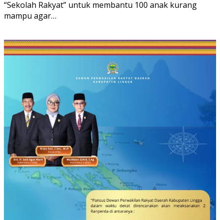
“Sekolah Rakyat” untuk membantu 100 anak kurang
mampu agar…