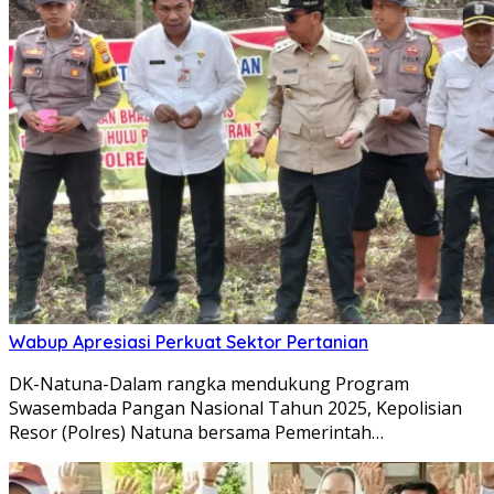
Wabup Apresiasi Perkuat Sektor Pertanian
DK-Natuna-Dalam rangka mendukung Program
Swasembada Pangan Nasional Tahun 2025, Kepolisian
Resor (Polres) Natuna bersama Pemerintah…