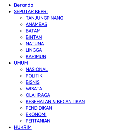
Beranda
SEPUTAR KEPRI
TANJUNGPINANG
ANAMBAS
BATAM
BINTAN
NATUNA
LINGGA
KARIMUN
UMUM
NASIONAL
POLITIK
BISNIS
WISATA
OLAHRAGA
KESEHATAN & KECANTIKAN
PENDIDIKAN
EKONOMI
PERTANIAN
HUKRIM