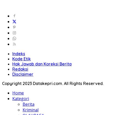
Indeks
Kode Etik
Hak Jawab dan Koreksi Berita
Redaksi
Disclaimer
Copyright 2023 Datakepri.com. All Rights Reserved.
Home
Kategori
Berita
Kriminal