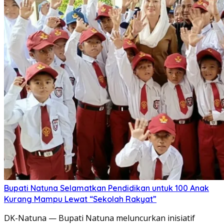
Bupati Natuna Selamatkan Pendidikan untuk 100 Anak
Kurang Mampu Lewat “Sekolah Rakyat”
DK-Natuna — Bupati Natuna meluncurkan inisiatif