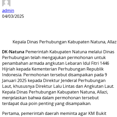
admin
04/03/2025
Kepala Dinas Perhubungan Kabupaten Natuna, Allazi 
DK-Natuna
Pemerintah Kabupaten Natuna melalui Dinas
Perhubungan telah mengajukan permohonan untuk
penambahan armada angkutan Lebaran Idul Fitri 1446
Hijriah kepada Kementerian Perhubungan Republik
Indonesia. Permohonan tersebut disampaikan pada 9
Januari 2025 kepada Direktur Jenderal Perhubungan
Laut, khususnya Direktur Lalu Lintas dan Angkutan Laut.
Kepala Dinas Perhubungan Kabupaten Natuna, Allazi,
menjelaskan bahwa dalam permohonan tersebut
terdapat dua poin penting yang disampaikan.
Pertama, pemerintah daerah meminta agar KM Bukit