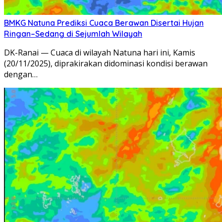
BMKG Natuna Prediksi Cuaca Berawan Disertai Hujan
Ringan–Sedang di Sejumlah Wilayah
DK-Ranai — Cuaca di wilayah Natuna hari ini, Kamis
(20/11/2025), diprakirakan didominasi kondisi berawan
dengan…