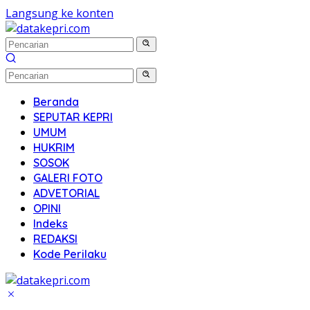
Langsung ke konten
Beranda
SEPUTAR KEPRI
UMUM
HUKRIM
SOSOK
GALERI FOTO
ADVETORIAL
OPINI
Indeks
REDAKSI
Kode Perilaku