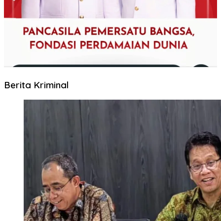
Berita Kriminal