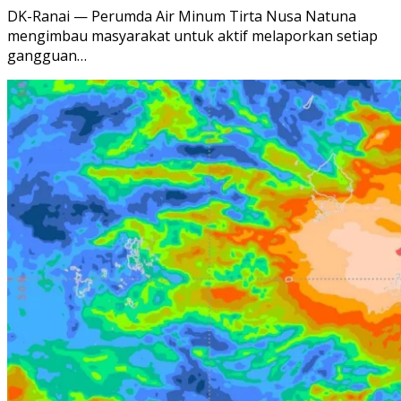
DK-Ranai — Perumda Air Minum Tirta Nusa Natuna
mengimbau masyarakat untuk aktif melaporkan setiap
gangguan…