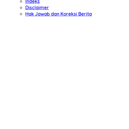
Indeks
Disclaimer
Hak Jawab dan Koreksi Berita