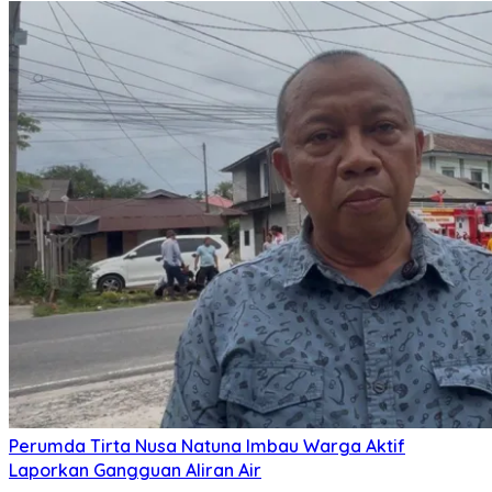
Perumda Tirta Nusa Natuna Imbau Warga Aktif
Laporkan Gangguan Aliran Air