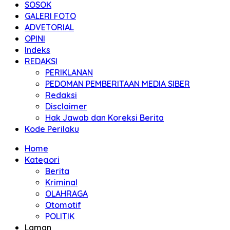
SOSOK
GALERI FOTO
ADVETORIAL
OPINI
Indeks
REDAKSI
PERIKLANAN
PEDOMAN PEMBERITAAN MEDIA SIBER
Redaksi
Disclaimer
Hak Jawab dan Koreksi Berita
Kode Perilaku
Home
Kategori
Berita
Kriminal
OLAHRAGA
Otomotif
POLITIK
Laman