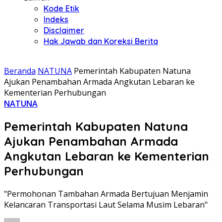
Kode Etik
Indeks
Disclaimer
Hak Jawab dan Koreksi Berita
Beranda
NATUNA
Pemerintah Kabupaten Natuna
Ajukan Penambahan Armada Angkutan Lebaran ke
Kementerian Perhubungan
NATUNA
Pemerintah Kabupaten Natuna
Ajukan Penambahan Armada
Angkutan Lebaran ke Kementerian
Perhubungan
"Permohonan Tambahan Armada Bertujuan Menjamin
Kelancaran Transportasi Laut Selama Musim Lebaran"