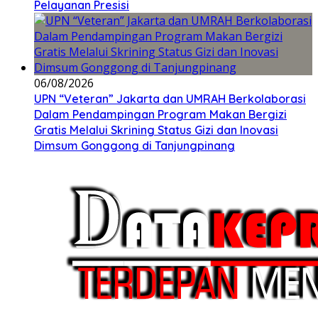
Pelayanan Presisi
06/08/2026
UPN “Veteran” Jakarta dan UMRAH Berkolaborasi
Dalam Pendampingan Program Makan Bergizi
Gratis Melalui Skrining Status Gizi dan Inovasi
Dimsum Gonggong di Tanjungpinang