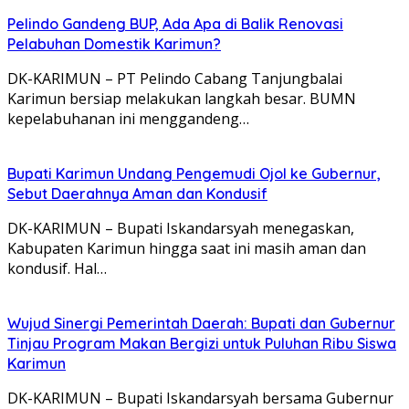
Pelindo Gandeng BUP, Ada Apa di Balik Renovasi
Pelabuhan Domestik Karimun?
DK-KARIMUN – PT Pelindo Cabang Tanjungbalai
Karimun bersiap melakukan langkah besar. BUMN
kepelabuhanan ini menggandeng…
Bupati Karimun Undang Pengemudi Ojol ke Gubernur,
Sebut Daerahnya Aman dan Kondusif
DK-KARIMUN – Bupati Iskandarsyah menegaskan,
Kabupaten Karimun hingga saat ini masih aman dan
kondusif. Hal…
Wujud Sinergi Pemerintah Daerah: Bupati dan Gubernur
Tinjau Program Makan Bergizi untuk Puluhan Ribu Siswa
Karimun
DK-KARIMUN – Bupati Iskandarsyah bersama Gubernur