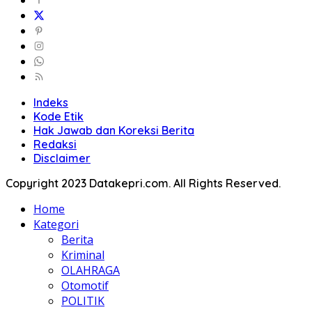
Indeks
Kode Etik
Hak Jawab dan Koreksi Berita
Redaksi
Disclaimer
Copyright 2023 Datakepri.com. All Rights Reserved.
Home
Kategori
Berita
Kriminal
OLAHRAGA
Otomotif
POLITIK