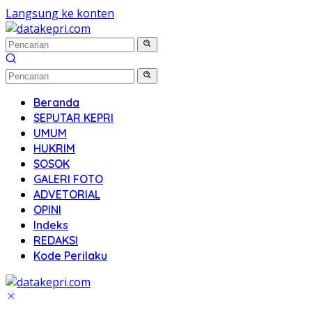
Langsung ke konten
Beranda
SEPUTAR KEPRI
UMUM
HUKRIM
SOSOK
GALERI FOTO
ADVETORIAL
OPINI
Indeks
REDAKSI
Kode Perilaku