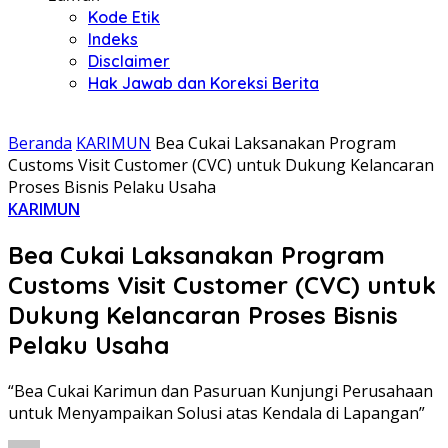
Kode Etik
Indeks
Disclaimer
Hak Jawab dan Koreksi Berita
Beranda
KARIMUN
Bea Cukai Laksanakan Program
Customs Visit Customer (CVC) untuk Dukung Kelancaran
Proses Bisnis Pelaku Usaha
KARIMUN
Bea Cukai Laksanakan Program
Customs Visit Customer (CVC) untuk
Dukung Kelancaran Proses Bisnis
Pelaku Usaha
“Bea Cukai Karimun dan Pasuruan Kunjungi Perusahaan
untuk Menyampaikan Solusi atas Kendala di Lapangan”