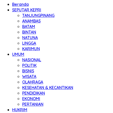
Beranda
SEPUTAR KEPRI
TANJUNGPINANG
ANAMBAS
BATAM
BINTAN
NATUNA
LINGGA
KARIMUN
UMUM
NASIONAL
POLITIK
BISNIS
WISATA
OLAHRAGA
KESEHATAN & KECANTIKAN
PENDIDIKAN
EKONOMI
PERTANIAN
HUKRIM