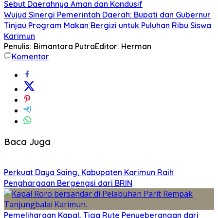
Sebut Daerahnya Aman dan Kondusif
Wujud Sinergi Pemerintah Daerah: Bupati dan Gubernur
Tinjau Program Makan Bergizi untuk Puluhan Ribu Siswa
Karimun
Penulis: Bimantara Putra
Editor: Herman
Komentar
Baca Juga
Perkuat Daya Saing, Kabupaten Karimun Raih
Penghargaan Bergengsi dari BRIN
Pemeliharaan Kapal, Tiga Rute Penyeberangan dari