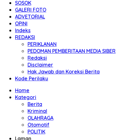
SOSOK
GALERI FOTO
ADVETORIAL
OPINI
Indeks
REDAKSI
PERIKLANAN
PEDOMAN PEMBERITAAN MEDIA SIBER
Redaksi
Disclaimer
Hak Jawab dan Koreksi Berita
Kode Perilaku
Home
Kategori
Berita
Kriminal
OLAHRAGA
Otomotif
POLITIK
Laman