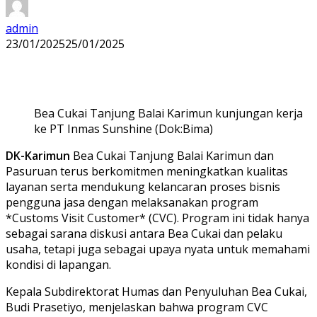
admin
23/01/2025
25/01/2025
Bea Cukai Tanjung Balai Karimun kunjungan kerja
ke PT Inmas Sunshine (Dok:Bima)
DK-Karimun
Bea Cukai Tanjung Balai Karimun dan
Pasuruan terus berkomitmen meningkatkan kualitas
layanan serta mendukung kelancaran proses bisnis
pengguna jasa dengan melaksanakan program
*Customs Visit Customer* (CVC). Program ini tidak hanya
sebagai sarana diskusi antara Bea Cukai dan pelaku
usaha, tetapi juga sebagai upaya nyata untuk memahami
kondisi di lapangan.
Kepala Subdirektorat Humas dan Penyuluhan Bea Cukai,
Budi Prasetiyo, menjelaskan bahwa program CVC