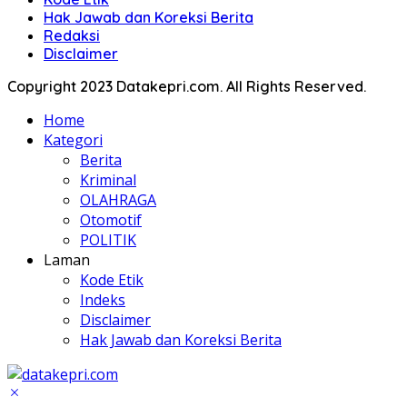
Hak Jawab dan Koreksi Berita
Redaksi
Disclaimer
Copyright 2023 Datakepri.com. All Rights Reserved.
Home
Kategori
Berita
Kriminal
OLAHRAGA
Otomotif
POLITIK
Laman
Kode Etik
Indeks
Disclaimer
Hak Jawab dan Koreksi Berita