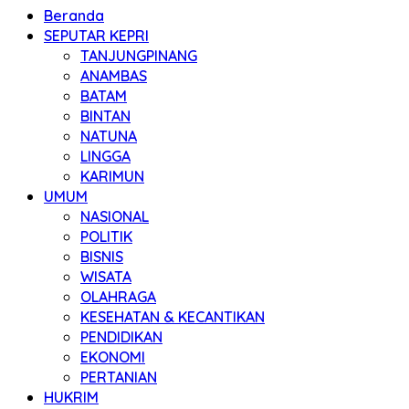
Beranda
SEPUTAR KEPRI
TANJUNGPINANG
ANAMBAS
BATAM
BINTAN
NATUNA
LINGGA
KARIMUN
UMUM
NASIONAL
POLITIK
BISNIS
WISATA
OLAHRAGA
KESEHATAN & KECANTIKAN
PENDIDIKAN
EKONOMI
PERTANIAN
HUKRIM