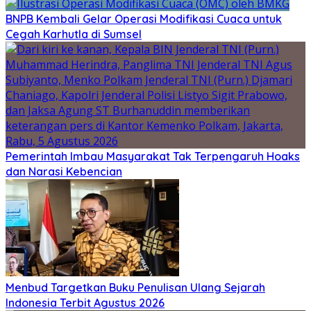
BNPB Kembali Gelar Operasi Modifikasi Cuaca untuk
Cegah Karhutla di Sumsel
Pemerintah Imbau Masyarakat Tak Terpengaruh Hoaks
dan Narasi Kebencian
Menbud Targetkan Buku Penulisan Ulang Sejarah
Indonesia Terbit Agustus 2026