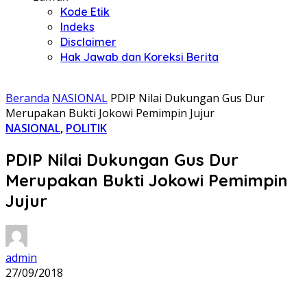
Kode Etik
Indeks
Disclaimer
Hak Jawab dan Koreksi Berita
Beranda
NASIONAL
PDIP Nilai Dukungan Gus Dur
Merupakan Bukti Jokowi Pemimpin Jujur
NASIONAL
,
POLITIK
PDIP Nilai Dukungan Gus Dur
Merupakan Bukti Jokowi Pemimpin
Jujur
admin
27/09/2018