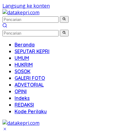
Langsung ke konten
Beranda
SEPUTAR KEPRI
UMUM
HUKRIM
SOSOK
GALERI FOTO
ADVETORIAL
OPINI
Indeks
REDAKSI
Kode Perilaku