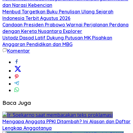
dan Narasi Kebencian
Menbud Targetkan Buku Penulisan Ulang Sejarah
Indonesia Terbit Agustus 2026
Candaan Presiden Prabowo Warnai Perjalanan Perdana
dengan Kereta Nusantara Explorer
Ustadz Dasad Latif Dukung Putusan MK Pisahkan
Anggaran Pendidikan dan MBG
Komentar
Baca Juga
Mengapa Anggota PPKI Ditambah? Ini Alasan dan Daftar
Lengkap Anggotanya