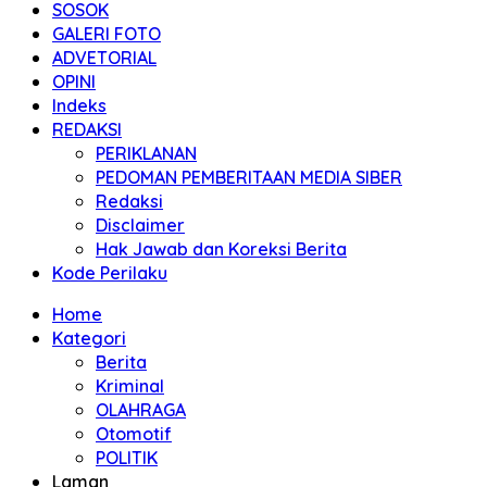
SOSOK
GALERI FOTO
ADVETORIAL
OPINI
Indeks
REDAKSI
PERIKLANAN
PEDOMAN PEMBERITAAN MEDIA SIBER
Redaksi
Disclaimer
Hak Jawab dan Koreksi Berita
Kode Perilaku
Home
Kategori
Berita
Kriminal
OLAHRAGA
Otomotif
POLITIK
Laman