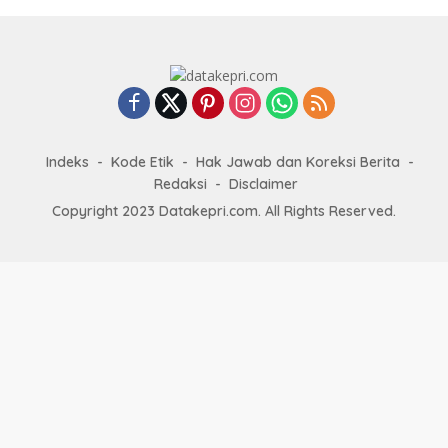
Indeks
Kode Etik
Hak Jawab dan Koreksi Berita
Redaksi
Disclaimer
Copyright 2023 Datakepri.com. All Rights Reserved.