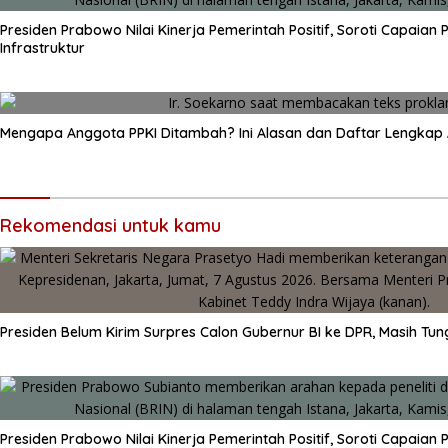
Presiden Prabowo Nilai Kinerja Pemerintah Positif, Soroti Capaian
Infrastruktur
Mengapa Anggota PPKI Ditambah? Ini Alasan dan Daftar Lengkap
Rekomendasi untuk kamu
Presiden Belum Kirim Surpres Calon Gubernur BI ke DPR, Masih Tun
Presiden Prabowo Nilai Kinerja Pemerintah Positif, Soroti Capaian