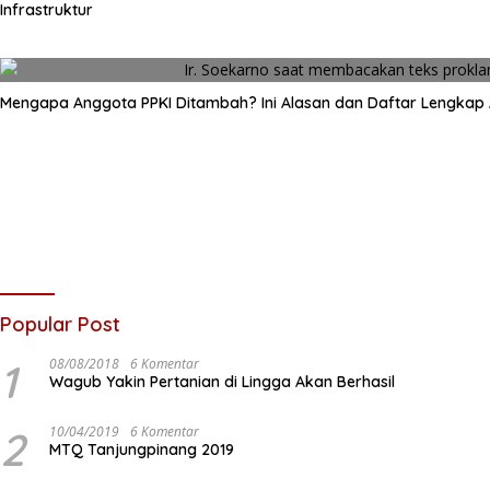
Infrastruktur
Mengapa Anggota PPKI Ditambah? Ini Alasan dan Daftar Lengkap
Popular Post
1
08/08/2018
6 Komentar
Wagub Yakin Pertanian di Lingga Akan Berhasil
2
10/04/2019
6 Komentar
MTQ Tanjungpinang 2019