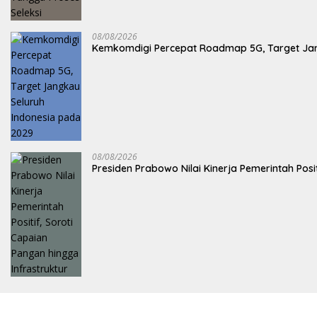
08/08/2026
Kemkomdigi Percepat Roadmap 5G, Target Jan
08/08/2026
Presiden Prabowo Nilai Kinerja Pemerintah Posi