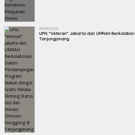
06/08/2026
UPN “Veteran” Jakarta dan UMRAH Berkolaboras
Tanjungpinang