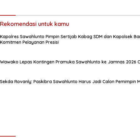
Rekomendasi untuk kamu
Kapolres Sawahlunto Pimpin Sertijab Kabag SDM dan Kapolsek Ba
Komitmen Pelayanan Presisi
Wawako Lepas Kontingen Pramuka Sawahlunto ke Jamnas 2026 C
Sekda Rovanly: Paskibra Sawahlunto Harus Jadi Calon Pemimpin