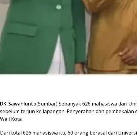
DK-Sawahlunto
(Sumbar) Sebanyak 626 mahasiswa dari Uni
sebelum terjun ke lapangan. Penyerahan dan pembekalan dil
Wali Kota.
Dari total 626 mahasiswa itu, 60 orang berasal dari Univer