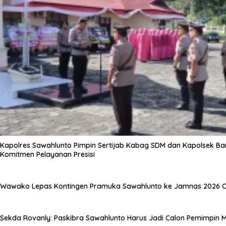
Kapolres Sawahlunto Pimpin Sertijab Kabag SDM dan Kapolsek Ba
Komitmen Pelayanan Presisi
Wawako Lepas Kontingen Pramuka Sawahlunto ke Jamnas 2026 C
Sekda Rovanly: Paskibra Sawahlunto Harus Jadi Calon Pemimpin