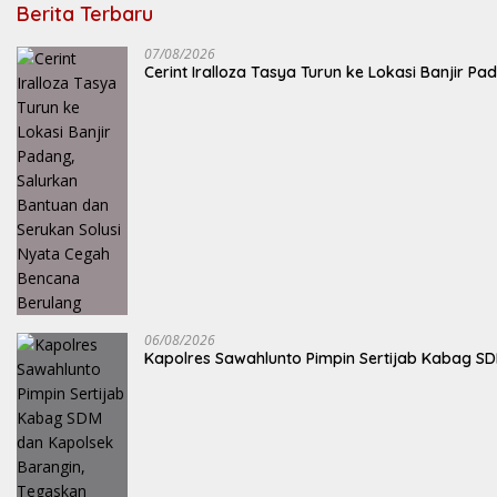
Berita Terbaru
07/08/2026
Cerint Iralloza Tasya Turun ke Lokasi Banjir 
06/08/2026
Kapolres Sawahlunto Pimpin Sertijab Kabag S