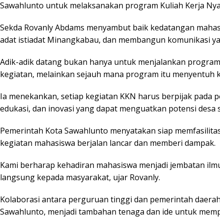
Sawahlunto untuk melaksanakan program Kuliah Kerja Nya
Sekda Rovanly Abdams menyambut baik kedatangan mahasis
adat istiadat Minangkabau, dan membangun komunikasi ya
Adik-adik datang bukan hanya untuk menjalankan program
kegiatan, melainkan sejauh mana program itu menyentuh k
Ia menekankan, setiap kegiatan KKN harus berpijak pada 
edukasi, dan inovasi yang dapat menguatkan potensi desa
Pemerintah Kota Sawahlunto menyatakan siap memfasilitasi
kegiatan mahasiswa berjalan lancar dan memberi dampak.
Kami berharap kehadiran mahasiswa menjadi jembatan ilmu
langsung kepada masyarakat, ujar Rovanly.
Kolaborasi antara perguruan tinggi dan pemerintah daerah
Sawahlunto, menjadi tambahan tenaga dan ide untuk mem