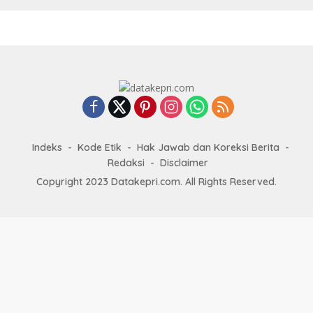
Indeks
Kode Etik
Hak Jawab dan Koreksi Berita
Redaksi
Disclaimer
Copyright 2023 Datakepri.com. All Rights Reserved.