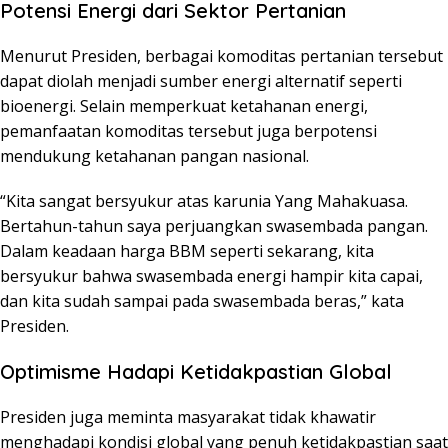
Potensi Energi dari Sektor Pertanian
Menurut Presiden, berbagai komoditas pertanian tersebut
dapat diolah menjadi sumber energi alternatif seperti
bioenergi. Selain memperkuat ketahanan energi,
pemanfaatan komoditas tersebut juga berpotensi
mendukung ketahanan pangan nasional.
“Kita sangat bersyukur atas karunia Yang Mahakuasa.
Bertahun-tahun saya perjuangkan swasembada pangan.
Dalam keadaan harga BBM seperti sekarang, kita
bersyukur bahwa swasembada energi hampir kita capai,
dan kita sudah sampai pada swasembada beras,” kata
Presiden.
Optimisme Hadapi Ketidakpastian Global
Presiden juga meminta masyarakat tidak khawatir
menghadapi kondisi global yang penuh ketidakpastian saat