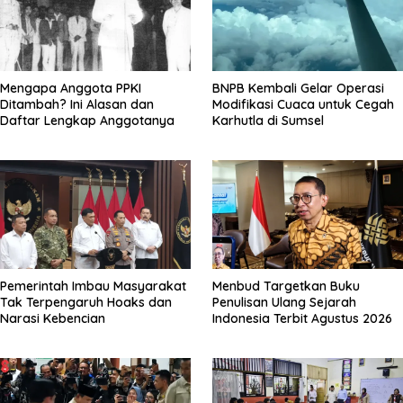
Mengapa Anggota PPKI
BNPB Kembali Gelar Operasi
Ditambah? Ini Alasan dan
Modifikasi Cuaca untuk Cegah
Daftar Lengkap Anggotanya
Karhutla di Sumsel
Pemerintah Imbau Masyarakat
Menbud Targetkan Buku
Tak Terpengaruh Hoaks dan
Penulisan Ulang Sejarah
Narasi Kebencian
Indonesia Terbit Agustus 2026