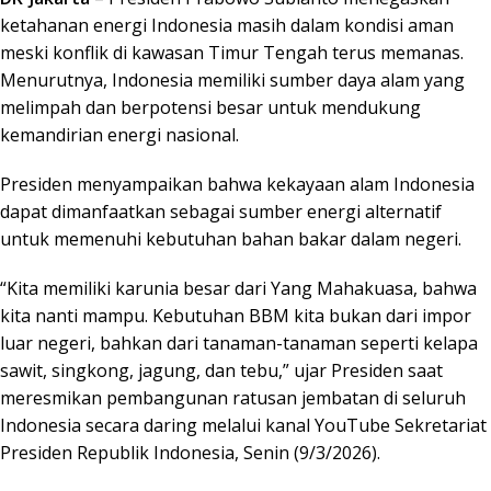
ketahanan energi Indonesia masih dalam kondisi aman
meski konflik di kawasan Timur Tengah terus memanas.
Menurutnya, Indonesia memiliki sumber daya alam yang
melimpah dan berpotensi besar untuk mendukung
kemandirian energi nasional.
Presiden menyampaikan bahwa kekayaan alam Indonesia
dapat dimanfaatkan sebagai sumber energi alternatif
untuk memenuhi kebutuhan bahan bakar dalam negeri.
“Kita memiliki karunia besar dari Yang Mahakuasa, bahwa
kita nanti mampu. Kebutuhan BBM kita bukan dari impor
luar negeri, bahkan dari tanaman-tanaman seperti kelapa
sawit, singkong, jagung, dan tebu,” ujar Presiden saat
meresmikan pembangunan ratusan jembatan di seluruh
Indonesia secara daring melalui kanal YouTube
Sekretariat
Presiden Republik Indonesia
, Senin (9/3/2026).