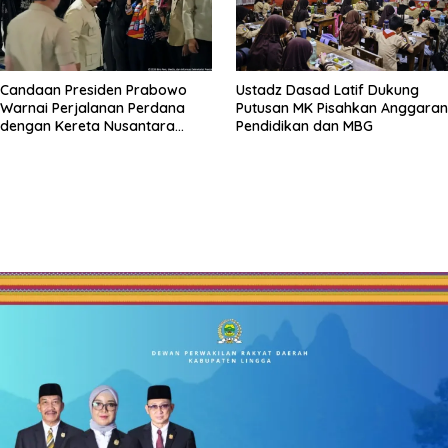
Candaan Presiden Prabowo
Ustadz Dasad Latif Dukung
Warnai Perjalanan Perdana
Putusan MK Pisahkan Anggaran
dengan Kereta Nusantara
Pendidikan dan MBG
Explorer