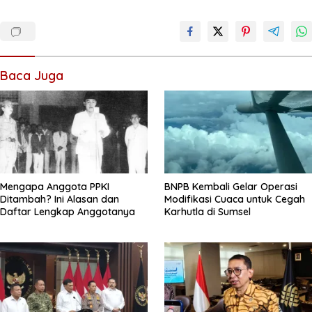
Baca Juga
Mengapa Anggota PPKI
BNPB Kembali Gelar Operasi
Ditambah? Ini Alasan dan
Modifikasi Cuaca untuk Cegah
Daftar Lengkap Anggotanya
Karhutla di Sumsel