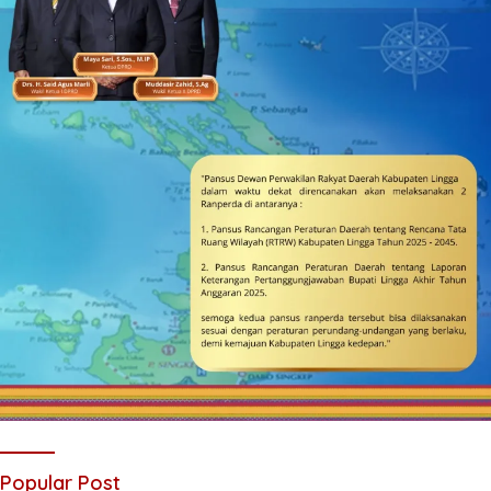
Popular Post