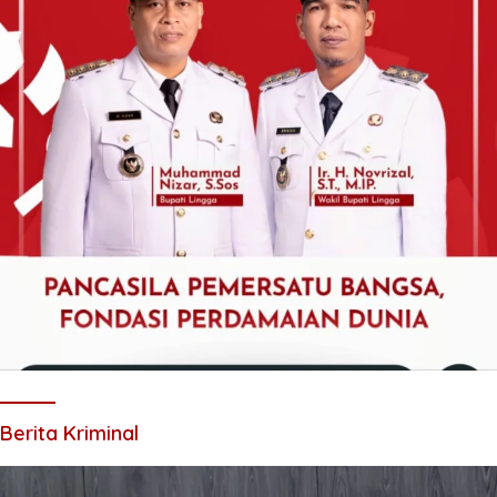
Berita Kriminal