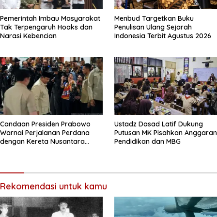
Pemerintah Imbau Masyarakat
Menbud Targetkan Buku
Tak Terpengaruh Hoaks dan
Penulisan Ulang Sejarah
Narasi Kebencian
Indonesia Terbit Agustus 2026
Candaan Presiden Prabowo
Ustadz Dasad Latif Dukung
Warnai Perjalanan Perdana
Putusan MK Pisahkan Anggaran
dengan Kereta Nusantara
Pendidikan dan MBG
Explorer
Rekomendasi untuk kamu