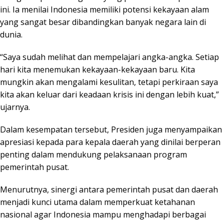
ini. Ia menilai Indonesia memiliki potensi kekayaan alam
yang sangat besar dibandingkan banyak negara lain di
dunia.
“Saya sudah melihat dan mempelajari angka-angka. Setiap
hari kita menemukan kekayaan-kekayaan baru. Kita
mungkin akan mengalami kesulitan, tetapi perkiraan saya
kita akan keluar dari keadaan krisis ini dengan lebih kuat,”
ujarnya.
Dalam kesempatan tersebut, Presiden juga menyampaikan
apresiasi kepada para kepala daerah yang dinilai berperan
penting dalam mendukung pelaksanaan program
pemerintah pusat.
Menurutnya, sinergi antara pemerintah pusat dan daerah
menjadi kunci utama dalam memperkuat ketahanan
nasional agar Indonesia mampu menghadapi berbagai