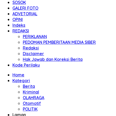
SOSOK
GALERI FOTO
ADVETORIAL
OPINI
Indeks
REDAKSI
PERIKLANAN
PEDOMAN PEMBERITAAN MEDIA SIBER
Redaksi
Disclaimer
Hak Jawab dan Koreksi Berita
Kode Perilaku
Home
Kategori
Berita
Kriminal
OLAHRAGA
Otomotif
POLITIK
Laman