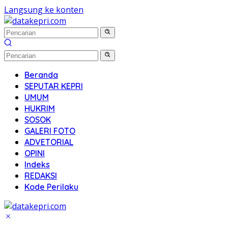
Langsung ke konten
Beranda
SEPUTAR KEPRI
UMUM
HUKRIM
SOSOK
GALERI FOTO
ADVETORIAL
OPINI
Indeks
REDAKSI
Kode Perilaku