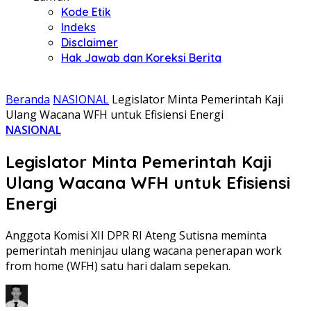
Kode Etik
Indeks
Disclaimer
Hak Jawab dan Koreksi Berita
Beranda
NASIONAL
Legislator Minta Pemerintah Kaji
Ulang Wacana WFH untuk Efisiensi Energi
NASIONAL
Legislator Minta Pemerintah Kaji
Ulang Wacana WFH untuk Efisiensi
Energi
Anggota Komisi XII DPR RI Ateng Sutisna meminta
pemerintah meninjau ulang wacana penerapan work
from home (WFH) satu hari dalam sepekan.