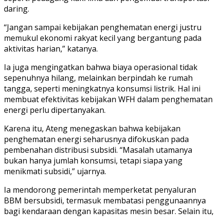
daring.
“Jangan sampai kebijakan penghematan energi justru
memukul ekonomi rakyat kecil yang bergantung pada
aktivitas harian,” katanya.
Ia juga mengingatkan bahwa biaya operasional tidak
sepenuhnya hilang, melainkan berpindah ke rumah
tangga, seperti meningkatnya konsumsi listrik. Hal ini
membuat efektivitas kebijakan WFH dalam penghematan
energi perlu dipertanyakan.
Karena itu, Ateng menegaskan bahwa kebijakan
penghematan energi seharusnya difokuskan pada
pembenahan distribusi subsidi. “Masalah utamanya
bukan hanya jumlah konsumsi, tetapi siapa yang
menikmati subsidi,” ujarnya.
Ia mendorong pemerintah memperketat penyaluran
BBM bersubsidi, termasuk membatasi penggunaannya
bagi kendaraan dengan kapasitas mesin besar. Selain itu,