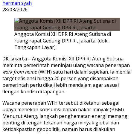
herman syah
28/03/2026
Anggota Komisi XII DPR RI Ateng Sutisna di
ruang rapat Gedung DPR RI, Jakarta .(dok :
Tangkapan Layar).
DK-Jakarta
– Anggota Komisi XII DPR RI
Ateng Sutisna
meminta pemerintah meninjau ulang wacana penerapan
work from home
(WFH) satu hari dalam sepekan. Ia menilai
target efisiensi hingga 20 persen yang disampaikan
pemerintah perlu dikaji lebih mendalam agar sesuai
dengan kondisi di lapangan.
Wacana penerapan WFH tersebut diketahui sebagai
upaya menekan konsumsi bahan bakar minyak (BBM).
Menurut Ateng, langkah penghematan energi memang
penting di tengah tekanan harga minyak global dan
ketidakpastian geopolitik, namun harus dilakukan