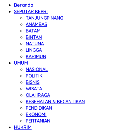
Beranda
SEPUTAR KEPRI
TANJUNGPINANG
ANAMBAS
BATAM
BINTAN
NATUNA
LINGGA
KARIMUN
UMUM
NASIONAL
POLITIK
BISNIS
WISATA
OLAHRAGA
KESEHATAN & KECANTIKAN
PENDIDIKAN
EKONOMI
PERTANIAN
HUKRIM