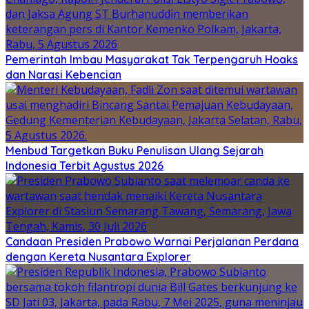
Pemerintah Imbau Masyarakat Tak Terpengaruh Hoaks
dan Narasi Kebencian
Menbud Targetkan Buku Penulisan Ulang Sejarah
Indonesia Terbit Agustus 2026
Candaan Presiden Prabowo Warnai Perjalanan Perdana
dengan Kereta Nusantara Explorer