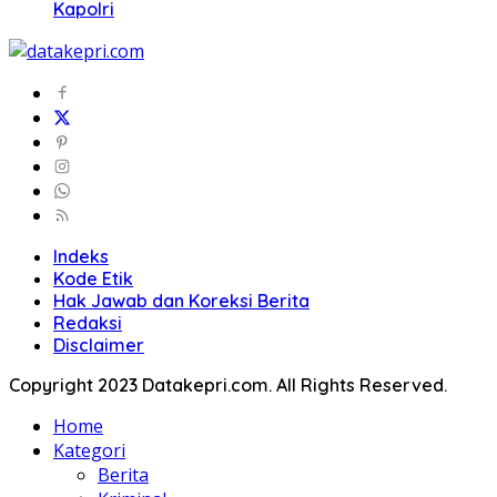
Kapolri
Indeks
Kode Etik
Hak Jawab dan Koreksi Berita
Redaksi
Disclaimer
Copyright 2023 Datakepri.com. All Rights Reserved.
Home
Kategori
Berita