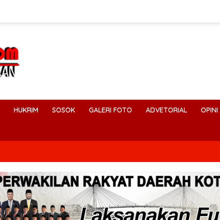
HUKRIM
SOSOK
GALERI FOTO
ADVETORIAL
OPINI