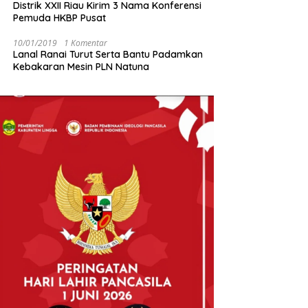
Distrik XXII Riau Kirim 3 Nama Konferensi
Pemuda HKBP Pusat
10/01/2019
1 Komentar
Lanal Ranai Turut Serta Bantu Padamkan
Kebakaran Mesin PLN Natuna