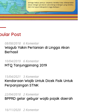
pular Post
08/08/2018
6 Komentar
Wagub Yakin Pertanian di Lingga Akan
Berhasil
10/04/2019
6 Komentar
MTQ Tanjungpinang 2019
15/04/2021
3 Komentar
Kendaraan Wajib Untuk Dicek Fisik Untuk
Perpanjangan STNK
22/04/2018
2 Komentar
BPPRD gelar gebyar wajib pajak daerah
16/11/2020
2 Komentar