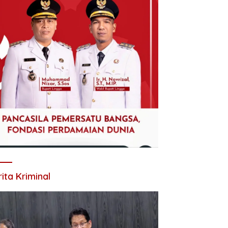
ita Kriminal