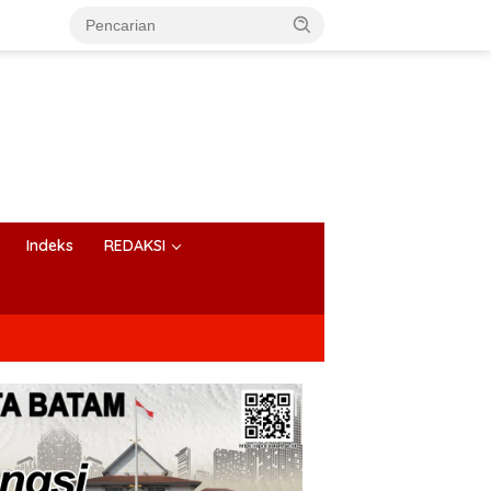
Indeks
REDAKSI