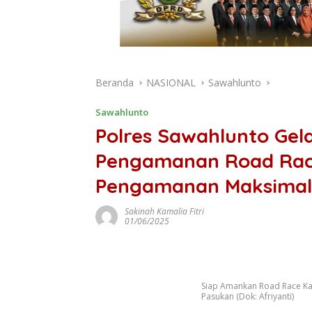
Beranda
NASIONAL
Sawahlunto
Sawahlunto
Polres Sawahlunto Gel
Pengamanan Road Race
Pengamanan Maksimal
Sakinah Kamalia Fitri
01/06/2025
Siap Amankan Road Race Kan
Pasukan (Dok: Afriyanti)