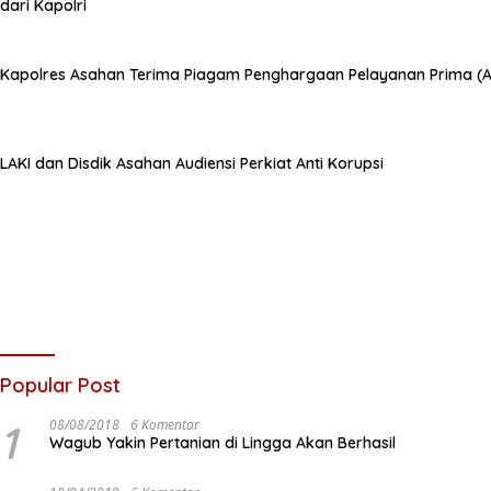
dari Kapolri
Kapolres Asahan Terima Piagam Penghargaan Pelayanan Prima (A)
LAKI dan Disdik Asahan Audiensi Perkiat Anti Korupsi
Popular Post
1
08/08/2018
6 Komentar
Wagub Yakin Pertanian di Lingga Akan Berhasil