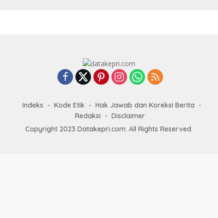
Indeks
Kode Etik
Hak Jawab dan Koreksi Berita
Redaksi
Disclaimer
Copyright 2023 Datakepri.com. All Rights Reserved.