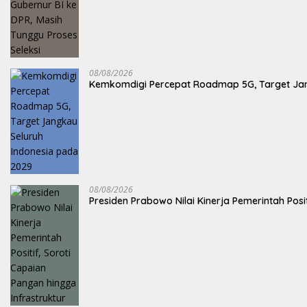
08/08/2026
Kemkomdigi Percepat Roadmap 5G, Target Jan
08/08/2026
Presiden Prabowo Nilai Kinerja Pemerintah Posi