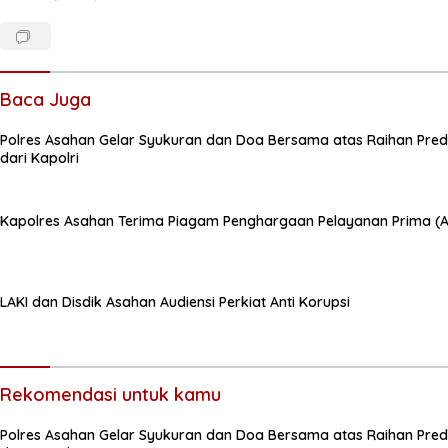
Baca Juga
Polres Asahan Gelar Syukuran dan Doa Bersama atas Raihan Predi
dari Kapolri
Kapolres Asahan Terima Piagam Penghargaan Pelayanan Prima (A)
LAKI dan Disdik Asahan Audiensi Perkiat Anti Korupsi
Rekomendasi untuk kamu
Polres Asahan Gelar Syukuran dan Doa Bersama atas Raihan Predi